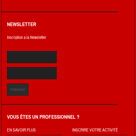
NEWSLETTER
Inscription a la Newsletter
VOUS ÊTES UN PROFESSIONNEL ?
EN SAVOIR PLUS
INSCRIRE VOTRE ACTIVITÉ