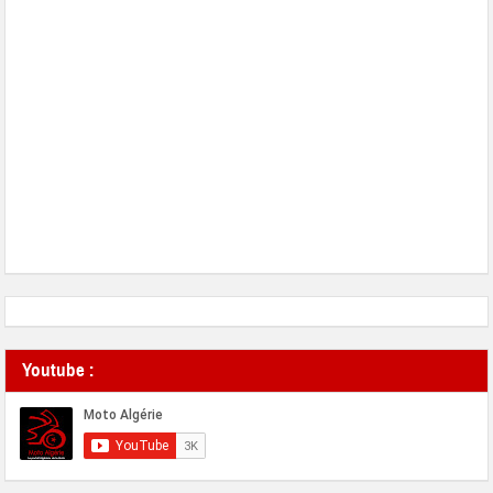
Youtube :