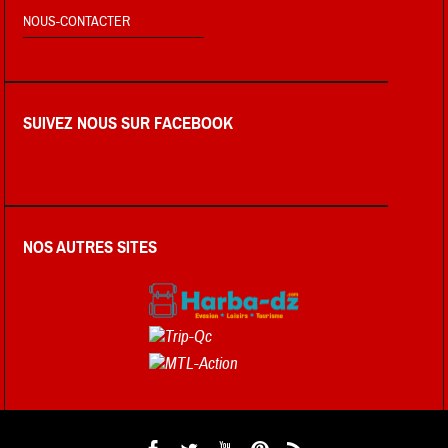
NOUS-CONTACTER
SUIVEZ NOUS SUR FACEBOOK
NOS AUTRES SITES