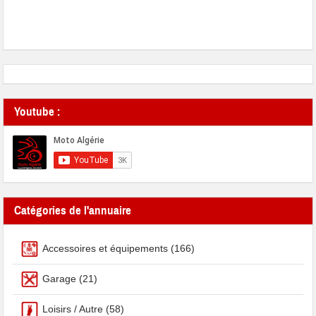
Youtube :
Catégories de l'annuaire
Accessoires et équipements
(166)
Garage
(21)
Loisirs / Autre
(58)