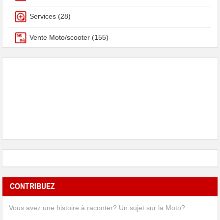
Services
(28)
Vente Moto/scooter
(155)
CONTRIBUEZ
Vous avez une histoire à raconter? Un sujet sur la Moto?