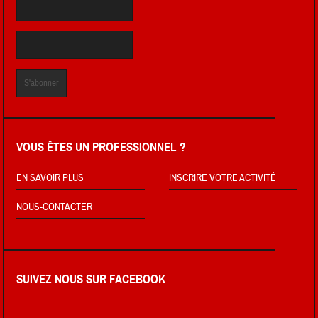
VOUS ÊTES UN PROFESSIONNEL ?
EN SAVOIR PLUS
INSCRIRE VOTRE ACTIVITÉ
NOUS-CONTACTER
SUIVEZ NOUS SUR FACEBOOK