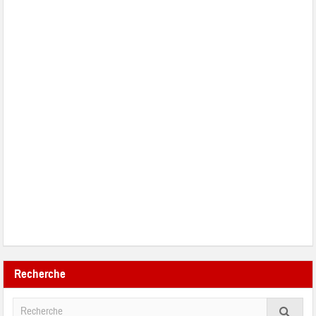
Recherche