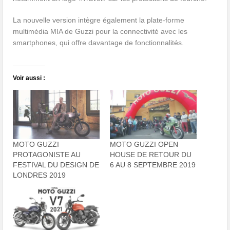
La nouvelle version intègre également la plate-forme
multimédia MIA de Guzzi pour la connectivité avec les
smartphones, qui offre davantage de fonctionnalités.
Voir aussi :
MOTO GUZZI
MOTO GUZZI OPEN
PROTAGONISTE AU
HOUSE DE RETOUR DU
FESTIVAL DU DESIGN DE
6 AU 8 SEPTEMBRE 2019
LONDRES 2019