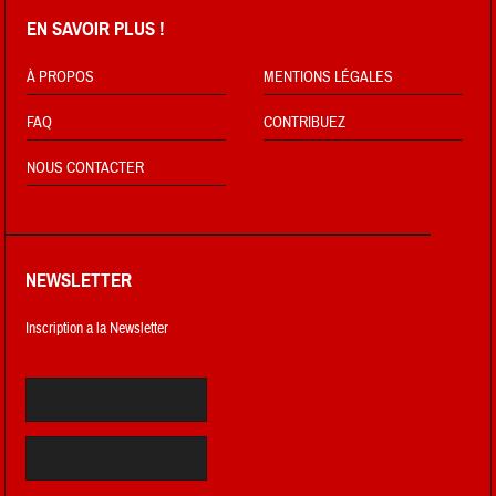
EN SAVOIR PLUS !
À PROPOS
MENTIONS LÉGALES
FAQ
CONTRIBUEZ
NOUS CONTACTER
NEWSLETTER
Inscription a la Newsletter