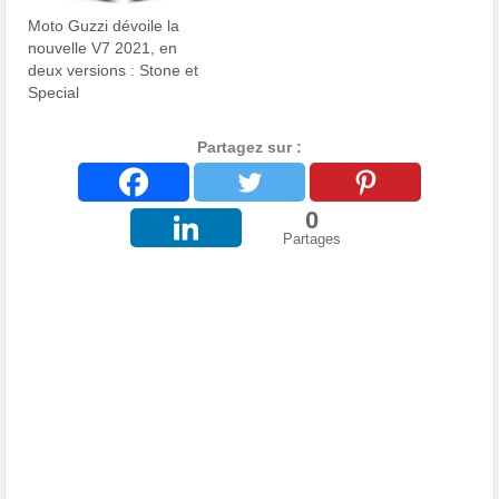
Moto Guzzi dévoile la
nouvelle V7 2021, en
deux versions : Stone et
Special
Partagez sur :
0
Partages