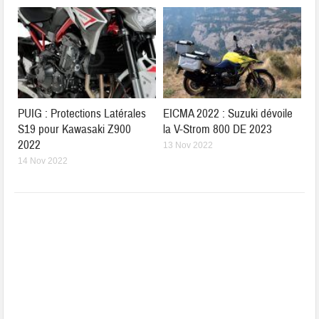
PUIG : Protections Latérales
EICMA 2022 : Suzuki dévoile
S19 pour Kawasaki Z900
la V-Strom 800 DE 2023
2022
13 Nov 2022
14 Nov 2022