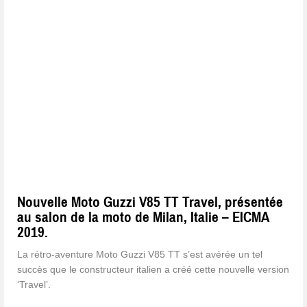
Nouvelle Moto Guzzi V85 TT Travel, présentée
au salon de la moto de Milan, Italie – EICMA
2019.
La rétro-aventure Moto Guzzi V85 TT s’est avérée un tel
succès que le constructeur italien a créé cette nouvelle version
‘Travel’.