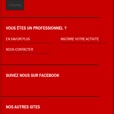
VOUS ÊTES UN PROFESSIONNEL ?
EN SAVOIR PLUS
INSCRIRE VOTRE ACTIVITÉ
NOUS-CONTACTER
SUIVEZ NOUS SUR FACEBOOK
NOS AUTRES SITES