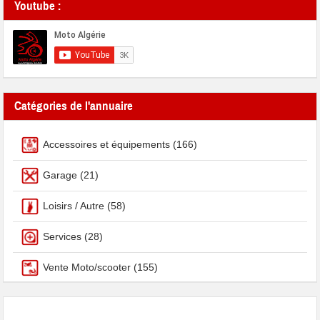
Youtube :
Catégories de l'annuaire
Accessoires et équipements
(166)
Garage
(21)
Loisirs / Autre
(58)
Services
(28)
Vente Moto/scooter
(155)