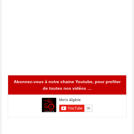
Abonnez-vous à notre chaine Youtube, pour profiter
de toutes nos vidéos …