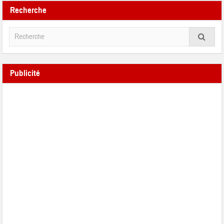
Recherche
Publicité