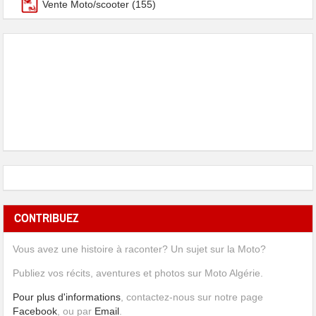
Vente Moto/scooter
(155)
CONTRIBUEZ
Vous avez une histoire à raconter? Un sujet sur la Moto?
Publiez vos récits, aventures et photos sur Moto Algérie.
Pour plus d'informations
, contactez-nous sur notre page
Facebook
, ou par
Email
.