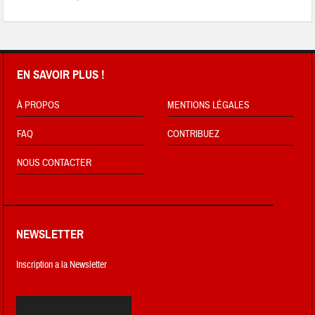
EN SAVOIR PLUS !
À PROPOS
MENTIONS LÉGALES
FAQ
CONTRIBUEZ
NOUS CONTACTER
NEWSLETTER
Inscription a la Newsletter