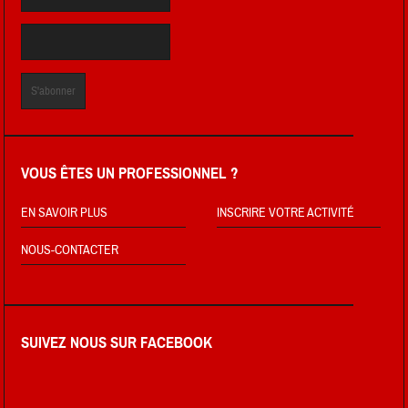
VOUS ÊTES UN PROFESSIONNEL ?
EN SAVOIR PLUS
INSCRIRE VOTRE ACTIVITÉ
NOUS-CONTACTER
SUIVEZ NOUS SUR FACEBOOK