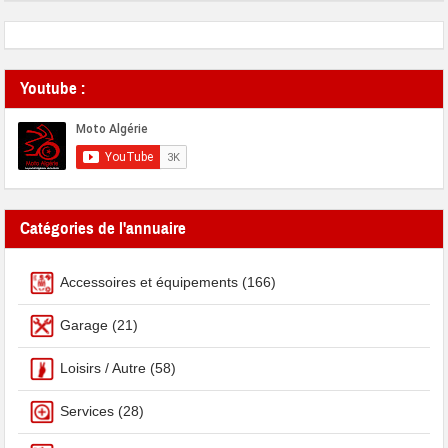
Youtube :
Catégories de l'annuaire
Accessoires et équipements
(166)
Garage
(21)
Loisirs / Autre
(58)
Services
(28)