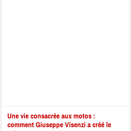
Une vie consacrée aux motos :
comment Giuseppe Visenzi a créé le