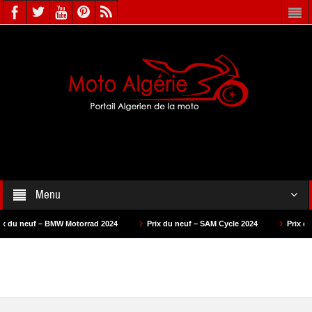
Menu
– BMW Motorrad 2024
Prix du neuf – SAM Cycle 2024
Prix du neuf – AS 