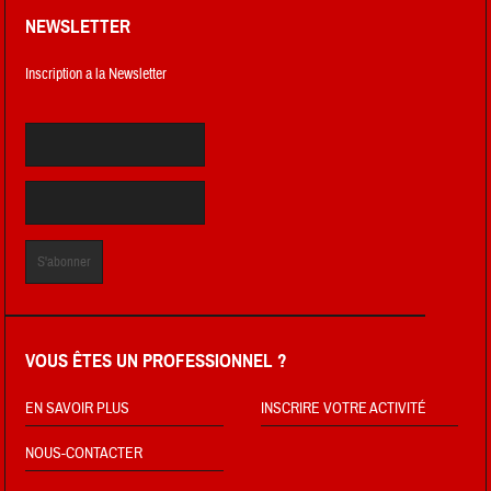
NEWSLETTER
Inscription a la Newsletter
VOUS ÊTES UN PROFESSIONNEL ?
EN SAVOIR PLUS
INSCRIRE VOTRE ACTIVITÉ
NOUS-CONTACTER