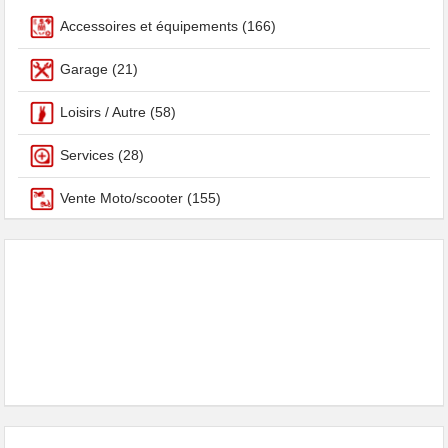
Accessoires et équipements
(166)
Garage
(21)
Loisirs / Autre
(58)
Services
(28)
Vente Moto/scooter
(155)