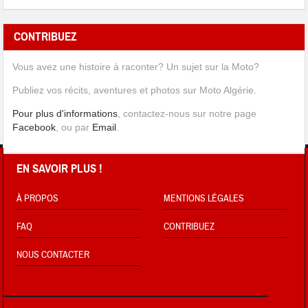
CONTRIBUEZ
Vous avez une histoire à raconter? Un sujet sur la Moto?
Publiez vos récits, aventures et photos sur Moto Algérie.
Pour plus d'informations
, contactez-nous sur notre page
Facebook
, ou par
Email
.
EN SAVOIR PLUS !
À PROPOS
MENTIONS LÉGALES
FAQ
CONTRIBUEZ
NOUS CONTACTER