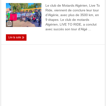
Le club de Motards Algérien, Live To
Ride, viennent de conclure leur tour
d'Algérie, avec plus de 3500 km, en
9 étapes. Le club de motards
Algérien, LIVE TO RIDE, a conclut
avec succès son tour d'Algé ...
Lire la suite