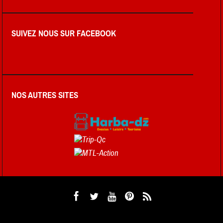
SUIVEZ NOUS SUR FACEBOOK
NOS AUTRES SITES