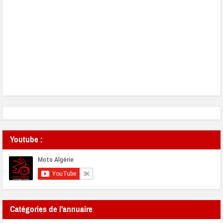
Youtube :
Catégories de l'annuaire