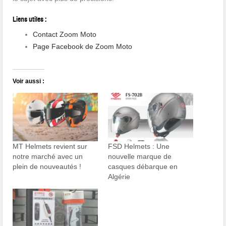
Liens utiles :
Contact Zoom Moto
Page Facebook de Zoom Moto
Voir aussi :
MT Helmets revient sur
FSD Helmets : Une
notre marché avec un
nouvelle marque de
plein de nouveautés !
casques débarque en
Algérie