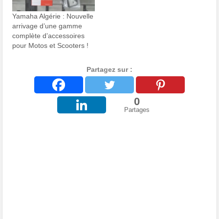
Yamaha Algérie : Nouvelle
arrivage d’une gamme
complète d’accessoires
pour Motos et Scooters !
Partagez sur :
0
Partages