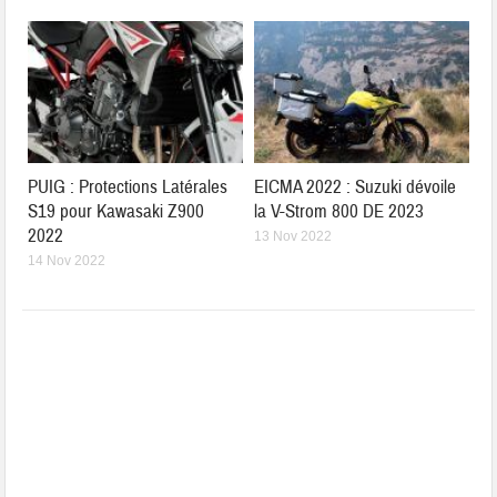
PUIG : Protections Latérales
EICMA 2022 : Suzuki dévoile
S19 pour Kawasaki Z900
la V-Strom 800 DE 2023
2022
13 Nov 2022
14 Nov 2022