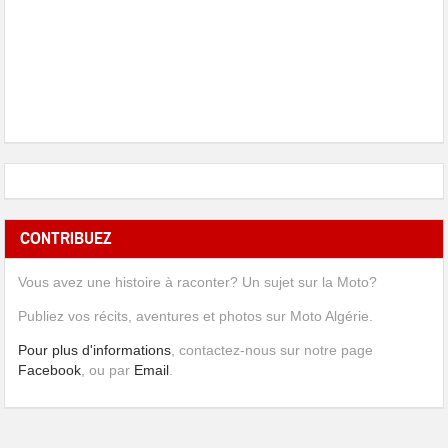
CONTRIBUEZ
Vous avez une histoire à raconter? Un sujet sur la Moto?
Publiez vos récits, aventures et photos sur Moto Algérie.
Pour plus d'informations
, contactez-nous sur notre page
Facebook
, ou par
Email
.