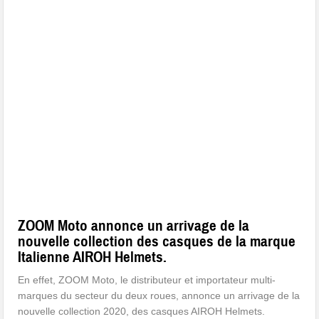
ZOOM Moto annonce un arrivage de la
nouvelle collection des casques de la marque
Italienne AIROH Helmets.
En effet, ZOOM Moto, le distributeur et importateur multi-
marques du secteur du deux roues, annonce un arrivage de la
nouvelle collection 2020, des casques AIROH Helmets.