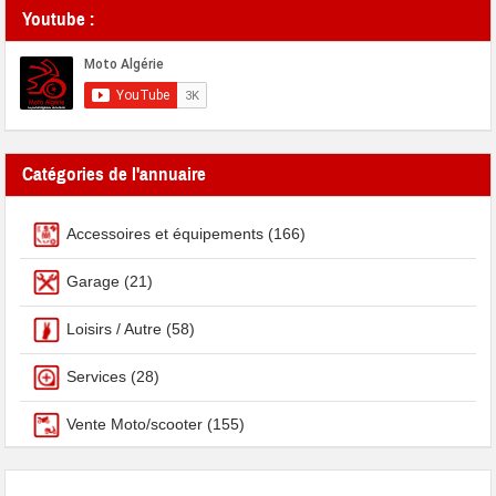
Youtube :
Catégories de l'annuaire
Accessoires et équipements
(166)
Garage
(21)
Loisirs / Autre
(58)
Services
(28)
Vente Moto/scooter
(155)