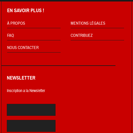
EN SAVOIR PLUS !
À PROPOS
MENTIONS LÉGALES
FAQ
CONTRIBUEZ
NOUS CONTACTER
NEWSLETTER
Inscription a la Newsletter