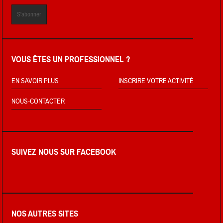
VOUS ÊTES UN PROFESSIONNEL ?
EN SAVOIR PLUS
INSCRIRE VOTRE ACTIVITÉ
NOUS-CONTACTER
SUIVEZ NOUS SUR FACEBOOK
NOS AUTRES SITES