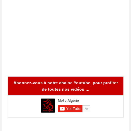
Abonnez-vous à notre chaine Youtube, pour profiter
de toutes nos vidéos …