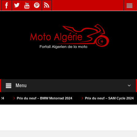
Menu
Prix du neuf – BMW Motorrad 2024
Prix du neuf – SAM Cycle 2024