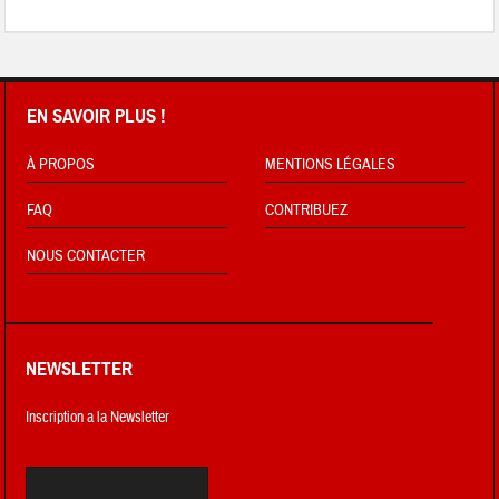
EN SAVOIR PLUS !
À PROPOS
MENTIONS LÉGALES
FAQ
CONTRIBUEZ
NOUS CONTACTER
NEWSLETTER
Inscription a la Newsletter