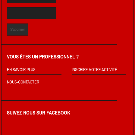
VOUS ÊTES UN PROFESSIONNEL ?
EN SAVOIR PLUS
INSCRIRE VOTRE ACTIVITÉ
NOUS-CONTACTER
SUIVEZ NOUS SUR FACEBOOK