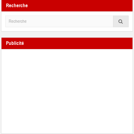
Recherche
Publicité