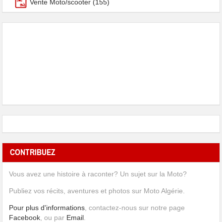
Vente Moto/scooter
(155)
CONTRIBUEZ
Vous avez une histoire à raconter? Un sujet sur la Moto?
Publiez vos récits, aventures et photos sur Moto Algérie.
Pour plus d'informations
, contactez-nous sur notre page
Facebook
, ou par
Email
.