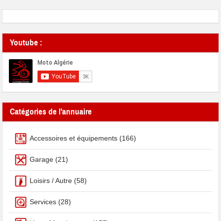
Youtube :
Catégories de l'annuaire
Accessoires et équipements
(166)
Garage
(21)
Loisirs / Autre
(58)
Services
(28)