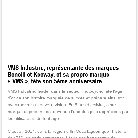
VMS Industrie, représentante des marques
Benelli et Keeway, et sa propre marque
« VMS », fête son 5ème anniversaire.
VMS Industrie, leader dans le secteur motocycle, fête l’âge
d’or de son histoire marquée de succès et prépare ainsi son
avenir avec sa nouvelle vision.
En 5 ans d’activité, cette
marque algérienne est devenue l’une des plus appréciées par
les utilisateurs de tout âge.
C’est en 2014, dans la région d’Ifri Ouzellaguen que l’histoire