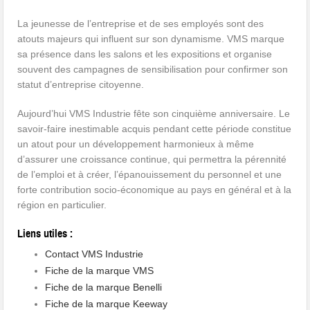
La jeunesse de l’entreprise et de ses employés sont des
atouts majeurs qui influent sur son dynamisme. VMS marque
sa présence dans les salons et les expositions et organise
souvent des campagnes de sensibilisation pour confirmer son
statut d’entreprise citoyenne.
Aujourd’hui VMS Industrie fête son cinquième anniversaire. Le
savoir-faire inestimable acquis pendant cette période constitue
un atout pour un développement harmonieux à même
d’assurer une croissance continue, qui permettra la pérennité
de l’emploi et à créer, l’épanouissement du personnel et une
forte contribution socio-économique au pays en général et à la
région en particulier.
Liens utiles :
Contact VMS Industrie
Fiche de la marque VMS
Fiche de la marque Benelli
Fiche de la marque Keeway