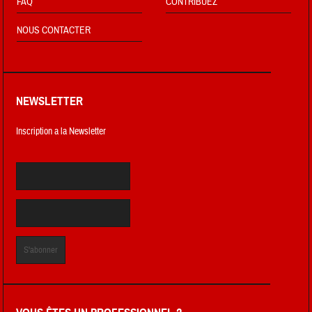
FAQ
CONTRIBUEZ
NOUS CONTACTER
NEWSLETTER
Inscription a la Newsletter