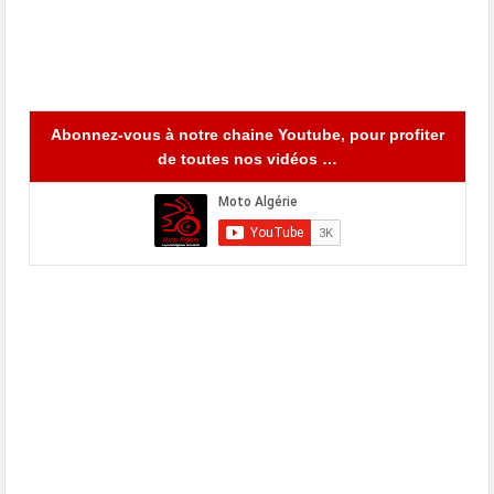
Abonnez-vous à notre chaine Youtube, pour profiter
de toutes nos vidéos …