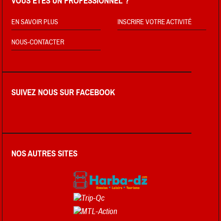
VOUS ÊTES UN PROFESSIONNEL ?
EN SAVOIR PLUS
INSCRIRE VOTRE ACTIVITÉ
NOUS-CONTACTER
SUIVEZ NOUS SUR FACEBOOK
NOS AUTRES SITES