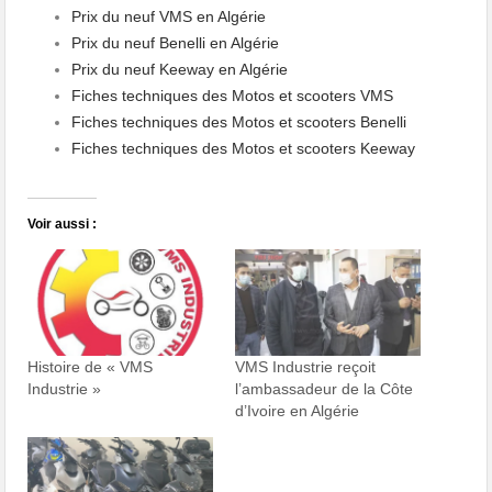
Prix du neuf VMS en Algérie
Prix du neuf Benelli en Algérie
Prix du neuf Keeway en Algérie
Fiches techniques des Motos et scooters VMS
Fiches techniques des Motos et scooters Benelli
Fiches techniques des Motos et scooters Keeway
Voir aussi :
VMS Industrie reçoit
Histoire de « VMS
l’ambassadeur de la Côte
Industrie »
d’Ivoire en Algérie