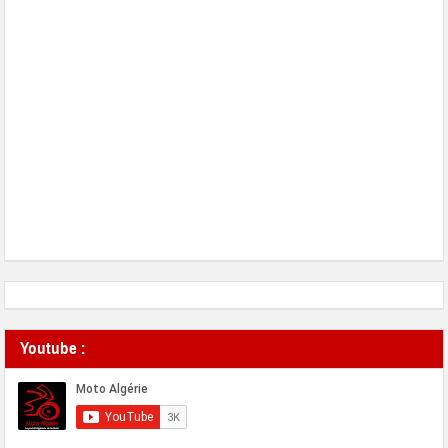
Youtube :