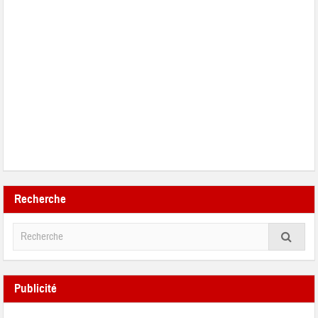
Recherche
Publicité