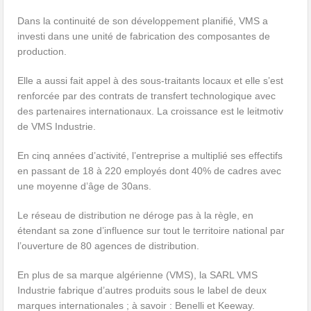
Dans la continuité de son développement planifié, VMS a
investi dans une unité de fabrication des composantes de
production.
Elle a aussi fait appel à des sous-traitants locaux et elle s’est
renforcée par des contrats de transfert technologique avec
des partenaires internationaux. La croissance est le leitmotiv
de VMS Industrie.
En cinq années d’activité, l’entreprise a multiplié ses effectifs
en passant de 18 à 220 employés dont 40% de cadres avec
une moyenne d’âge de 30ans.
Le réseau de distribution ne déroge pas à la règle, en
étendant sa zone d’influence sur tout le territoire national par
l’ouverture de 80 agences de distribution.
En plus de sa marque algérienne (VMS), la SARL VMS
Industrie fabrique d’autres produits sous le label de deux
marques internationales ; à savoir : Benelli et Keeway.