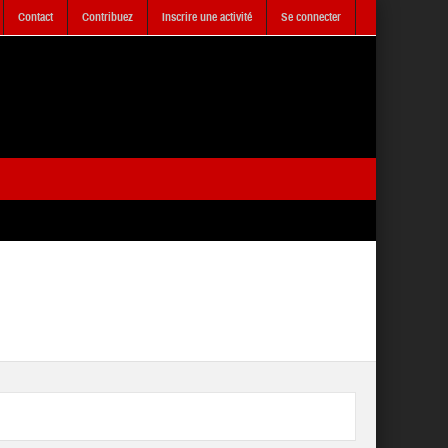
Contact
Contribuez
Inscrire une activité
Se connecter