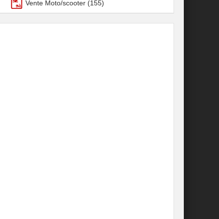
Vente Moto/scooter
(155)