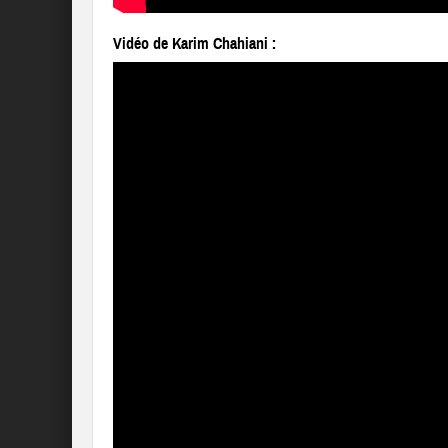
Vidéo de Karim Chahiani :