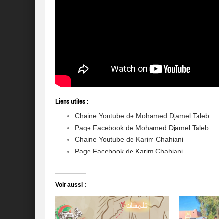
Liens utiles :
Chaine Youtube de Mohamed Djamel Taleb
Page Facebook de Mohamed Djamel Taleb
Chaine Youtube de Karim Chahiani
Page Facebook de Karim Chahiani
Voir aussi :