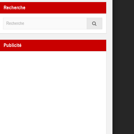
Recherche
Publicité