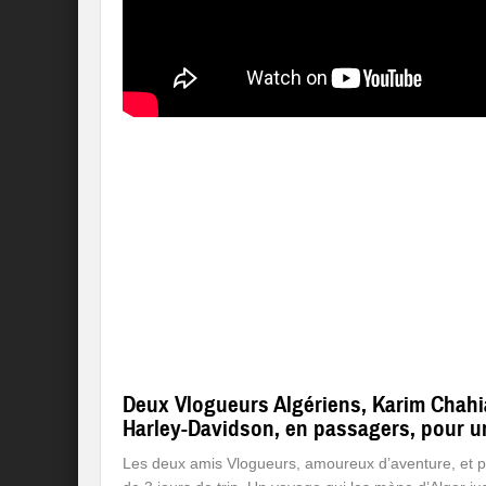
Deux Vlogueurs Algériens, Karim Chahi
Harley-Davidson, en passagers, pour un
Les deux amis Vlogueurs, amoureux d’aventure, et pa