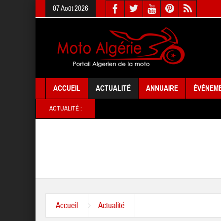
07 Août 2026
ACCUEIL
ACTUALITÉ
ANNUAIRE
ÉVÉNEM
ACTUALITÉ :
Accueil
Actualité