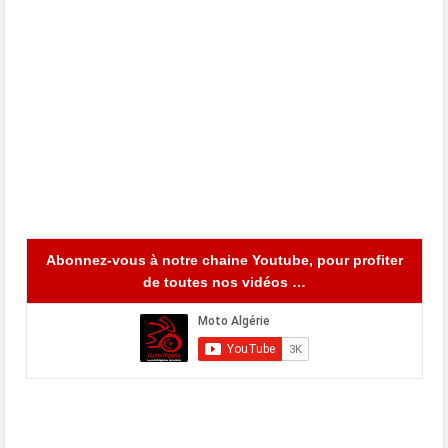
Abonnez-vous à notre chaine Youtube, pour profiter
de toutes nos vidéos …