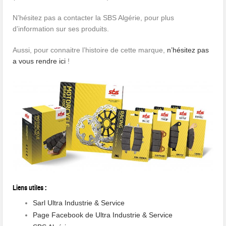
N’hésitez pas a contacter la SBS Algérie, pour plus
d’information sur ses produits.
Aussi, pour connaitre l’histoire de cette marque,
n’hésitez pas
a vous rendre ici
!
Liens utiles :
Sarl Ultra Industrie & Service
Page Facebook de Ultra Industrie & Service