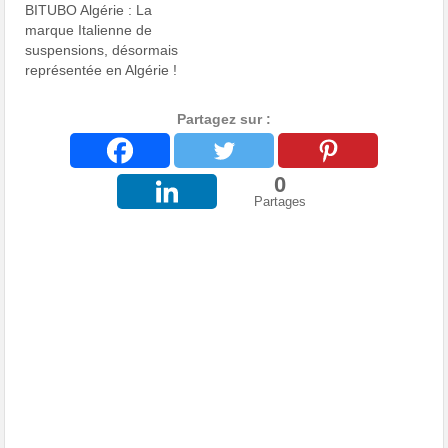
BITUBO Algérie : La
marque Italienne de
suspensions, désormais
représentée en Algérie !
Partagez sur :
0
Partages