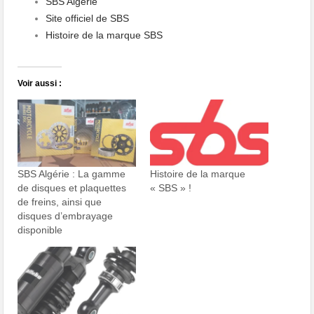
SBS Algérie
Site officiel de SBS
Histoire de la marque SBS
Voir aussi :
SBS Algérie : La gamme
Histoire de la marque
de disques et plaquettes
« SBS » !
de freins, ainsi que
disques d’embrayage
disponible