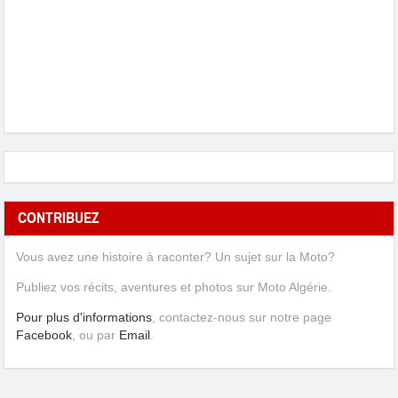
CONTRIBUEZ
Vous avez une histoire à raconter? Un sujet sur la Moto?
Publiez vos récits, aventures et photos sur Moto Algérie.
Pour plus d'informations
, contactez-nous sur notre page
Facebook
, ou par
Email
.