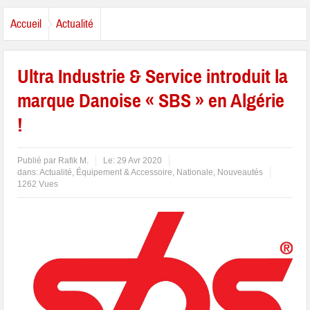
Accueil
Actualité
Ultra Industrie & Service introduit la
marque Danoise « SBS » en Algérie
!
Publié par
Rafik M.
Le:
29 Avr 2020
dans:
Actualité
,
Équipement & Accessoire
,
Nationale
,
Nouveautés
1262 Vues