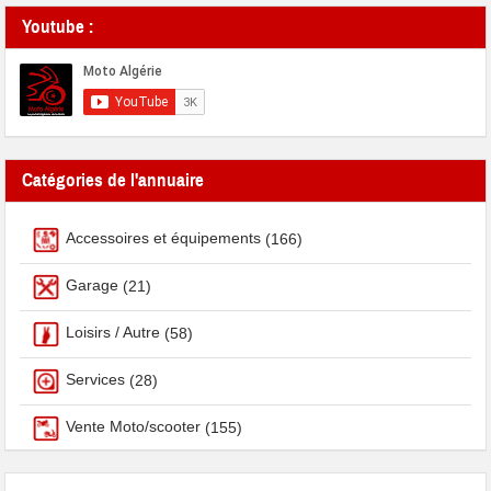
Youtube :
Catégories de l'annuaire
Accessoires et équipements
(166)
Garage
(21)
Loisirs / Autre
(58)
Services
(28)
Vente Moto/scooter
(155)