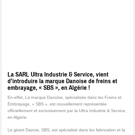
La SARL Ultra Industrie & Service, vient
d’introduire la marque Danoise de freins et
embrayage, « SBS », en Algérie !
En-effet, La marque Danoise, spécialisée dans les Freins et
Embrayage, « SBS », est nouvellement représentée
officiellement et exclusivement par la Ultra Industrie & Service,
en Algérie.
Le géant Danois, SBS, est spécialisé dans les fabrication et la