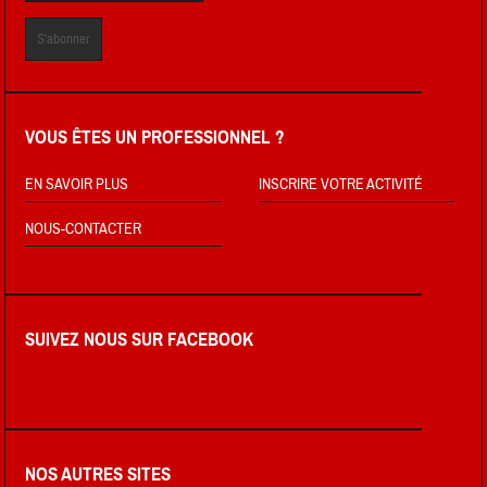
VOUS ÊTES UN PROFESSIONNEL ?
EN SAVOIR PLUS
INSCRIRE VOTRE ACTIVITÉ
NOUS-CONTACTER
SUIVEZ NOUS SUR FACEBOOK
NOS AUTRES SITES