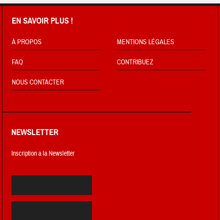
EN SAVOIR PLUS !
À PROPOS
MENTIONS LÉGALES
FAQ
CONTRIBUEZ
NOUS CONTACTER
NEWSLETTER
Inscription a la Newsletter