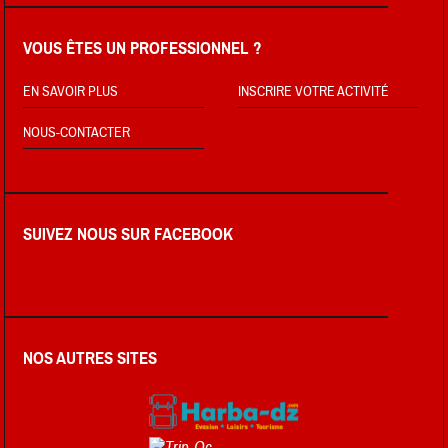
VOUS ÊTES UN PROFESSIONNEL ?
EN SAVOIR PLUS
INSCRIRE VOTRE ACTIVITÉ
NOUS-CONTACTER
SUIVEZ NOUS SUR FACEBOOK
NOS AUTRES SITES