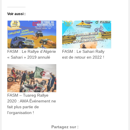
Voir aussi :
FASM : Le Rallye d’Algérie
FASM : Le Sahari Rally
« Sahari » 2019 annulé
est de retour en 2022 !
FASM – Tuareg Rallye
2020 : AMA Événement ne
fait plus partie de
l’organisation !
Partagez sur :