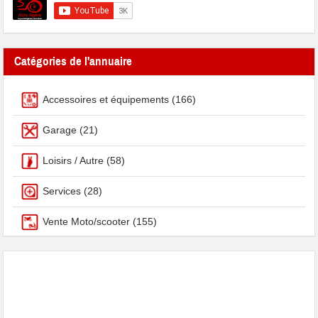
Catégories de l'annuaire
Accessoires et équipements
(166)
Garage
(21)
Loisirs / Autre
(58)
Services
(28)
Vente Moto/scooter
(155)