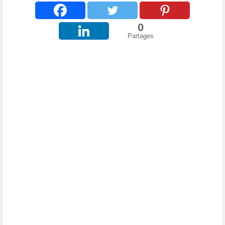
0
Partages