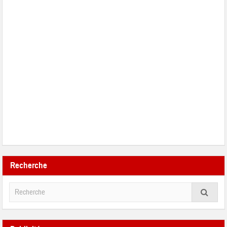
Recherche