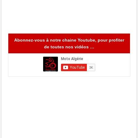
Abonnez-vous à notre chaine Youtube, pour profiter
de toutes nos vidéos …