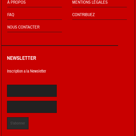
À PROPOS
MENTIONS LÉGALES
FAQ
CONTRIBUEZ
NOUS CONTACTER
NEWSLETTER
Inscription a la Newsletter