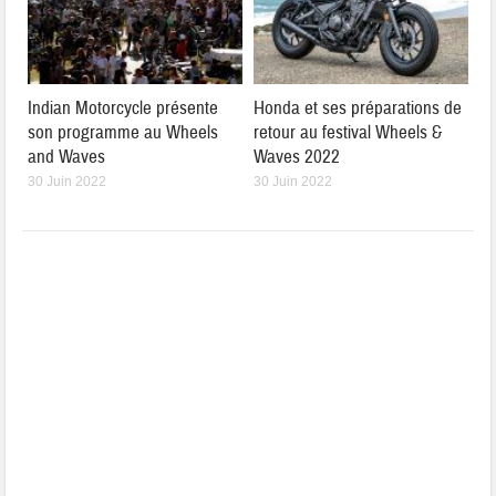
Indian Motorcycle présente
Honda et ses préparations de
son programme au Wheels
retour au festival Wheels &
and Waves
Waves 2022
30 Juin 2022
30 Juin 2022