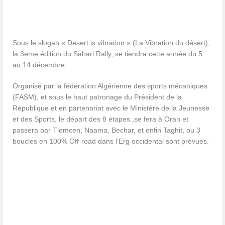
Sous le slogan « Desert is vibration » (La Vibration du désert),
la 3eme édition du Sahari Rally, se tiendra cette année du 5
au 14 décembre.
Organisé par la fédération Algérienne des sports mécaniques
(FASM), et sous le haut patronage du Président de la
République et en partenariat avec le Ministère de la Jeunesse
et des Sports, le départ des 8 étapes ,se fera à Oran et
passera par Tlemcen, Naama, Bechar, et enfin Taghit, ou 3
boucles en 100% Off-road dans l’Erg occidental sont prévues.