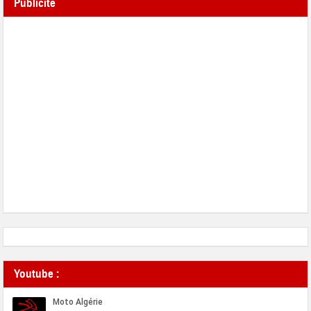
Publicité
Youtube :