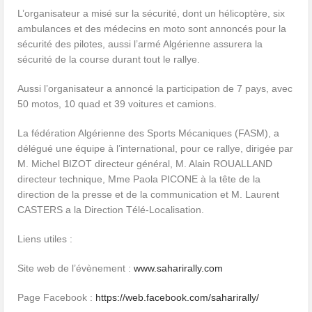
L’organisateur a misé sur la sécurité, dont un hélicoptère, six
ambulances et des médecins en moto sont annoncés pour la
sécurité des pilotes, aussi l’armé Algérienne assurera la
sécurité de la course durant tout le rallye.
Aussi l’organisateur a annoncé la participation de 7 pays, avec
50 motos, 10 quad et 39 voitures et camions.
La fédération Algérienne des Sports Mécaniques (FASM), a
délégué une équipe à l’international, pour ce rallye, dirigée par
M. Michel BIZOT directeur général, M. Alain ROUALLAND
directeur technique, Mme Paola PICONE à la tête de la
direction de la presse et de la communication et M. Laurent
CASTERS a la Direction Télé-Localisation.
Liens utiles :
Site web de l’évènement :
www.saharirally.com
Page Facebook :
https://web.facebook.com/saharirally/