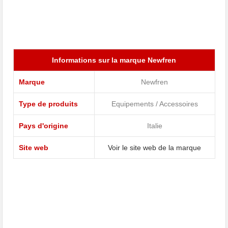
Informations sur la marque Newfren
Marque
Newfren
Type de produits
Equipements / Accessoires
Pays d'origine
Italie
Site web
Voir le site web de la marque