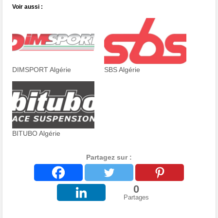
Voir aussi :
DIMSPORT Algérie
SBS Algérie
BITUBO Algérie
Partagez sur :
0
Partages