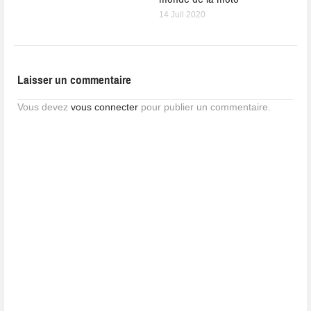
14 Juil 2020
Laisser un commentaire
Vous devez
vous connecter
pour publier un commentaire.