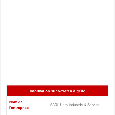
Information sur Newfren Algérie
Nom de
SARL Ultra Industrie & Service
l'entreprise