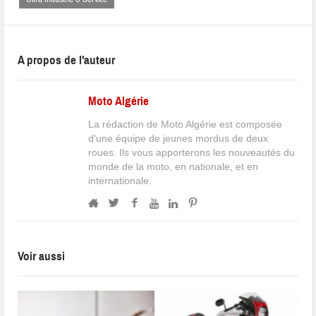
A propos de l'auteur
Moto Algérie
La rédaction de Moto Algérie est composée
d'une équipe de jeunes mordus de deux
roues. Ils vous apporterons les nouveautés du
monde de la moto, en nationale, et en
internationale.
Voir aussi