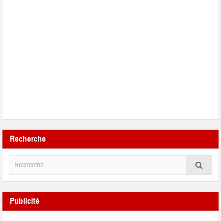
Recherche
Publicité