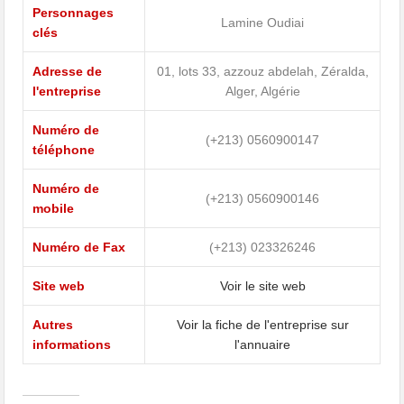
Personnages
Lamine Oudiai
clés
Adresse de
01, lots 33, azzouz abdelah, Zéralda,
l'entreprise
Alger, Algérie
Numéro de
(+213) 0560900147
téléphone
Numéro de
(+213) 0560900146
mobile
Numéro de Fax
(+213) 023326246
Site web
Voir le site web
Autres
Voir la fiche de l'entreprise sur
informations
l'annuaire