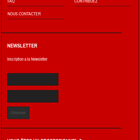
FAQ
CONTRIBUEZ
NOUS CONTACTER
NEWSLETTER
Inscription a la Newsletter