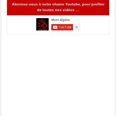
Abonnez-vous à notre chaine Youtube, pour profiter
de toutes nos vidéos …