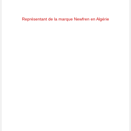
Représentant de la marque Newfren en Algérie