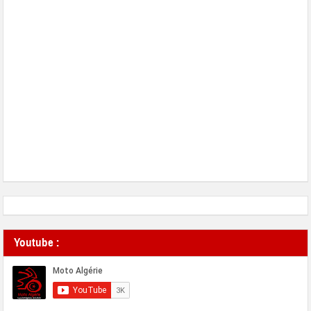
Youtube :