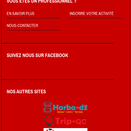
VOUS ÊTES UN PROFESSIONNEL ?
EN SAVOIR PLUS
INSCRIRE VOTRE ACTIVITÉ
NOUS-CONTACTER
SUIVEZ NOUS SUR FACEBOOK
NOS AUTRES SITES