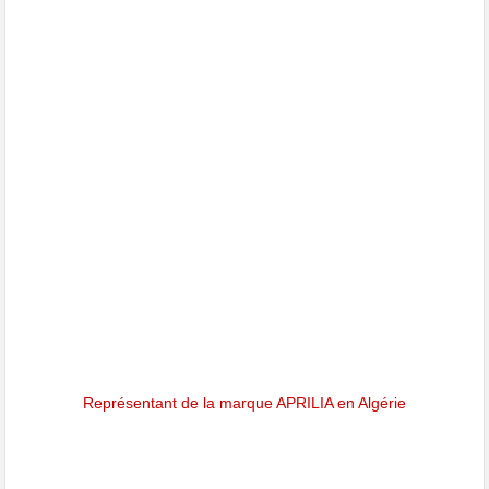
Représentant de la marque APRILIA en Algérie