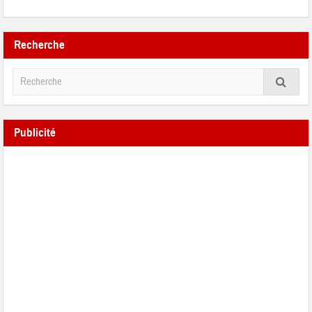
Recherche
Publicité