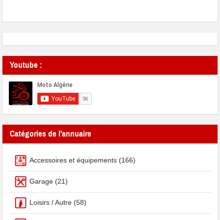
Youtube :
Catégories de l'annuaire
Accessoires et équipements
(166)
Garage
(21)
Loisirs / Autre
(58)