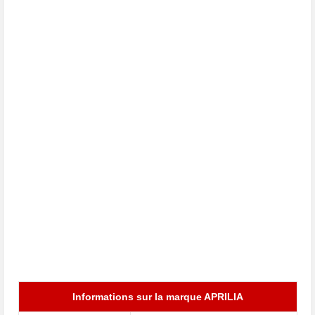
Informations sur la marque APRILIA