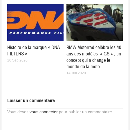
Histoire de la marque « DNA
BMW Motorrad célèbre les 40
FILTERS »
ans des modèles » GS « , un
concept qui a changé le
20 Sep 2020
monde de la moto
14 Juil 2020
Laisser un commentaire
Vous devez
vous connecter
pour publier un commentaire.