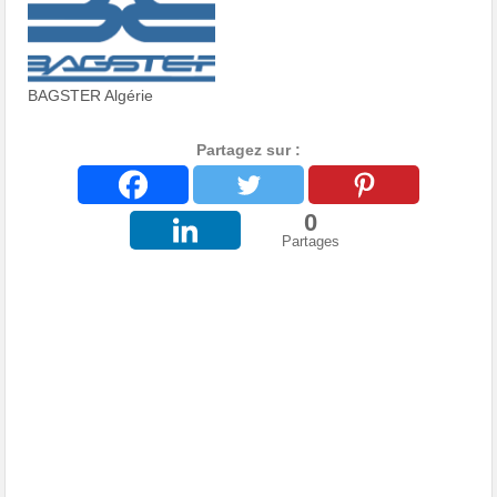
BAGSTER Algérie
Partagez sur :
0
Partages