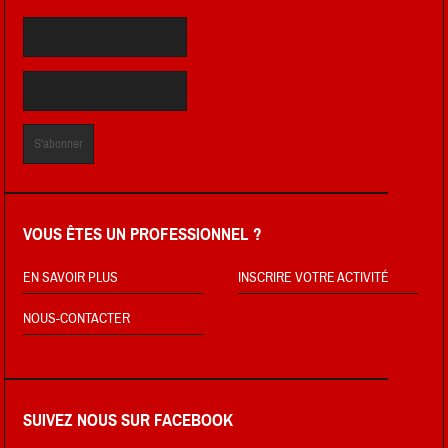
VOUS ÊTES UN PROFESSIONNEL ?
EN SAVOIR PLUS
INSCRIRE VOTRE ACTIVITÉ
NOUS-CONTACTER
SUIVEZ NOUS SUR FACEBOOK