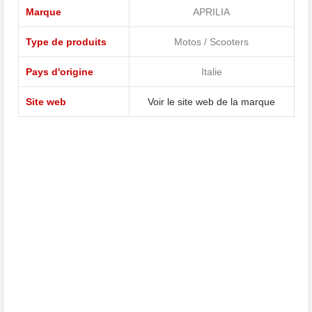
Marque
APRILIA
Type de produits
Motos / Scooters
Pays d'origine
Italie
Site web
Voir le site web de la marque