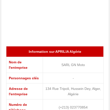
Information sur APRILIA Algérie
Nom de
SARL GN Moto
l'entreprise
Personnages clés
-
Adresse de
134 Rue Tripoli, Hussein Dey, Alger,
l'entreprise
Algérie
Numéro de
(+213) 023770854