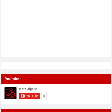
Youtube :