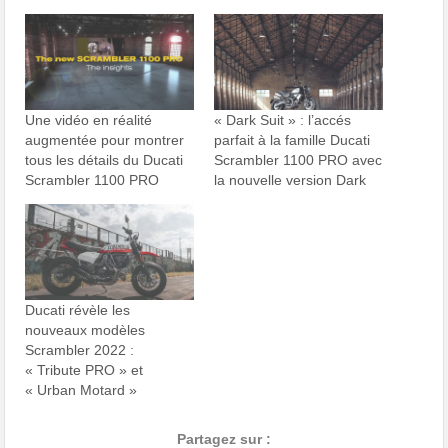
Une vidéo en réalité
« Dark Suit » : l’accés
augmentée pour montrer
parfait à la famille Ducati
tous les détails du Ducati
Scrambler 1100 PRO avec
Scrambler 1100 PRO
la nouvelle version Dark
Ducati révèle les
nouveaux modèles
Scrambler 2022 :
« Tribute PRO » et
« Urban Motard »
Partagez sur :