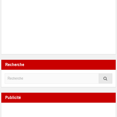
Recherche
Publicité