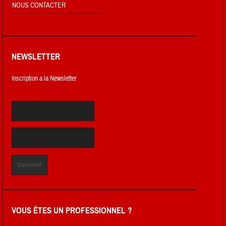
NOUS CONTACTER
NEWSLETTER
Inscription a la Newsletter
VOUS ÊTES UN PROFESSIONNEL ?