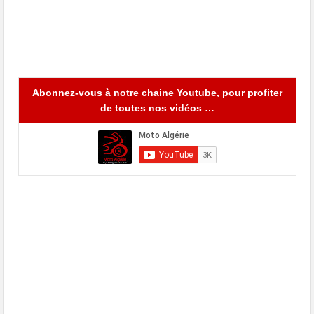
Abonnez-vous à notre chaine Youtube, pour profiter
de toutes nos vidéos …