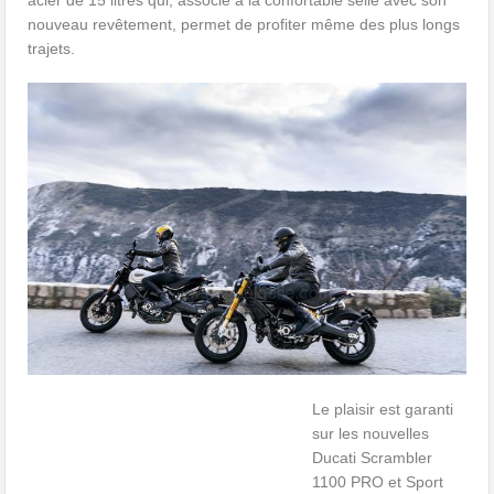
nouveau revêtement, permet de profiter même des plus longs
trajets.
Le plaisir est garanti
sur les nouvelles
Ducati Scrambler
1100 PRO et Sport