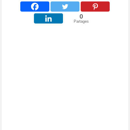
0
Partages