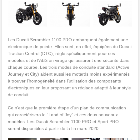
Les Ducati Scrambler 1100 PRO embarquent également une
électronique de pointe. Elles sont, en effet, équipées du Ducati
Traction Control (DTC), réglé spécifiquement pour ces
modèles et de l’ABS en virage qui assurent une sécurité dans
chaque courbe. Les trois modes de conduite standard (Active,
Journey et City) aident aussi les motards moins expérimentés
à trouver l’homogénéité dans l’utilisation des composants
électroniques en leur proposant un réglage adapté à leur style
de conduit.
Ce n’est que la première étape d’un plan de communication
qui caractérisera le “Land of Joy” et ces deux nouveaux
modèles. Les Ducati Scrambler 1100 PRO et Sport PRO
seront disponibles à partir de la fin mars 2020.