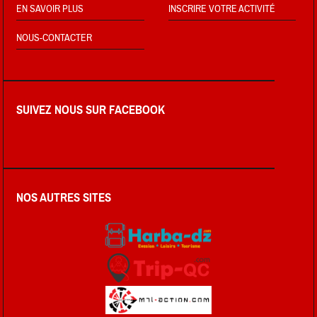
EN SAVOIR PLUS
INSCRIRE VOTRE ACTIVITÉ
NOUS-CONTACTER
SUIVEZ NOUS SUR FACEBOOK
NOS AUTRES SITES