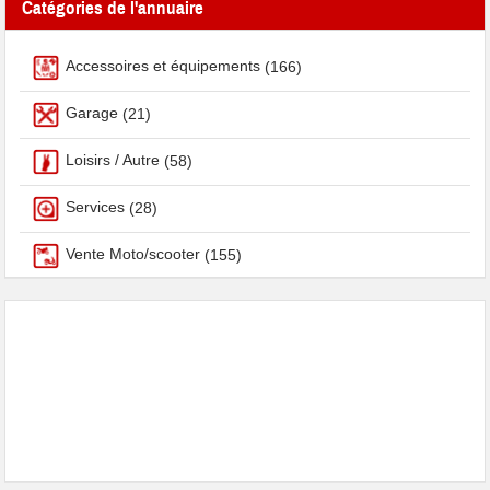
Catégories de l'annuaire
Accessoires et équipements
(166)
Garage
(21)
Loisirs / Autre
(58)
Services
(28)
Vente Moto/scooter
(155)