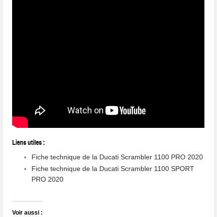
Liens utiles :
Fiche technique de la Ducati Scrambler 1100 PRO 2020
Fiche technique de la Ducati Scrambler 1100 SPORT
PRO 2020
Voir aussi :