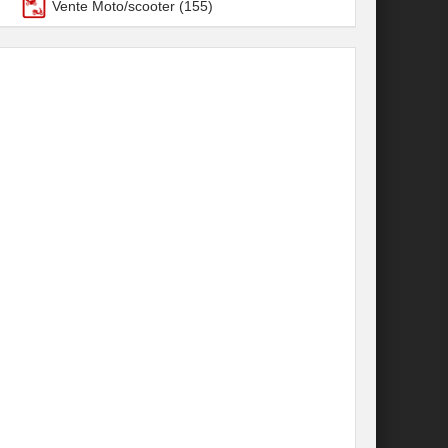
Vente Moto/scooter
(155)