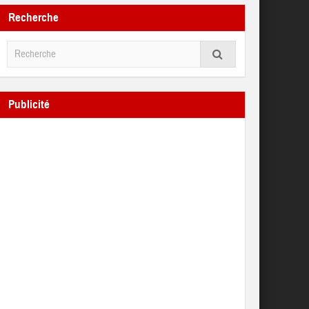
Recherche
Publicité