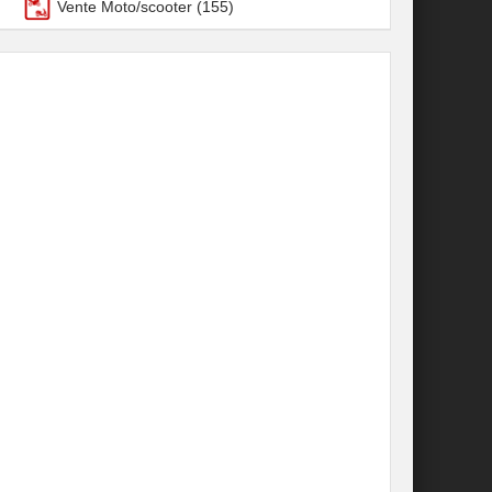
Vente Moto/scooter
(155)