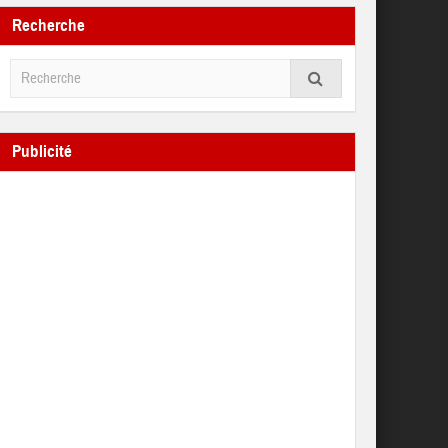
Recherche
Publicité