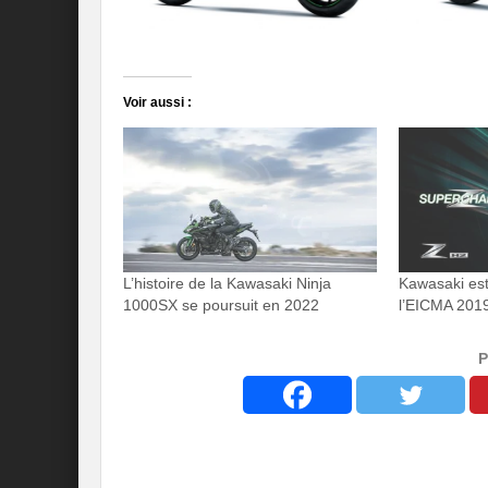
Voir aussi :
L’histoire de la Kawasaki Ninja
Kawasaki est
1000SX se poursuit en 2022
l’EICMA 201
P