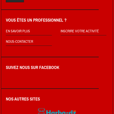
VOUS ÊTES UN PROFESSIONNEL ?
EN SAVOIR PLUS
INSCRIRE VOTRE ACTIVITÉ
NOUS-CONTACTER
SUIVEZ NOUS SUR FACEBOOK
NOS AUTRES SITES