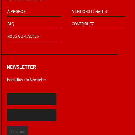
À PROPOS
MENTIONS LÉGALES
FAQ
CONTRIBUEZ
NOUS CONTACTER
NEWSLETTER
Inscription a la Newsletter