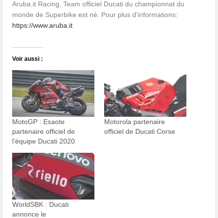
Aruba.it Racing, Team officiel Ducati du championnat du
monde de Superbike est né. Pour plus d’informations:
https://www.aruba.it
Voir aussi :
MotoGP : Esaote
Motorola partenaire
partenaire officiel de
officiel de Ducati Corse
l’équipe Ducati 2020
WorldSBK : Ducati
annonce le