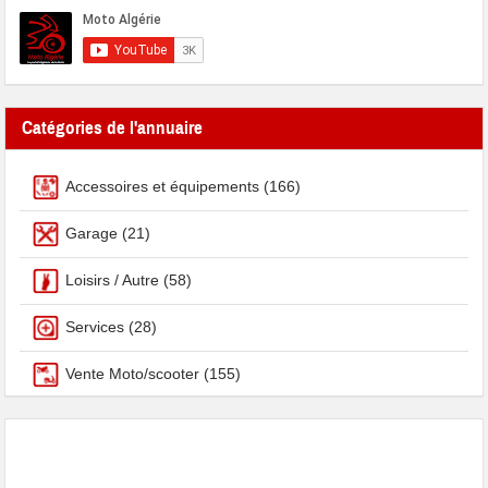
Catégories de l'annuaire
Accessoires et équipements
(166)
Garage
(21)
Loisirs / Autre
(58)
Services
(28)
Vente Moto/scooter
(155)