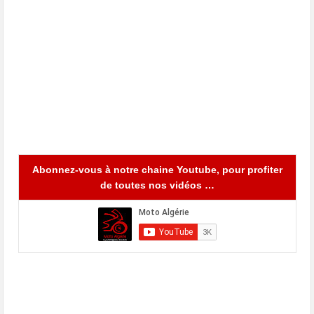
Abonnez-vous à notre chaine Youtube, pour profiter
de toutes nos vidéos …