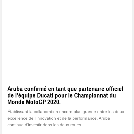
Aruba confirmé en tant que partenaire officiel
de l’équipe Ducati pour le Championnat du
Monde MotoGP 2020.
Établissant la collaboration encore plus grande entre les deux
excellence de l’innovation et de la performance, Aruba
continue d’investir dans les deux roues.