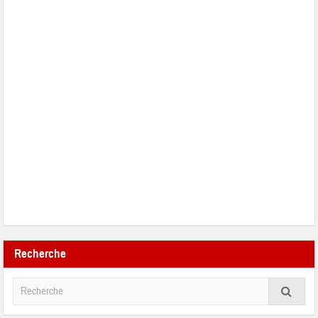
Recherche