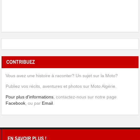
CONTRIBUEZ
Vous avez une histoire à raconter? Un sujet sur la Moto?
Publiez vos récits, aventures et photos sur Moto Algérie.
Pour plus d'informations
, contactez-nous sur notre page
Facebook
, ou par
Email
.
EN SAVOIR PLUS !