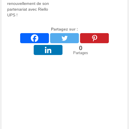
renouvellement de son
partenariat avec Riello
UPS !
Partagez sur :
0
Partages