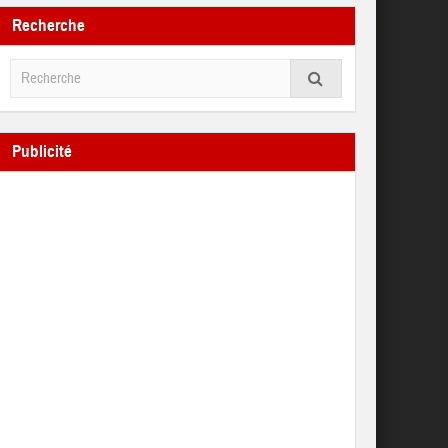
Recherche
Publicité