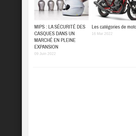
MIPS : LA SÉCURITÉ DES
Les catégories de mot
CASQUES DANS UN
16 Mar 2022
MARCHÉ EN PLEINE
EXPANSION
09 Juin 2022