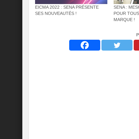
EICMA 2022 : SENA PRÉSENTE
SENA : MES
SES NOUVEAUTÉS !
POUR TOUS
MARQUE !
P