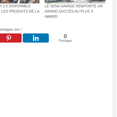
H 2.0 DISPONIBLE
LE SENA SAVAGE REMPORTE UN
 LES PRODUITS DE LA
GRAND SUCCÈS AU PLUS X
AWARD
artagez sur :
0
Partages