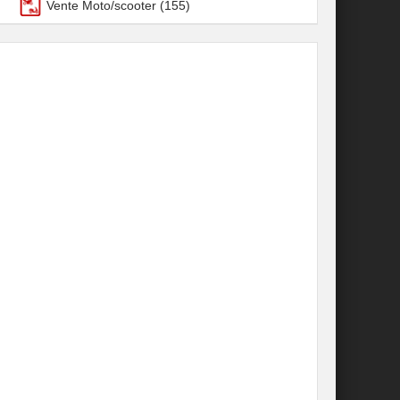
Vente Moto/scooter
(155)