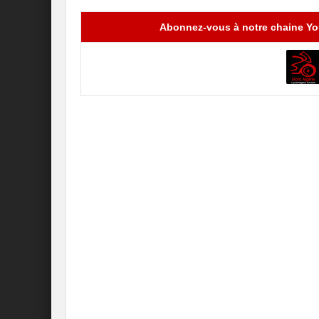
Abonnez-vous à notre chaine You