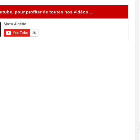
tube, pour profiter de toutes nos vidéos …