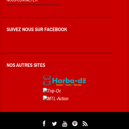
NOUS-CONTACTER
SUIVEZ NOUS SUR FACEBOOK
NOS AUTRES SITES