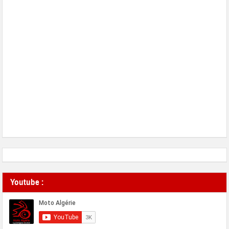
Youtube :