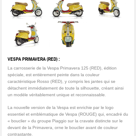
VESPA PRIMAVERA (RED) :
La carrosserie de la Vespa Primavera 125 (RED), édition
spéciale, est entièrement peinte dans la couleur
caractéristique Rosso (RED), y compris les jantes qui se
détachent immédiatement de toute la silhouette, créant ainsi
un modèle véritablement unique et reconnaissable.
La nouvelle version de la Vespa est enrichie par le logo
essentiel et emblématique de Vespa (ROUGE) qui, encadré du
« bouclier » du groupe Piaggio sur la cravate distincte sur le
devant de la Primavera, orne le bouclier avant de couleur
contrastante.