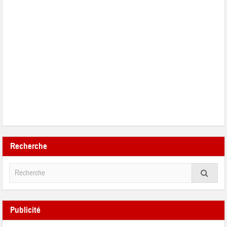
Recherche
Publicité