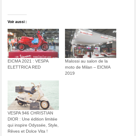
Voir aussi :
EICMA 2021 : VESPA
Malossi au salon de la
ELETTRICA RED
moto de Milan – EICMA
2019
VESPA 946 CHRISTIAN
DIOR : Une édition limitée
qui inspire Odyssée, Style,
Rêves et Dolce Vita !