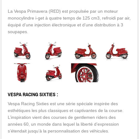
La Vespa Primavera (RED) est propulsée par un moteur
monocylindre i-get à quatre temps de 125 cm3, refroidi par air,
équipé d’une injection électronique et d’une distribution à 3
soupapes.
VESPA RACING SIXTIES :
Vespa Racing Sixties est une série spéciale inspirée des
esthétiques les plus classiques et captivantes de la course.
L’inspiration vient des courses de gentlemen riders des
années 60, un monde dans lequel la liberté d’expression
s’étendait jusqu’à la personnalisation des véhicules.