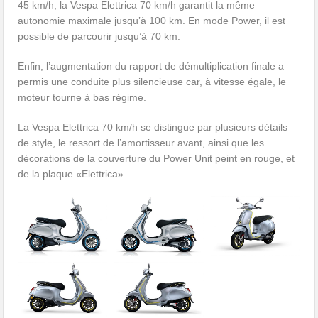
45 km/h, la Vespa Elettrica 70 km/h garantit la même
autonomie maximale jusqu’à 100 km. En mode Power, il est
possible de parcourir jusqu’à 70 km.
Enfin, l’augmentation du rapport de démultiplication finale a
permis une conduite plus silencieuse car, à vitesse égale, le
moteur tourne à bas régime.
La Vespa Elettrica 70 km/h se distingue par plusieurs détails
de style, le ressort de l’amortisseur avant, ainsi que les
décorations de la couverture du Power Unit peint en rouge, et
de la plaque «Elettrica».