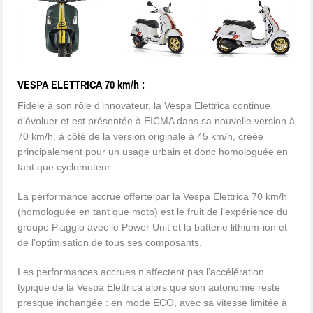
VESPA ELETTRICA 70 km/h :
Fidèle à son rôle d’innovateur, la Vespa Elettrica continue
d’évoluer et est présentée à EICMA dans sa nouvelle version à
70 km/h, à côté de la version originale à 45 km/h, créée
principalement pour un usage urbain et donc homologuée en
tant que cyclomoteur.
La performance accrue offerte par la Vespa Elettrica 70 km/h
(homologuée en tant que moto) est le fruit de l’expérience du
groupe Piaggio avec le Power Unit et la batterie lithium-ion et
de l’optimisation de tous ses composants.
Les performances accrues n’affectent pas l’accélération
typique de la Vespa Elettrica alors que son autonomie reste
presque inchangée : en mode ECO, avec sa vitesse limitée à