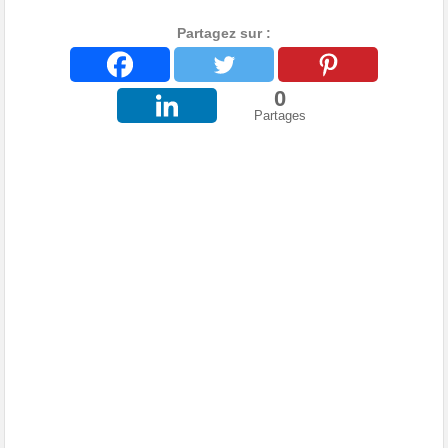
Partagez sur :
0
Partages