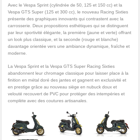
Avec le Vespa Sprint (cylindrée de 50, 125 et 150 cc) et la
Vespa GTS Super (125 et 300 cc), le nouveau Racing Sixties
présente des graphiques innovants qui contrastent avec la
carrosserie. Deux propositions esthétiques qui se distinguent
par leur sportivité élégante, la première (jaune et verte) offrant
un look plus classique, et la seconde (rouge et blanche)
davantage orientée vers une ambiance dynamique, fraîche et
moderne.
La Vespa Sprint et la Vespa GTS Super Racing Sixties
abandonnent leur chromage classique pour laisser place à la
finition en métal doré des jantes et gagnent en exclusivité et
en prestige grâce au nouveau siège en nubuck doux et
velouté recouvert de PVC pour protéger des intempéries et
complète avec des coutures artisanales.