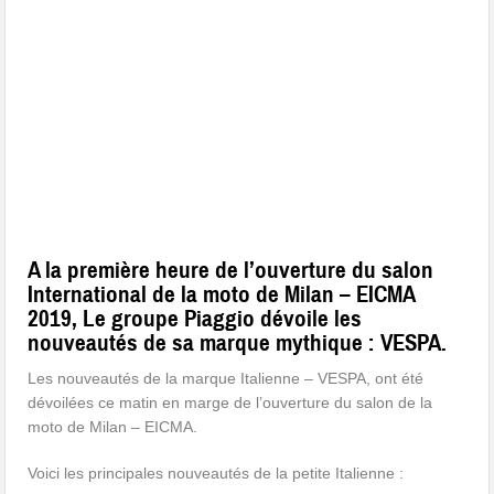
A la première heure de l’ouverture du salon
International de la moto de Milan – EICMA
2019, Le groupe Piaggio dévoile les
nouveautés de sa marque mythique : VESPA.
Les nouveautés de la marque Italienne – VESPA, ont été
dévoilées ce matin en marge de l’ouverture du salon de la
moto de Milan – EICMA.
Voici les principales nouveautés de la petite Italienne :