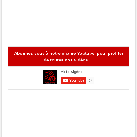
Abonnez-vous à notre chaine Youtube, pour profiter
de toutes nos vidéos …