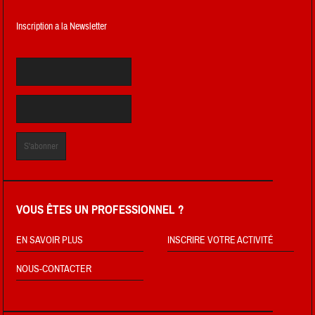
Inscription a la Newsletter
VOUS ÊTES UN PROFESSIONNEL ?
EN SAVOIR PLUS
INSCRIRE VOTRE ACTIVITÉ
NOUS-CONTACTER