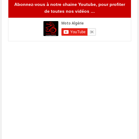
Abonnez-vous à notre chaine Youtube, pour profiter
de toutes nos vidéos …