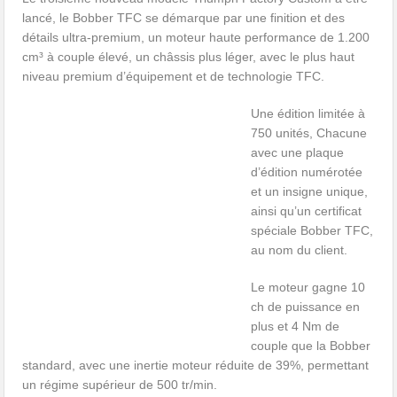
lancé, le Bobber TFC se démarque par une finition et des
détails ultra-premium, un moteur haute performance de 1.200
cm³ à couple élevé, un châssis plus léger, avec le plus haut
niveau premium d’équipement et de technologie TFC.
Une édition limitée à
750 unités, Chacune
avec une plaque
d’édition numérotée
et un insigne unique,
ainsi qu’un certificat
spéciale Bobber TFC,
au nom du client.
Le moteur gagne 10
ch de puissance en
plus et 4 Nm de
couple que la Bobber
standard, avec une inertie moteur réduite de 39%, permettant
un régime supérieur de 500 tr/min.