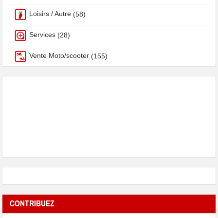
Loisirs / Autre
(58)
Services
(28)
Vente Moto/scooter
(155)
CONTRIBUEZ