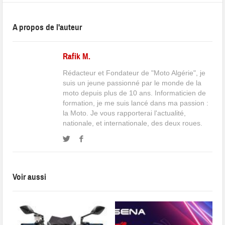
A propos de l'auteur
Rafik M.
Rédacteur et Fondateur de "Moto Algérie", je
suis un jeune passionné par le monde de la
moto depuis plus de 10 ans. Informaticien de
formation, je me suis lancé dans ma passion :
la Moto. Je vous rapporterai l'actualité,
nationale, et internationale, des deux roues.
Voir aussi