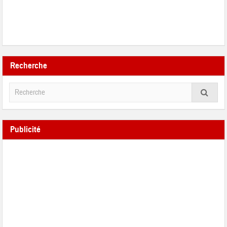
Recherche
Publicité