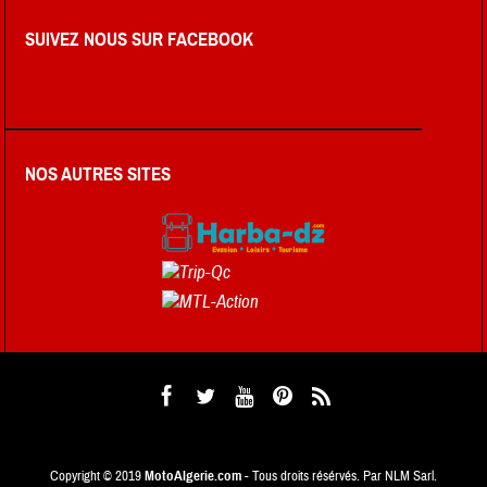
SUIVEZ NOUS SUR FACEBOOK
NOS AUTRES SITES
Copyright © 2019
MotoAlgerie.com
- Tous droits résérvés. Par NLM Sarl.