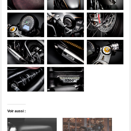
Voir aussi :