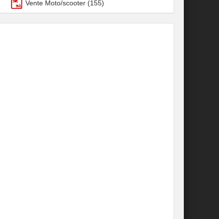
Vente Moto/scooter
(155)