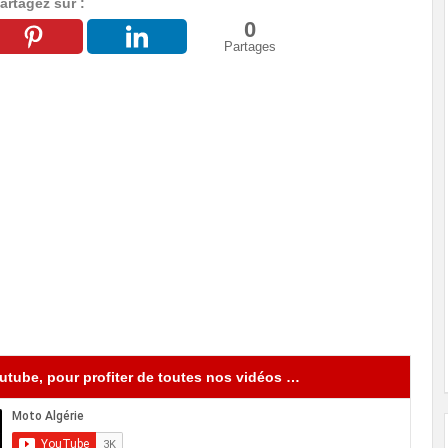
artagez sur :
0
Partages
tube, pour profiter de toutes nos vidéos …