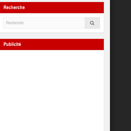
Recherche
Publicité