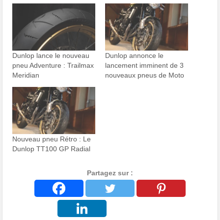
Dunlop lance le nouveau
Dunlop annonce le
pneu Adventure : Trailmax
lancement imminent de 3
Meridian
nouveaux pneus de Moto
Nouveau pneu Rétro : Le
Dunlop TT100 GP Radial
Partagez sur :