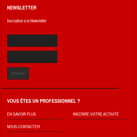
NEWSLETTER
Inscription a la Newsletter
VOUS ÊTES UN PROFESSIONNEL ?
EN SAVOIR PLUS
INSCRIRE VOTRE ACTIVITÉ
NOUS-CONTACTER