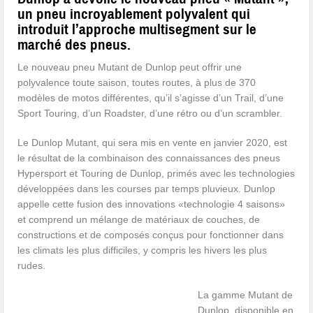
un pneu incroyablement polyvalent qui
introduit l’approche multisegment sur le
marché des pneus.
Le nouveau pneu Mutant de Dunlop peut offrir une
polyvalence toute saison, toutes routes, à plus de 370
modèles de motos différentes, qu’il s’agisse d’un Trail, d’une
Sport Touring, d’un Roadster, d’une rétro ou d’un scrambler.
Le Dunlop Mutant, qui sera mis en vente en janvier 2020, est
le résultat de la combinaison des connaissances des pneus
Hypersport et Touring de Dunlop, primés avec les technologies
développées dans les courses par temps pluvieux. Dunlop
appelle cette fusion des innovations «technologie 4 saisons»
et comprend un mélange de matériaux de couches, de
constructions et de composés conçus pour fonctionner dans
les climats les plus difficiles, y compris les hivers les plus
rudes.
La gamme Mutant de
Dunlop, disponible en