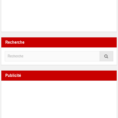
Recherche
Publicité