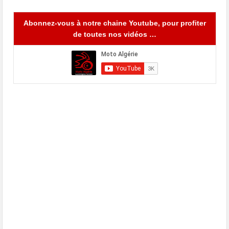
Abonnez-vous à notre chaine Youtube, pour profiter
de toutes nos vidéos …