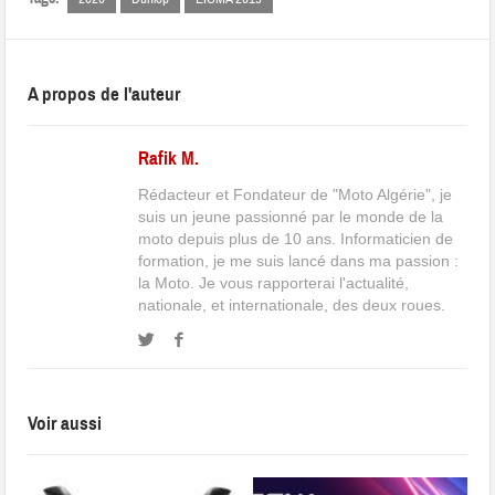
A propos de l'auteur
Rafik M.
Rédacteur et Fondateur de "Moto Algérie", je
suis un jeune passionné par le monde de la
moto depuis plus de 10 ans. Informaticien de
formation, je me suis lancé dans ma passion :
la Moto. Je vous rapporterai l'actualité,
nationale, et internationale, des deux roues.
Voir aussi