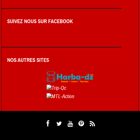
SUIVEZ NOUS SUR FACEBOOK
NOS AUTRES SITES