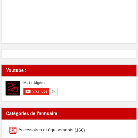
Youtube :
Catégories de l'annuaire
Accessoires et équipements
(166)