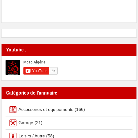
Youtube :
Catégories de l'annuaire
Accessoires et équipements
(166)
Garage
(21)
Loisirs / Autre
(58)