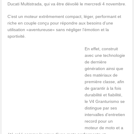
Ducati Multistrada, qui va être dévoilé le mercredi 4 novembre.
C’est un moteur extrêmement compact, léger, performant et
riche en couple conçu pour répondre aux besoins d’une
utilisation «aventureuse» sans négliger l’émotion et la
sportivité.
En effet, construit
avec une technologie
de dernière
génération ainsi que
des matériaux de
première classe, afin
de garantir à la fois
durabilité et fiabilité,
le V4 Granturismo se
distingue par ses
intervalles d’entretien
record pour un
moteur de moto et a