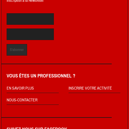
Inscription a la Newsletter
VOUS ÊTES UN PROFESSIONNEL ?
EN SAVOIR PLUS
INSCRIRE VOTRE ACTIVITÉ
NOUS-CONTACTER