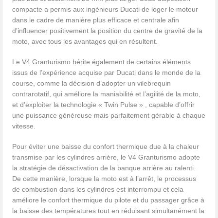
compacte a permis aux ingénieurs Ducati de loger le moteur
dans le cadre de manière plus efficace et centrale afin
d’influencer positivement la position du centre de gravité de la
moto, avec tous les avantages qui en résultent.
Le V4 Granturismo hérite également de certains éléments
issus de l’expérience acquise par Ducati dans le monde de la
course, comme la décision d’adopter un vilebrequin
contrarotatif, qui améliore la maniabilité et l’agilité de la moto,
et d’exploiter la technologie « Twin Pulse » , capable d’offrir
une puissance généreuse mais parfaitement gérable à chaque
vitesse.
Pour éviter une baisse du confort thermique due à la chaleur
transmise par les cylindres arrière, le V4 Granturismo adopte
la stratégie de désactivation de la banque arrière au ralenti.
De cette manière, lorsque la moto est à l’arrêt, le processus
de combustion dans les cylindres est interrompu et cela
améliore le confort thermique du pilote et du passager grâce à
la baisse des températures tout en réduisant simultanément la