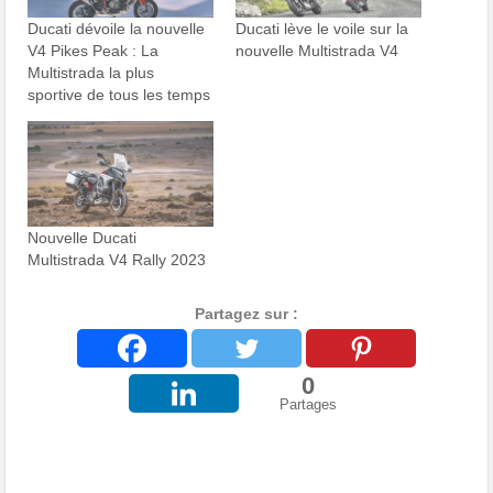
Ducati dévoile la nouvelle
Ducati lève le voile sur la
V4 Pikes Peak : La
nouvelle Multistrada V4
Multistrada la plus
sportive de tous les temps
Nouvelle Ducati
Multistrada V4 Rally 2023
Partagez sur :
0
Partages