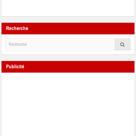
Recherche
Publicité