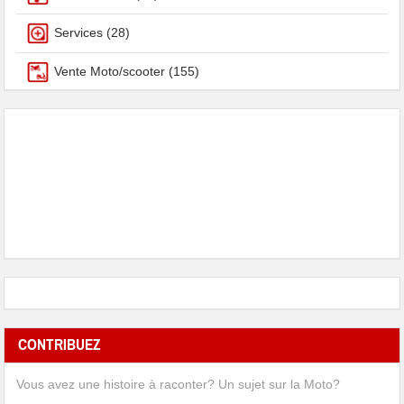
Services
(28)
Vente Moto/scooter
(155)
CONTRIBUEZ
Vous avez une histoire à raconter? Un sujet sur la Moto?