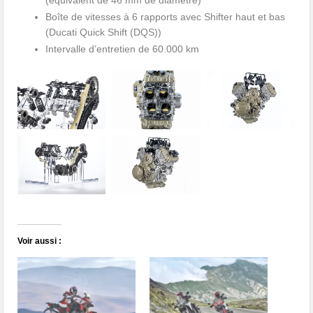
Boîte de vitesses à 6 rapports avec Shifter haut et bas
(Ducati Quick Shift (DQS))
Intervalle d’entretien de 60.000 km
Voir aussi :