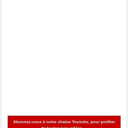
Abonnez-vous à notre chaine Youtube, pour profiter