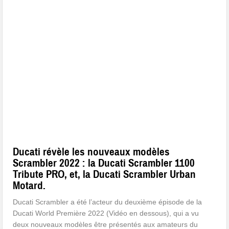
Ducati révèle les nouveaux modèles
Scrambler 2022 : la Ducati Scrambler 1100
Tribute PRO, et, la Ducati Scrambler Urban
Motard.
Ducati Scrambler a été l’acteur du deuxième épisode de la
Ducati World Première 2022 (Vidéo en dessous), qui a vu
deux nouveaux modèles être présentés aux amateurs du