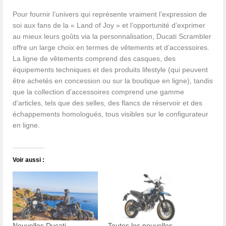
Pour fournir l’univers qui représente vraiment l’expression de
soi aux fans de la « Land of Joy » et l’opportunité d’exprimer
au mieux leurs goûts via la personnalisation, Ducati Scrambler
offre un large choix en termes de vêtements et d’accessoires.
La ligne de vêtements comprend des casques, des
équipements techniques et des produits lifestyle (qui peuvent
être achetés en concession ou sur la boutique en ligne), tandis
que la collection d’accessoires comprend une gamme
d’articles, tels que des selles, des flancs de réservoir et des
échappements homologués, tous visibles sur le configurateur
en ligne.
Voir aussi :
Nouvelles Ducati
Toutes les nouvelles