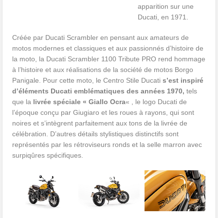
apparition sur une
Ducati, en 1971.
Créée par Ducati Scrambler en pensant aux amateurs de
motos modernes et classiques et aux passionnés d’histoire de
la moto, la Ducati Scrambler 1100 Tribute PRO rend hommage
à l’histoire et aux réalisations de la société de motos Borgo
Panigale. Pour cette moto, le Centro Stile Ducati
s’est inspiré
d’éléments Ducati emblématiques des années 1970,
tels
que la
livrée spéciale « Giallo Ocra
« , le logo Ducati de
l’époque conçu par Giugiaro et les roues à rayons, qui sont
noires et s’intègrent parfaitement aux tons de la livrée de
célébration. D’autres détails stylistiques distinctifs sont
représentés par les rétroviseurs ronds et la selle marron avec
surpiqûres spécifiques.