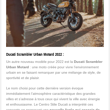
Ducati Scrambler Urban Motard 2022 :
Un autre nouveau modèle pour 2022 est la
Ducati Scrambler
Urban Motard
: une moto créée pour vivre l’environnement
urbain en se faisant remarquer par une mélange de style, de
sportivité et de plaisir.
Le nom choisi pour cette dernière version évoque
immédiatement l’atmosphère caractéristique des grandes
villes et s’adresse à tous ceux qui vivent la ville avec énergie
et enthousiasme. Le Centro Stile Ducati a interprété ces
concepts en proposant une
nouvelle livrée qui associe de