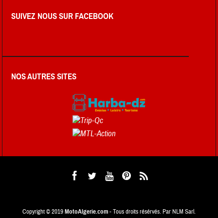
SUIVEZ NOUS SUR FACEBOOK
NOS AUTRES SITES
Copyright © 2019
MotoAlgerie.com
- Tous droits résérvés. Par NLM Sarl.