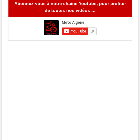
Abonnez-vous à notre chaine Youtube, pour profiter
de toutes nos vidéos …