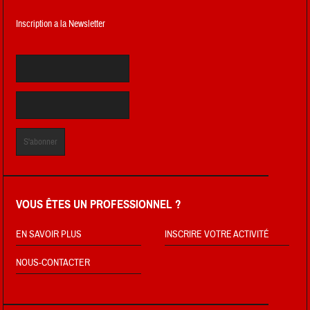
Inscription a la Newsletter
VOUS ÊTES UN PROFESSIONNEL ?
EN SAVOIR PLUS
INSCRIRE VOTRE ACTIVITÉ
NOUS-CONTACTER