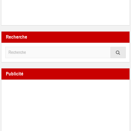
Recherche
Publicité