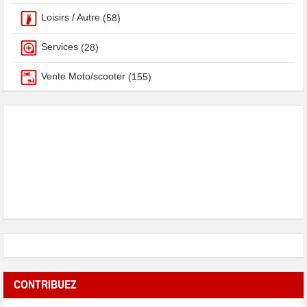
Loisirs / Autre
(58)
Services
(28)
Vente Moto/scooter
(155)
CONTRIBUEZ