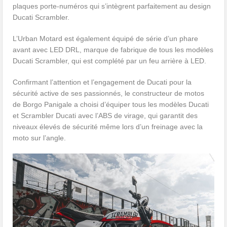
plaques porte-numéros qui s’intègrent parfaitement au design
Ducati Scrambler.
L’Urban Motard est également équipé de série d’un phare
avant avec LED DRL, marque de fabrique de tous les modèles
Ducati Scrambler, qui est complété par un feu arrière à LED.
Confirmant l’attention et l’engagement de Ducati pour la
sécurité active de ses passionnés, le constructeur de motos
de Borgo Panigale a choisi d’équiper tous les modèles Ducati
et Scrambler Ducati avec l’ABS de virage, qui garantit des
niveaux élevés de sécurité même lors d’un freinage avec la
moto sur l’angle.