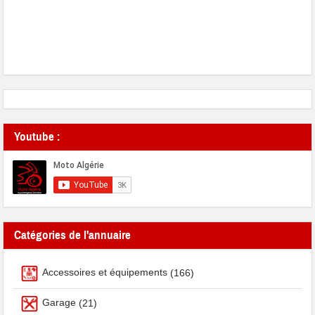
Youtube :
Catégories de l'annuaire
Accessoires et équipements
(166)
Garage
(21)