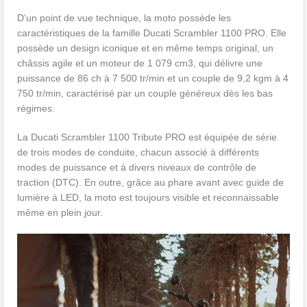
D’un point de vue technique, la moto possède les
caractéristiques de la famille Ducati Scrambler 1100 PRO. Elle
possède un design iconique et en même temps original, un
châssis agile et un moteur de 1 079 cm3, qui délivre une
puissance de 86 ch à 7 500 tr/min et un couple de 9,2 kgm à 4
750 tr/min, caractérisé par un couple généreux dès les bas
régimes.
La Ducati Scrambler 1100 Tribute PRO est équipée de série
de trois modes de conduite, chacun associé à différents
modes de puissance et à divers niveaux de contrôle de
traction (DTC). En outre, grâce au phare avant avec guide de
lumière à LED, la moto est toujours visible et reconnaissable
même en plein jour.