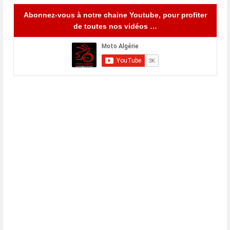
Abonnez-vous à notre chaine Youtube, pour profiter
de toutes nos vidéos …