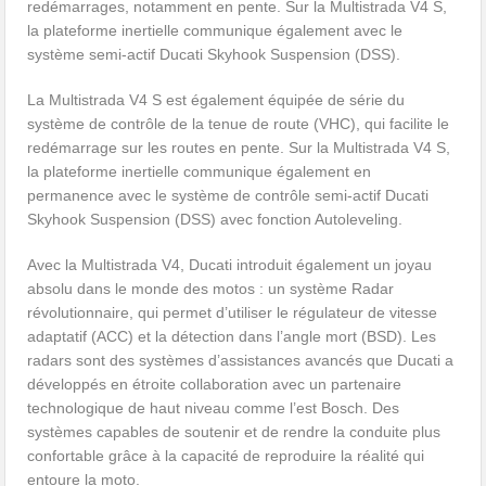
redémarrages, notamment en pente. Sur la Multistrada V4 S,
la plateforme inertielle communique également avec le
système semi-actif Ducati Skyhook Suspension (DSS).
La Multistrada V4 S est également équipée de série du
système de contrôle de la tenue de route (VHC), qui facilite le
redémarrage sur les routes en pente. Sur la Multistrada V4 S,
la plateforme inertielle communique également en
permanence avec le système de contrôle semi-actif Ducati
Skyhook Suspension (DSS) avec fonction Autoleveling.
Avec la Multistrada V4, Ducati introduit également un joyau
absolu dans le monde des motos : un système Radar
révolutionnaire, qui permet d’utiliser le régulateur de vitesse
adaptatif (ACC) et la détection dans l’angle mort (BSD). Les
radars sont des systèmes d’assistances avancés que Ducati a
développés en étroite collaboration avec un partenaire
technologique de haut niveau comme l’est Bosch. Des
systèmes capables de soutenir et de rendre la conduite plus
confortable grâce à la capacité de reproduire la réalité qui
entoure la moto.