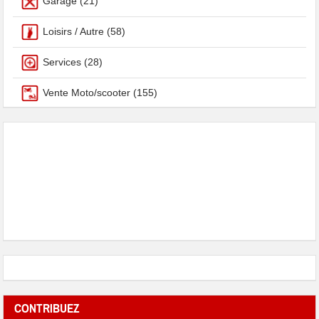
Garage
(21)
Loisirs / Autre
(58)
Services
(28)
Vente Moto/scooter
(155)
CONTRIBUEZ