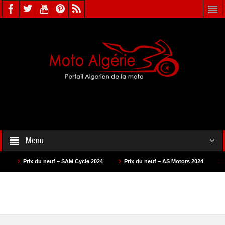
Menu
SAM Cycle 2024
Prix du neuf – AS Motors 2024
Prix du neuf – VMS 2024