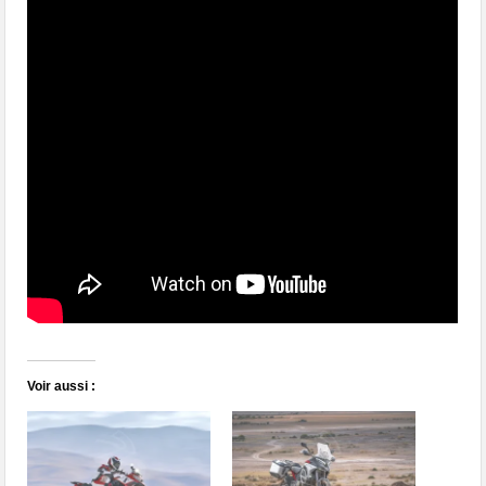
Voir aussi :