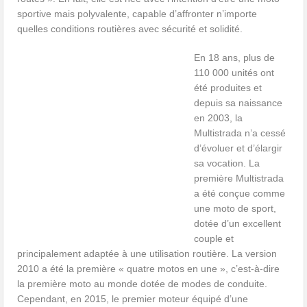
sportive mais polyvalente, capable d’affronter n’importe
quelles conditions routières avec sécurité et solidité.
En 18 ans, plus de
110 000 unités ont
été produites et
depuis sa naissance
en 2003, la
Multistrada n’a cessé
d’évoluer et d’élargir
sa vocation. La
première Multistrada
a été conçue comme
une moto de sport,
dotée d’un excellent
couple et
principalement adaptée à une utilisation routière. La version
2010 a été la première « quatre motos en une », c’est-à-dire
la première moto au monde dotée de modes de conduite.
Cependant, en 2015, le premier moteur équipé d’une