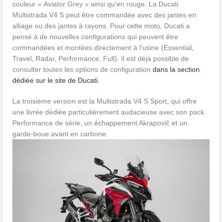
couleur « Aviator Grey » ainsi qu’en rouge. La Ducati
Multistrada V4 S peut être commandée avec des jantes en
alliage ou des jantes à rayons. Pour cette moto, Ducati a
pensé à de nouvelles configurations qui peuvent être
commandées et montées directement à l’usine (Essential,
Travel, Radar, Performance, Full). Il est déjà possible de
consulter toutes les options de configuration
dans la section
dédiée sur le site de Ducati.
La troisième version est la Multistrada V4 S Sport, qui offre
une livrée dédiée particulièrement audacieuse avec son pack
Performance de série, un échappement Akrapovič et un
garde-boue avant en carbone.