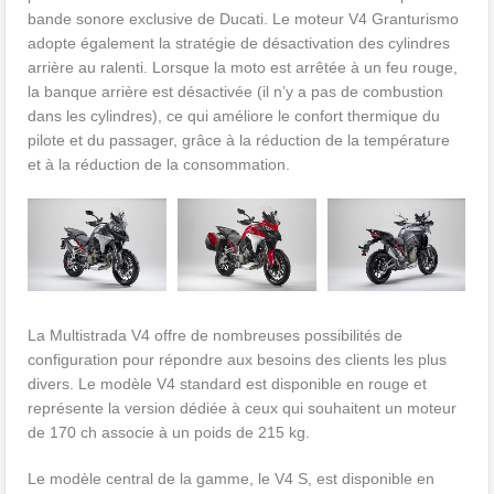
bande sonore exclusive de Ducati. Le moteur V4 Granturismo
adopte également la stratégie de désactivation des cylindres
arrière au ralenti. Lorsque la moto est arrêtée à un feu rouge,
la banque arrière est désactivée (il n’y a pas de combustion
dans les cylindres), ce qui améliore le confort thermique du
pilote et du passager, grâce à la réduction de la température
et à la réduction de la consommation.
La Multistrada V4 offre de nombreuses possibilités de
configuration pour répondre aux besoins des clients les plus
divers. Le modèle V4 standard est disponible en rouge et
représente la version dédiée à ceux qui souhaitent un moteur
de 170 ch associe à un poids de 215 kg.
Le modèle central de la gamme, le V4 S, est disponible en