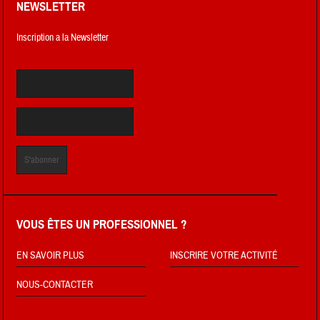
NEWSLETTER
Inscription a la Newsletter
VOUS ÊTES UN PROFESSIONNEL ?
EN SAVOIR PLUS
INSCRIRE VOTRE ACTIVITÉ
NOUS-CONTACTER