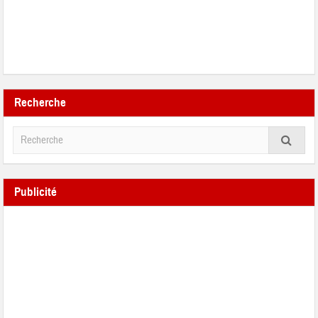
Recherche
Publicité