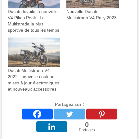
Ducati dévoile la nouvelle
Nouvelle Ducati
V4 Pikes Peak : La
Multistrada V4 Rally 2023
Multistrada la plus
sportive de tous les temps
Ducati Multistrada V4
2022 : nouvelle couleur,
mises à jour électroniques
et nouveaux accessoires
Partagez sur :
0
Partages