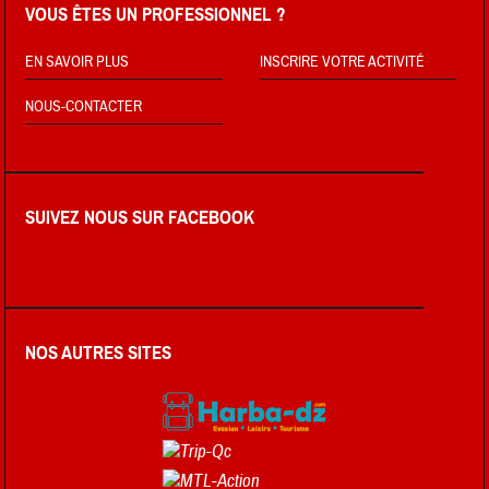
VOUS ÊTES UN PROFESSIONNEL ?
EN SAVOIR PLUS
INSCRIRE VOTRE ACTIVITÉ
NOUS-CONTACTER
SUIVEZ NOUS SUR FACEBOOK
NOS AUTRES SITES