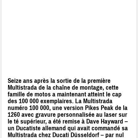
Seize ans après la sortie de la première
Multistrada de la chaîne de montage, cette
famille de motos a maintenant atteint le cap
des 100 000 exemplaires. La Multistrada
numéro 100 000, une version Pikes Peak de la
1260 avec gravure personnalisée au laser sur
le té supérieur, a été remise à Dave Hayward –
un Ducatiste allemand qui avait commandé sa
Multistrada chez Ducati Düsseldorf – par nul