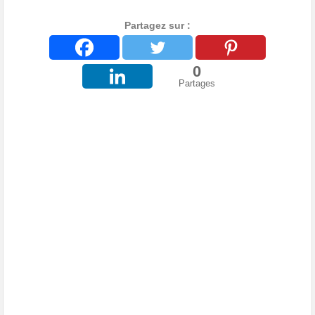
Partagez sur :
0
Partages