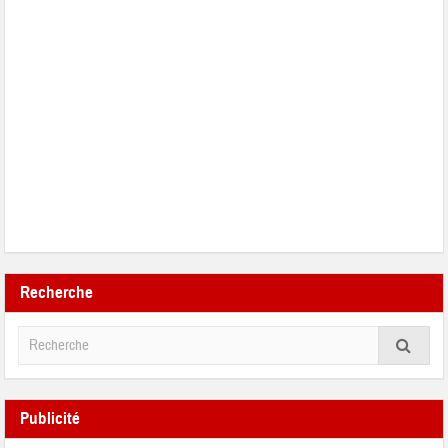
Recherche
Publicité