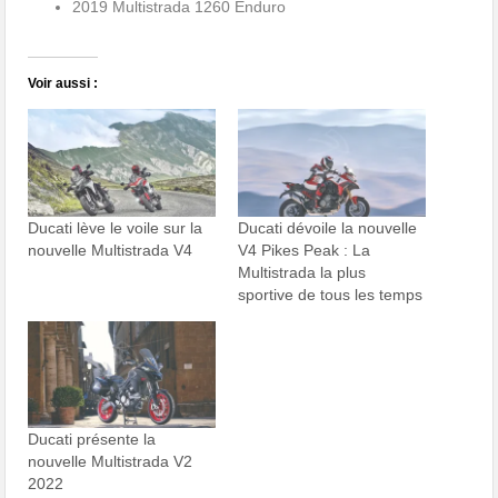
2019 Multistrada 1260 Enduro
Voir aussi :
Ducati lève le voile sur la
Ducati dévoile la nouvelle
nouvelle Multistrada V4
V4 Pikes Peak : La
Multistrada la plus
sportive de tous les temps
Ducati présente la
nouvelle Multistrada V2
2022