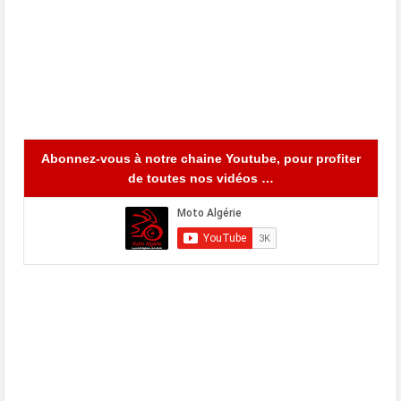
Abonnez-vous à notre chaine Youtube, pour profiter
de toutes nos vidéos …