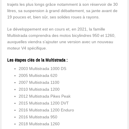
trajets les plus longs grâce notamment à son réservoir de 30
litres, sa suspension à grand débattement, sa jante avant de
19 pouces et, bien sûr, ses solides roues à rayons.
Le développement est en cours et, en 2021, la famille
Multistrada comprendra des motos bicylindres 950 et 1260,
auxquelles viendra s’ajouter une version avec un nouveau
moteur V4 spécifique.
Les étapes clés de la Multistrada :
2003 Multistrada 1000 DS
2005 Multistrada 620
2007 Multistrada 1100
2010 Multistrada 1200
2012 Multistrada Pikes Peak
2015 Multistrada 1200 DVT
2016 Multistrada 1200 Enduro
2016 Multistrada 950
2018 Multistrada 1260