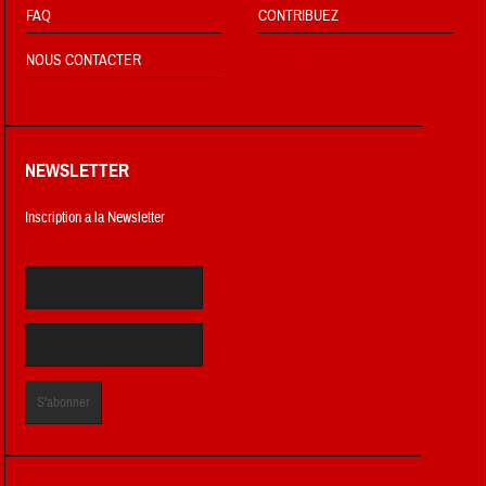
FAQ
CONTRIBUEZ
NOUS CONTACTER
NEWSLETTER
Inscription a la Newsletter