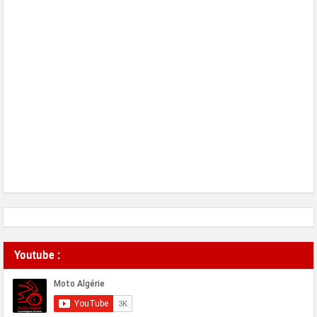
Youtube :