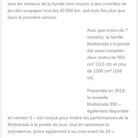
tous les moteurs de la famille sont soumis à des contrôles de
jeu des soupapes tous les 30 000 km, soit trois fois plus que
dans la première version.
Avec pas moins de 7
versions, la famille
Multistrada n’a jamais
été aussi complète :
deux motos de 950
cm³ (113 ch) et cinq
de 1260 cm³ (158
ch).
Présentée en 2019,
la nouvelle
Multistrada 950 –
également disponible
en version S – est conçue pour mettre les performances de la
Multistrada à la portée de tous, tout en optimisant la
polyvalence, grâce également à sa roue avant de 19 ».