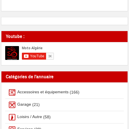
Youtube :
Catégories de l'annuaire
Accessoires et équipements
(166)
Garage
(21)
Loisirs / Autre
(58)