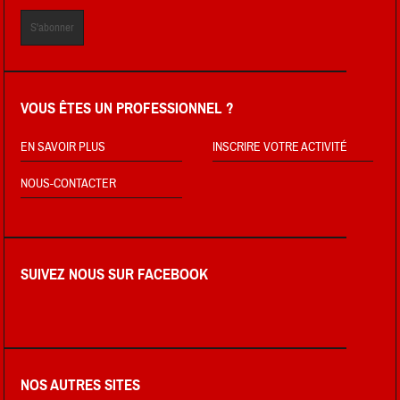
VOUS ÊTES UN PROFESSIONNEL ?
EN SAVOIR PLUS
INSCRIRE VOTRE ACTIVITÉ
NOUS-CONTACTER
SUIVEZ NOUS SUR FACEBOOK
NOS AUTRES SITES