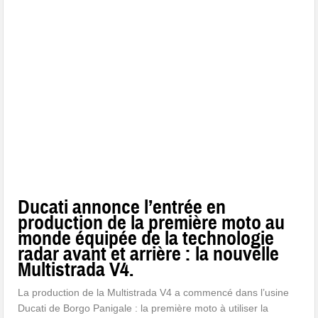
Ducati annonce l’entrée en
production de la première moto au
monde équipée de la technologie
radar avant et arrière : la nouvelle
Multistrada V4.
La production de la Multistrada V4 a commencé dans l’usine
Ducati de Borgo Panigale : la première moto à utiliser la