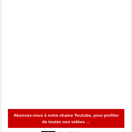
Abonnez-vous à notre chaine Youtube, pour profiter
de toutes nos vidéos …