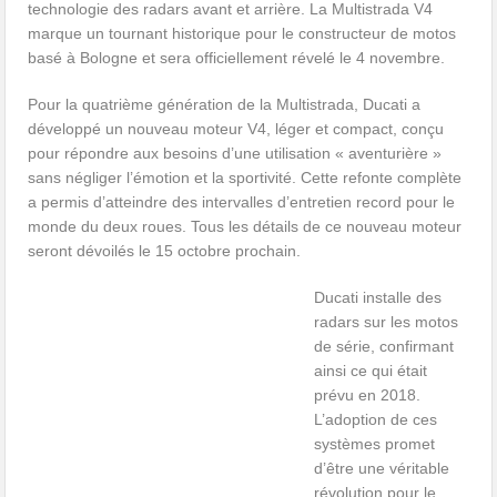
technologie des radars avant et arrière. La Multistrada V4
marque un tournant historique pour le constructeur de motos
basé à Bologne et sera officiellement révelé le 4 novembre.
Pour la quatrième génération de la Multistrada, Ducati a
développé un nouveau moteur V4, léger et compact, conçu
pour répondre aux besoins d’une utilisation « aventurière »
sans négliger l’émotion et la sportivité. Cette refonte complète
a permis d’atteindre des intervalles d’entretien record pour le
monde du deux roues. Tous les détails de ce nouveau moteur
seront dévoilés le 15 octobre prochain.
Ducati installe des
radars sur les motos
de série, confirmant
ainsi ce qui était
prévu en 2018.
L’adoption de ces
systèmes promet
d’être une véritable
révolution pour le