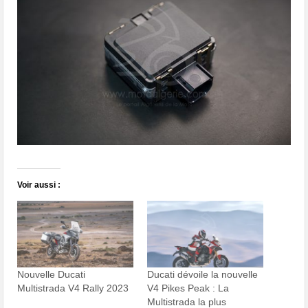
Voir aussi :
Nouvelle Ducati
Ducati dévoile la nouvelle
Multistrada V4 Rally 2023
V4 Pikes Peak : La
Multistrada la plus