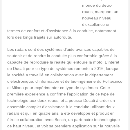
monde du deux-
roues, marquant un
nouveau niveau
d’excellence en
termes de confort et d’assistance à la conduite, notamment
lors des longs trajets sur autoroute.
Les radars sont des systèmes d’aide avancés capables de
soutenir et de rendre la conduite plus confortable grâce à la
capacité de reproduire la réalité qui entoure la moto. L’intérêt
de Ducati pour ce type de systèmes remonte à 2016, lorsque
la société a travaillé en collaboration avec le département
d’électronique, d’information et de bio-ingénierie du Politecnico
di Milano pour expérimenter ce type de systèmes. Cette
première expérience a confirmé l’application de ce type de
technologie aux deux-roues, et a poussé Ducati à créer un
ensemble complet d’assistance à la conduite utilisant deux
radars et qui, en quatre ans, a été développé et produit en
étroite collaboration avec Bosch, un partenaire technologique
de haut niveau, et voit sa première application sur la nouvelle