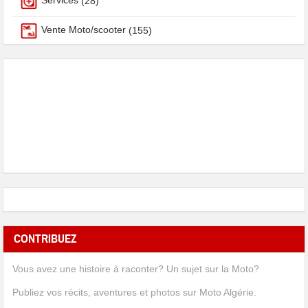
Services
(28)
Vente Moto/scooter
(155)
CONTRIBUEZ
Vous avez une histoire à raconter? Un sujet sur la Moto?
Publiez vos récits, aventures et photos sur Moto Algérie.