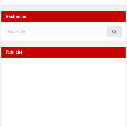
Recherche
Publicité