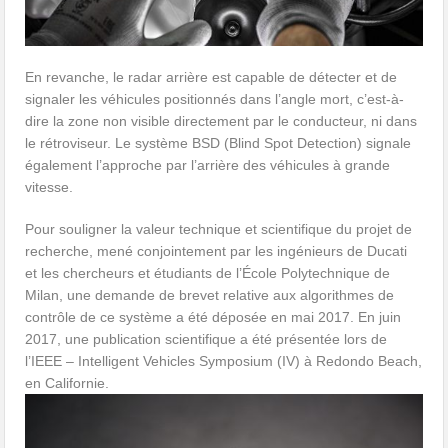
En revanche, le radar arrière est capable de détecter et de
signaler les véhicules positionnés dans l’angle mort, c’est-à-
dire la zone non visible directement par le conducteur, ni dans
le rétroviseur. Le système BSD (Blind Spot Detection) signale
également l’approche par l’arrière des véhicules à grande
vitesse.
Pour souligner la valeur technique et scientifique du projet de
recherche, mené conjointement par les ingénieurs de Ducati
et les chercheurs et étudiants de l’École Polytechnique de
Milan, une demande de brevet relative aux algorithmes de
contrôle de ce système a été déposée en mai 2017. En juin
2017, une publication scientifique a été présentée lors de
l’IEEE – Intelligent Vehicles Symposium (IV) à Redondo Beach,
en Californie.