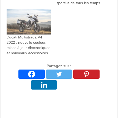
sportive de tous les temps
Ducati Multistrada V4
2022 : nouvelle couleur,
mises à jour électroniques
et nouveaux accessoires
Partagez sur :