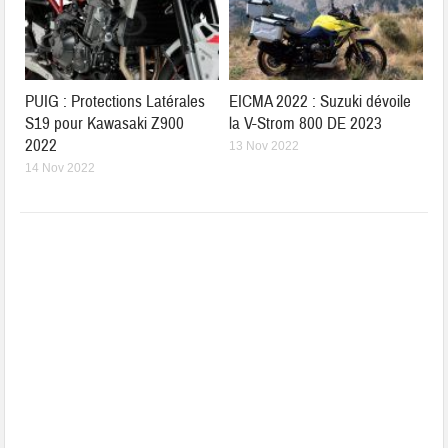
PUIG : Protections Latérales
EICMA 2022 : Suzuki dévoile
S19 pour Kawasaki Z900
la V-Strom 800 DE 2023
2022
13 Nov 2022
14 Nov 2022