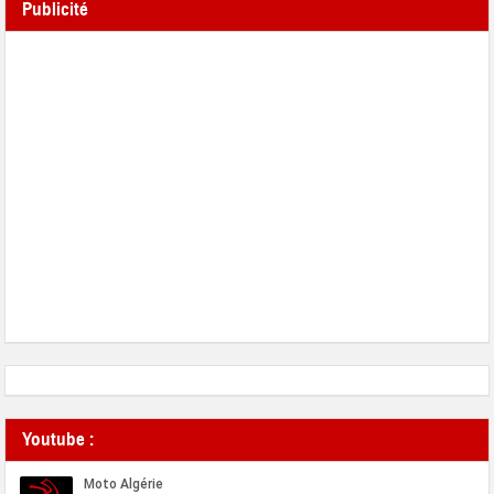
Publicité
Youtube :