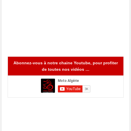
Abonnez-vous à notre chaine Youtube, pour profiter
de toutes nos vidéos …