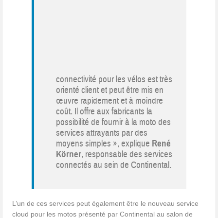
connectivité pour les vélos est très
orienté client et peut être mis en
œuvre rapidement et à moindre
coût. Il offre aux fabricants la
possibilité de fournir à la moto des
services attrayants par des
moyens simples », explique
René
Körner
, responsable des services
connectés au sein de Continental.
L’un de ces services peut également être le nouveau service
cloud pour les motos présenté par Continental au salon de