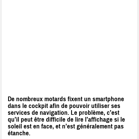
De nombreux motards fixent un smartphone
dans le cockpit afin de pouvoir utiliser ses
services de navigation. Le problème, c’est
qu’il peut être difficile de lire l’affichage si le
soleil est en face, et n’est généralement pas
étanche.