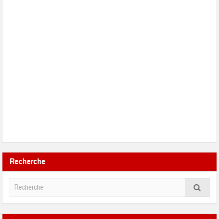
Recherche