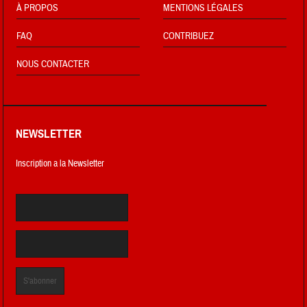
À PROPOS
MENTIONS LÉGALES
FAQ
CONTRIBUEZ
NOUS CONTACTER
NEWSLETTER
Inscription a la Newsletter