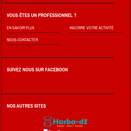
VOUS ÊTES UN PROFESSIONNEL ?
EN SAVOIR PLUS
INSCRIRE VOTRE ACTIVITÉ
NOUS-CONTACTER
SUIVEZ NOUS SUR FACEBOOK
NOS AUTRES SITES