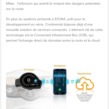
Milan : l’eHorizon qui avertit le motard des dangers potentiels
sur la route.
En plus du système présenté à EICMA, prêt pour le
développement en série, Continental dispose déjà d’une
nouvelle solution de services connectés. L’élément clé de cette
technologie est la Connected Infotainment Box (CIB), qui
permet l’échange direct de données entre la moto et le cloud.