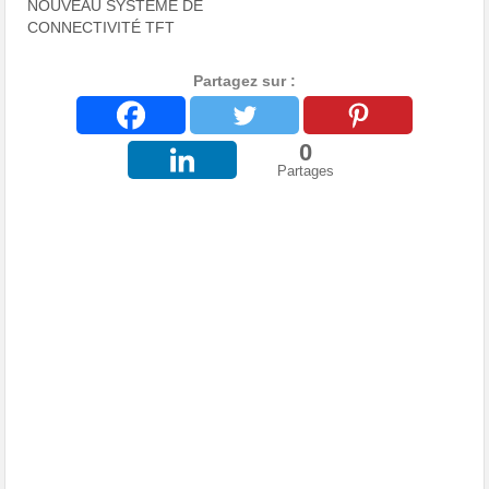
NOUVEAU SYSTÈME DE
CONNECTIVITÉ TFT
Partagez sur :
0
Partages