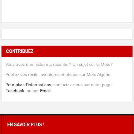
CONTRIBUEZ
Vous avez une histoire à raconter? Un sujet sur la Moto?
Publiez vos récits, aventures et photos sur Moto Algérie.
Pour plus d'informations
, contactez-nous sur notre page
Facebook
, ou par
Email
.
EN SAVOIR PLUS !