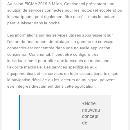
Au salon EICMA 2019 à Milan, Continental présentera une
solution de services connectés pour les motos (et scooters) où
le smartphone peut également être utilisé – mais le motard
peut le laisser dans la poche.
Les informations sur les services utilisés apparaissent sur
l’écran de l’instrument de pilotage. La gamme de services
connectés est concentrée dans une nouvelle application
conçue par Continental. Il peut être configuré très
individuellement pour offrir aux fabricants de motos une
flexibilité maximale. Les services spécifiques aux
équipementiers et les services de fournisseurs tiers, tels que
la navigation détaillée ou les lecteurs de musique, peuvent
être intégrés directement dans cette application.
«Notre
nouveau
concept
de