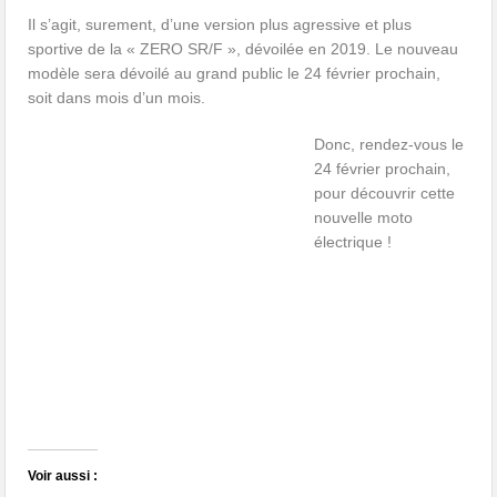
Il s’agit, surement, d’une version plus agressive et plus
sportive de la « ZERO SR/F », dévoilée en 2019. Le nouveau
modèle sera dévoilé au grand public le 24 février prochain,
soit dans mois d’un mois.
Donc, rendez-vous le
24 février prochain,
pour découvrir cette
nouvelle moto
électrique !
Voir aussi :