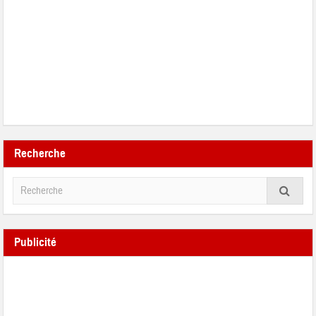
Recherche
Publicité