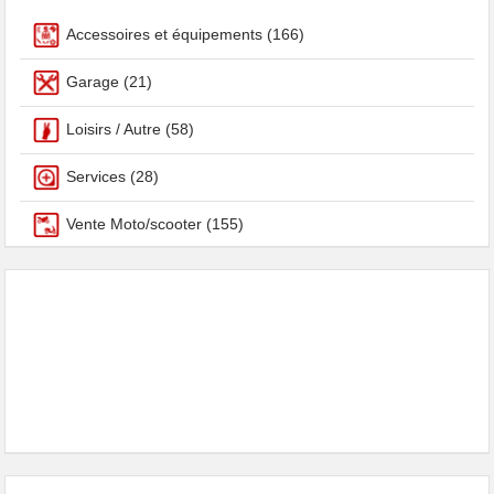
Accessoires et équipements
(166)
Garage
(21)
Loisirs / Autre
(58)
Services
(28)
Vente Moto/scooter
(155)