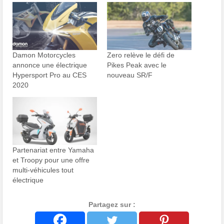
Damon Motorcycles
Zero relève le défi de
annonce une électrique
Pikes Peak avec le
Hypersport Pro au CES
nouveau SR/F
2020
Partenariat entre Yamaha
et Troopy pour une offre
multi-véhicules tout
électrique
Partagez sur :