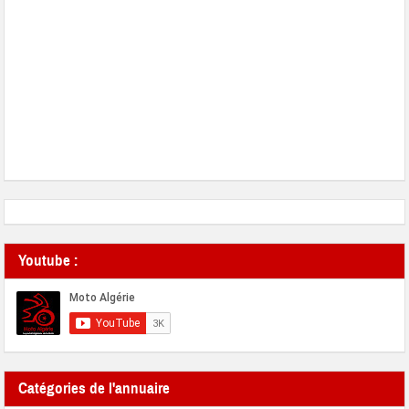
Youtube :
Catégories de l'annuaire