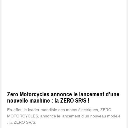
Zero Motorcycles annonce le lancement d’une
nouvelle machine : la ZERO SR/S !
En-effet, le leader mondiale des motos électriques, ZERO
MOTORCYCLES, annonce le lancement d’un nouveau modèle
: la ZERO SR/S.