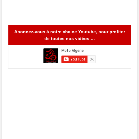
Abonnez-vous à notre chaine Youtube, pour profiter
de toutes nos vidéos …