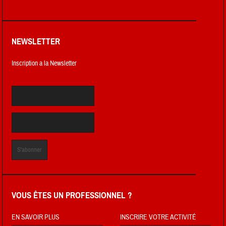
NEWSLETTER
Inscription a la Newsletter
VOUS ÊTES UN PROFESSIONNEL ?
EN SAVOIR PLUS
INSCRIRE VOTRE ACTIVITÉ