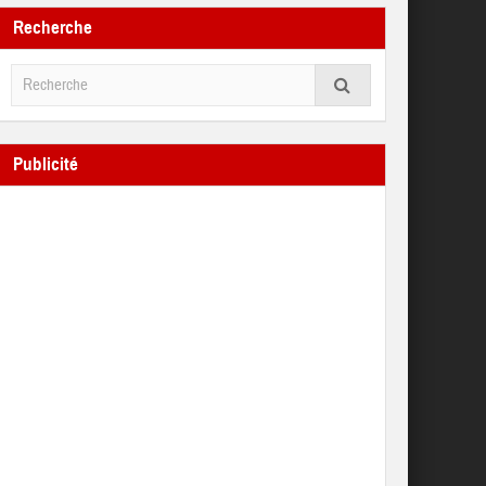
Recherche
Publicité