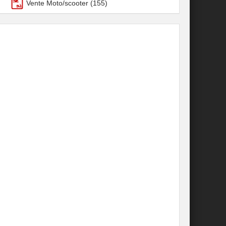
Vente Moto/scooter
(155)