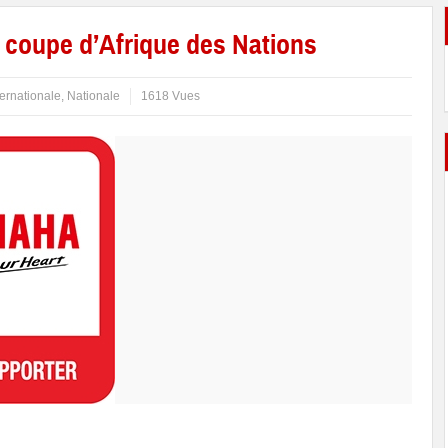
 coupe d’Afrique des Nations
ternationale
,
Nationale
1618 Vues