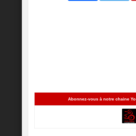
Abonnez-vous à notre chaine You