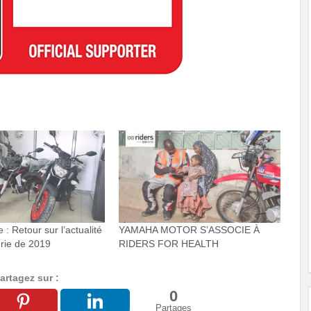
 : Retour sur l’actualité
YAMAHA MOTOR S’ASSOCIE À
rie de 2019
RIDERS FOR HEALTH
artagez sur :
0
Partages