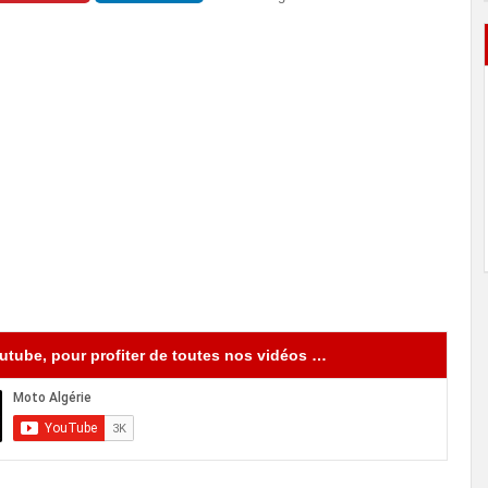
tube, pour profiter de toutes nos vidéos …