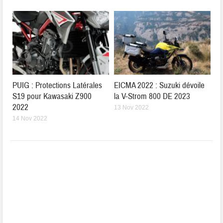
PUIG : Protections Latérales
EICMA 2022 : Suzuki dévoile
S19 pour Kawasaki Z900
la V-Strom 800 DE 2023
2022
13 Nov 2022
14 Nov 2022