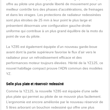
offre au pilote une plus grande liberté de mouvement pour un
meilleur contrôle lors des phases d’accélérations, de freinages
et dans les virages. Les protections de radiateur redessinées
sont plus étroites de 25 mm à leur point le plus large et
présentent désormais une configuration gauche-droite
uniforme qui contribue à un plus grand équilibre de la moto du
point de vue du pilote.
La YZ85 est également équipée d’un nouveau garde-boue
avant dont la partie supérieure favorise le flux d’air vers le
radiateur pour un refroidissement efficace et des
performances moteur toujours élevées. Hérité de la YZ125, ce
nouvel habillage compact prouve l’ADN commun des modèles
YZ.
Selle plus plate et réservoir redessiné
Comme la YZ125, la nouvelle YZ85 est équipée d’une selle
plus plate qui permet au pilote de se mouvoir plus facilement.
L’ergonomie est encore améliorée par le nouveau réservoir de
5 litres arborant un bouchon redessiné qui offre une plus