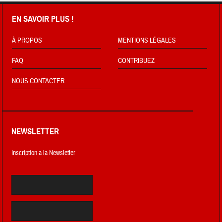
EN SAVOIR PLUS !
À PROPOS
MENTIONS LÉGALES
FAQ
CONTRIBUEZ
NOUS CONTACTER
NEWSLETTER
Inscription a la Newsletter