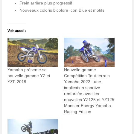
Frein arrière plus progressif
Nouveaux coloris bicolore Icon Blue et motifs
Voir aussi :
Yamaha présente sa
Nouvelle gamme
nouvelle gamme YZ et
Compétition Tout-terrain
YZF 2019
Yamaha 2022 : une
implication sportive
renforcée avec les
nouvelles YZ125 et YZ125
Monster Energy Yamaha
Racing Edition