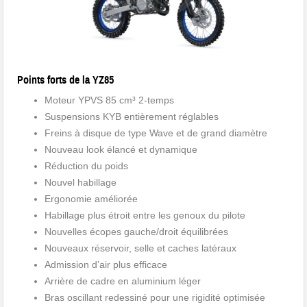
Points forts de la YZ85
Moteur YPVS 85 cm³ 2-temps
Suspensions KYB entièrement réglables
Freins à disque de type Wave et de grand diamètre
Nouveau look élancé et dynamique
Réduction du poids
Nouvel habillage
Ergonomie améliorée
Habillage plus étroit entre les genoux du pilote
Nouvelles écopes gauche/droit équilibrées
Nouveaux réservoir, selle et caches latéraux
Admission d’air plus efficace
Arrière de cadre en aluminium léger
Bras oscillant redessiné pour une rigidité optimisée