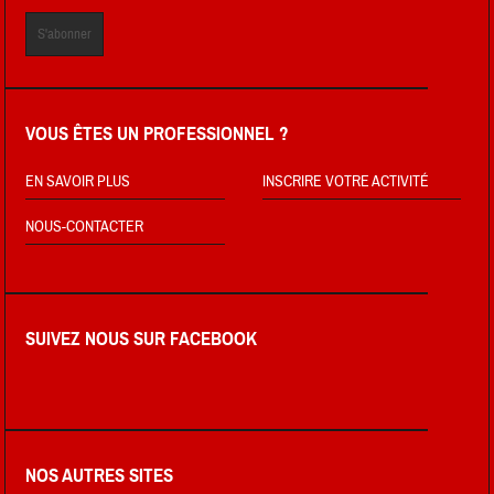
VOUS ÊTES UN PROFESSIONNEL ?
EN SAVOIR PLUS
INSCRIRE VOTRE ACTIVITÉ
NOUS-CONTACTER
SUIVEZ NOUS SUR FACEBOOK
NOS AUTRES SITES