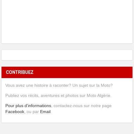
CONTRIBUEZ
Vous avez une histoire à raconter? Un sujet sur la Moto?
Publiez vos récits, aventures et photos sur Moto Algérie.
Pour plus d'informations
, contactez-nous sur notre page
Facebook
, ou par
Email
.