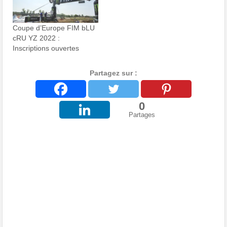
Coupe d’Europe FIM bLU
cRU YZ 2022 :
Inscriptions ouvertes
Partagez sur :
0
Partages