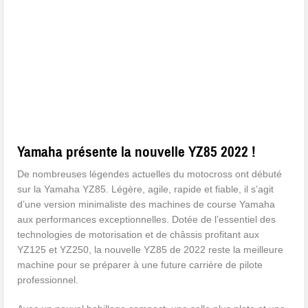
Yamaha présente la nouvelle YZ85 2022 !
De nombreuses légendes actuelles du motocross ont débuté
sur la Yamaha YZ85. Légère, agile, rapide et fiable, il s’agit
d’une version minimaliste des machines de course Yamaha
aux performances exceptionnelles. Dotée de l’essentiel des
technologies de motorisation et de châssis profitant aux
YZ125 et YZ250, la nouvelle YZ85 de 2022 reste la meilleure
machine pour se préparer à une future carrière de pilote
professionnel.