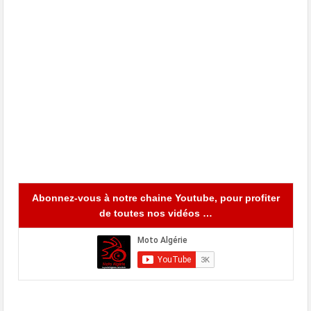
Abonnez-vous à notre chaine Youtube, pour profiter
de toutes nos vidéos …