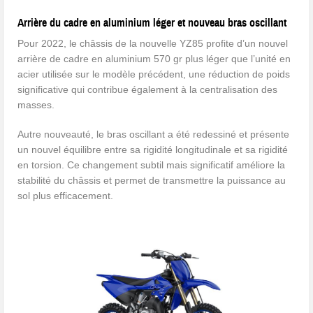
Arrière du cadre en aluminium léger et nouveau bras oscillant
Pour 2022, le châssis de la nouvelle YZ85 profite d’un nouvel
arrière de cadre en aluminium 570 gr plus léger que l’unité en
acier utilisée sur le modèle précédent, une réduction de poids
significative qui contribue également à la centralisation des
masses.
Autre nouveauté, le bras oscillant a été redessiné et présente
un nouvel équilibre entre sa rigidité longitudinale et sa rigidité
en torsion. Ce changement subtil mais significatif améliore la
stabilité du châssis et permet de transmettre la puissance au
sol plus efficacement.