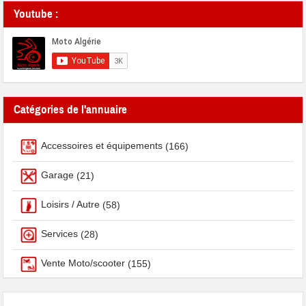
Youtube :
Catégories de l'annuaire
Accessoires et équipements
(166)
Garage
(21)
Loisirs / Autre
(58)
Services
(28)
Vente Moto/scooter
(155)