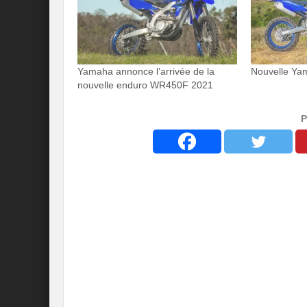
Yamaha annonce l’arrivée de la
Nouvelle Y
nouvelle enduro WR450F 2021
P