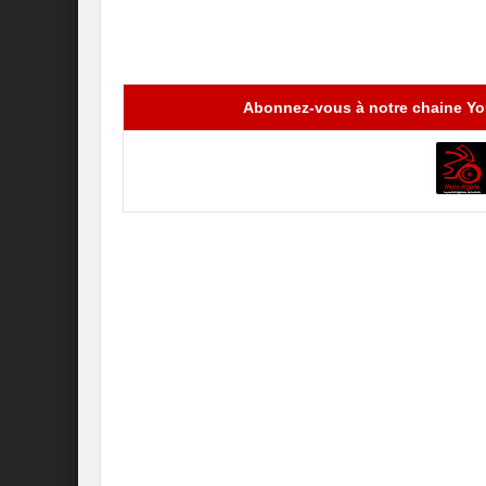
Abonnez-vous à notre chaine You