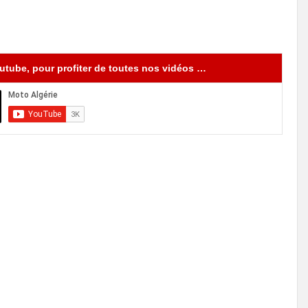
tube, pour profiter de toutes nos vidéos …