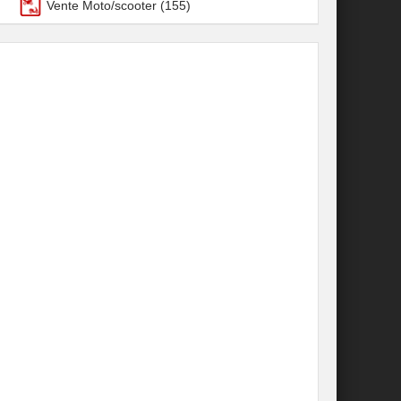
Vente Moto/scooter
(155)