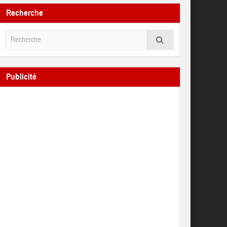
Recherche
Publicité