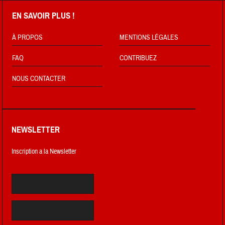
EN SAVOIR PLUS !
À PROPOS
MENTIONS LÉGALES
FAQ
CONTRIBUEZ
NOUS CONTACTER
NEWSLETTER
Inscription a la Newsletter