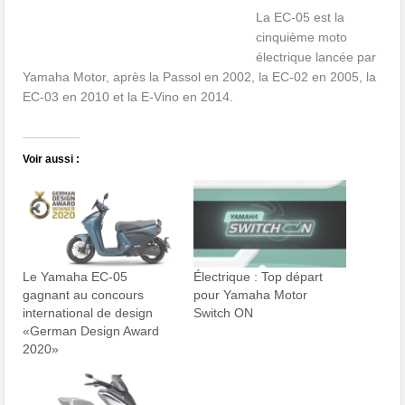
La EC-05 est la
cinquième moto
électrique lancée par
Yamaha Motor, après la Passol en 2002, la EC-02 en 2005, la
EC-03 en 2010 et la E-Vino en 2014.
Voir aussi :
Le Yamaha EC-05
Électrique : Top départ
gagnant au concours
pour Yamaha Motor
international de design
Switch ON
«German Design Award
2020»