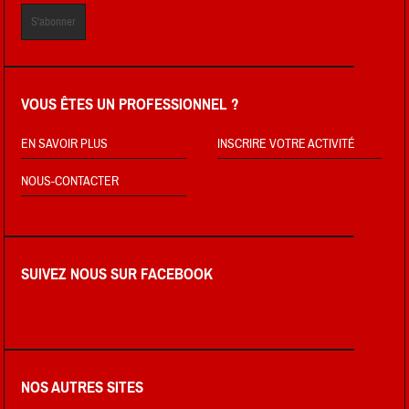
VOUS ÊTES UN PROFESSIONNEL ?
EN SAVOIR PLUS
INSCRIRE VOTRE ACTIVITÉ
NOUS-CONTACTER
SUIVEZ NOUS SUR FACEBOOK
NOS AUTRES SITES