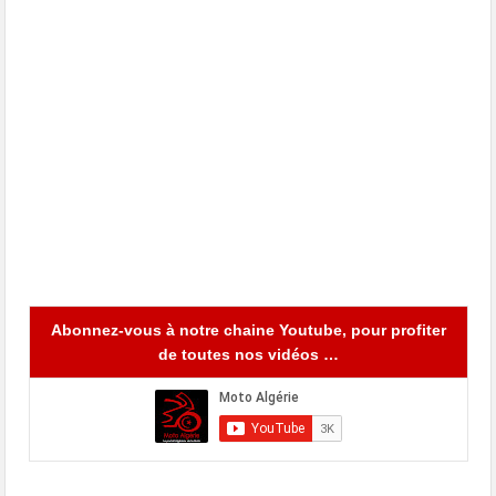
Abonnez-vous à notre chaine Youtube, pour profiter
de toutes nos vidéos …