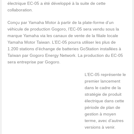
électrique EC-05 a été développé à la suite de cette
collaboration.
Conçu par Yamaha Motor à partir de la plate-forme d’un
véhicule de production Gogoro, l’EC-05 sera vendu sous la
marque Yamaha via les canaux de vente de la filiale locale
Yamaha Motor Taiwan. L’EC-05 pourra utiliser les plus de
1.200 stations d’échange de batteries GoStation installées à
Taïwan par Gogoro Energy Network. La production du EC-05
sera entreprise par Gogoro.
L’EC-05 représente le
premier lancement
dans le cadre de la
stratégie de produit
électrique dans cette
période de plan de
gestion à moyen
terme, avec d’autres
versions à venir.