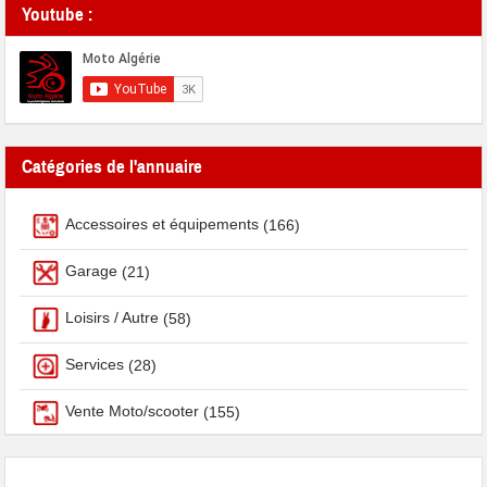
Youtube :
Catégories de l'annuaire
Accessoires et équipements
(166)
Garage
(21)
Loisirs / Autre
(58)
Services
(28)
Vente Moto/scooter
(155)