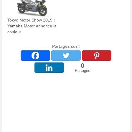
Tokyo Motor Show 2019 :
Yamaha Motor annonce la
couleur
Partagez sur :
0
Partages