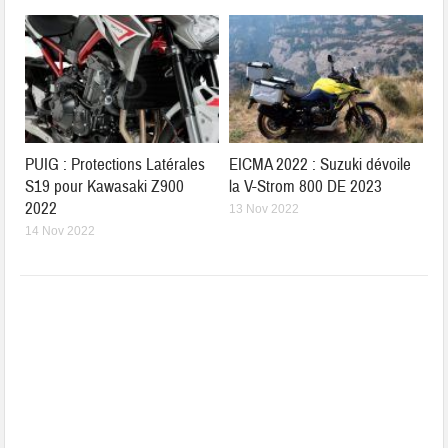
PUIG : Protections Latérales
EICMA 2022 : Suzuki dévoile
S19 pour Kawasaki Z900
la V-Strom 800 DE 2023
2022
13 Nov 2022
14 Nov 2022