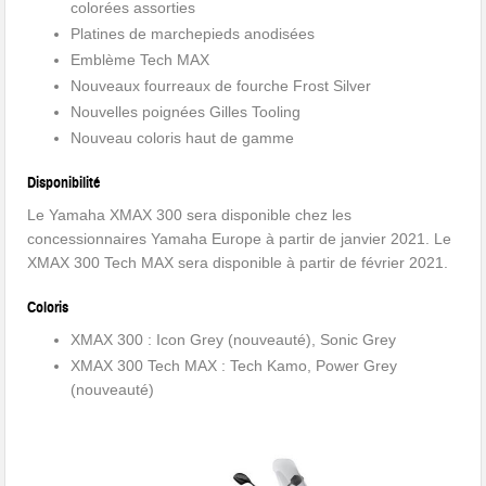
colorées assorties
Platines de marchepieds anodisées
Emblème Tech MAX
Nouveaux fourreaux de fourche Frost Silver
Nouvelles poignées Gilles Tooling
Nouveau coloris haut de gamme
Disponibilité
Le Yamaha XMAX 300 sera disponible chez les
concessionnaires Yamaha Europe à partir de janvier 2021. Le
XMAX 300 Tech MAX sera disponible à partir de février 2021.
Coloris
XMAX 300 : Icon Grey (nouveauté), Sonic Grey
XMAX 300 Tech MAX : Tech Kamo, Power Grey
(nouveauté)