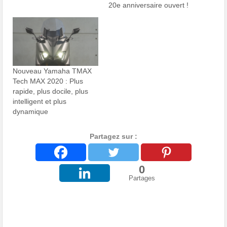
20e anniversaire ouvert !
Nouveau Yamaha TMAX
Tech MAX 2020 : Plus
rapide, plus docile, plus
intelligent et plus
dynamique
Partagez sur :
0
Partages