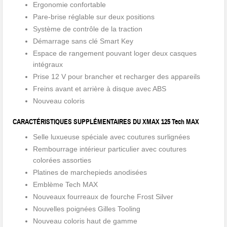
Ergonomie confortable
Pare-brise réglable sur deux positions
Système de contrôle de la traction
Démarrage sans clé Smart Key
Espace de rangement pouvant loger deux casques
intégraux
Prise 12 V pour brancher et recharger des appareils
Freins avant et arrière à disque avec ABS
Nouveau coloris
CARACTÉRISTIQUES SUPPLÉMENTAIRES DU XMAX 125 Tech MAX
Selle luxueuse spéciale avec coutures surlignées
Rembourrage intérieur particulier avec coutures
colorées assorties
Platines de marchepieds anodisées
Emblème Tech MAX
Nouveaux fourreaux de fourche Frost Silver
Nouvelles poignées Gilles Tooling
Nouveau coloris haut de gamme