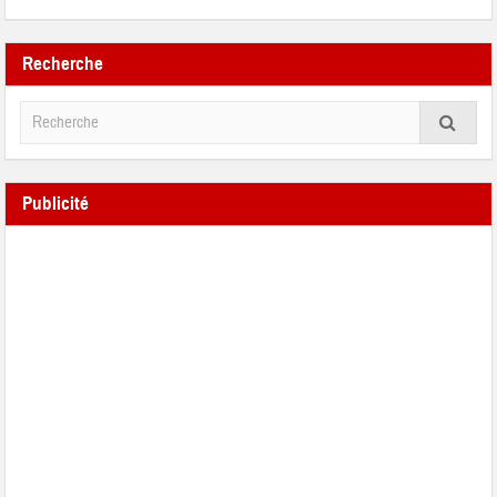
Recherche
Publicité