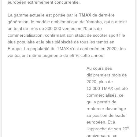
européen extrêmement concurrentiel.
La gamme actuelle est portée par le
TMAX
de dernière
génération, le modèle emblématique de Yamaha, qui a atteint
un total de près de 300 000 ventes en 20 ans de
commercialisation, confirmant son statut de scooter sportif le
plus populaire et le plus plébiscité de tous les temps en
Europe. La popularité du TMAX s’est confirmée en 2020 : les
ventes ont même augmenté de 56 % cette année.
Au cours des
dix premiers mois de
2020, plus de
13 000 TMAX ont été
commercialisés, ce
qui a permis de
renforcer davantage
sa position de leader
européen. Et à
e
l’approche de son 20
anniversaire, ce