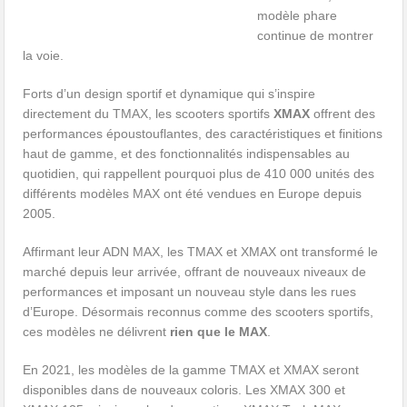
modèle phare
continue de montrer
la voie.
Forts d’un design sportif et dynamique qui s’inspire
directement du TMAX, les scooters sportifs
XMAX
offrent des
performances époustouflantes, des caractéristiques et finitions
haut de gamme, et des fonctionnalités indispensables au
quotidien, qui rappellent pourquoi plus de 410 000 unités des
différents modèles MAX ont été vendues en Europe depuis
2005.
Affirmant leur ADN MAX, les TMAX et XMAX ont transformé le
marché depuis leur arrivée, offrant de nouveaux niveaux de
performances et imposant un nouveau style dans les rues
d’Europe. Désormais reconnus comme des scooters sportifs,
ces modèles ne délivrent
rien que le MAX
.
En 2021, les modèles de la gamme TMAX et XMAX seront
disponibles dans de nouveaux coloris. Les XMAX 300 et