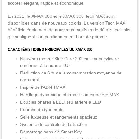
scooter élégant, rapide et économique.
En 2021, le XMAX 300 et le XMAX 300 Tech MAX sont
disponibles dans de nouveaux coloris. La version Tech MAX
bénéficie également de nouveaux motifs et de détails exclusifs
qui soulignent son positionnement haut de gamme.
CARACTÉRISTIQUES PRINCIPALES DU XMAX 300
Nouveau moteur Blue Core 292 cm³ monocylindre
conforme à la norme EU5
Réduction de 6 % de la consommation moyenne de
carburant
Inspiré de l’ADN TMAX
Habillage dynamique affirmant son caractère MAX
Doubles phares à LED, feu arrière à LED
Fourche de type moto
Selle luxueuse et rangements spacieux
Système de contrôle de la traction
Démarrage sans clé Smart Key