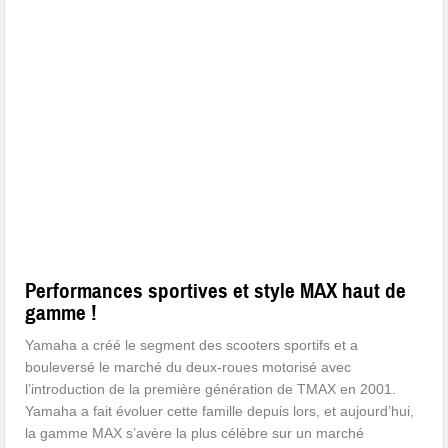
Performances sportives et style MAX haut de
gamme !
Yamaha a créé le segment des scooters sportifs et a
bouleversé le marché du deux-roues motorisé avec
l’introduction de la première génération de TMAX en 2001.
Yamaha a fait évoluer cette famille depuis lors, et aujourd’hui,
la gamme MAX s’avère la plus célèbre sur un marché