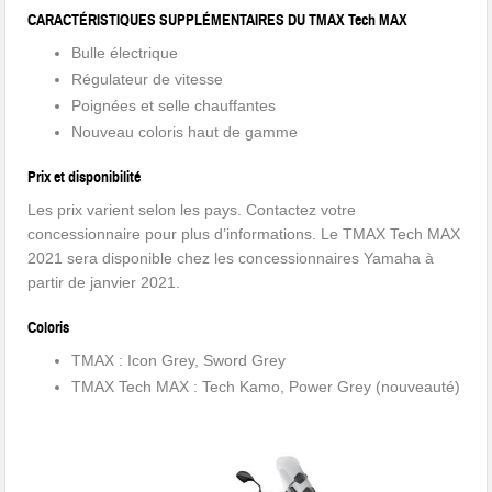
CARACTÉRISTIQUES SUPPLÉMENTAIRES DU TMAX Tech MAX
Bulle électrique
Régulateur de vitesse
Poignées et selle chauffantes
Nouveau coloris haut de gamme
Prix et disponibilité
Les prix varient selon les pays. Contactez votre
concessionnaire pour plus d’informations. Le TMAX Tech MAX
2021 sera disponible chez les concessionnaires Yamaha à
partir de janvier 2021.
Coloris
TMAX : Icon Grey, Sword Grey
TMAX Tech MAX : Tech Kamo, Power Grey (nouveauté)