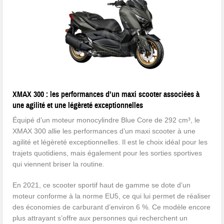
XMAX 300 : les performances d’un maxi scooter associées à
une agilité et une légèreté exceptionnelles
Équipé d’un moteur monocylindre Blue Core de 292 cm³, le
XMAX 300 allie les performances d’un maxi scooter à une
agilité et légèreté exceptionnelles. Il est le choix idéal pour les
trajets quotidiens, mais également pour les sorties sportives
qui viennent briser la routine.
En 2021, ce scooter sportif haut de gamme se dote d’un
moteur conforme à la norme EU5, ce qui lui permet de réaliser
des économies de carburant d’environ 6 %. Ce modèle encore
plus attrayant s’offre aux personnes qui recherchent un