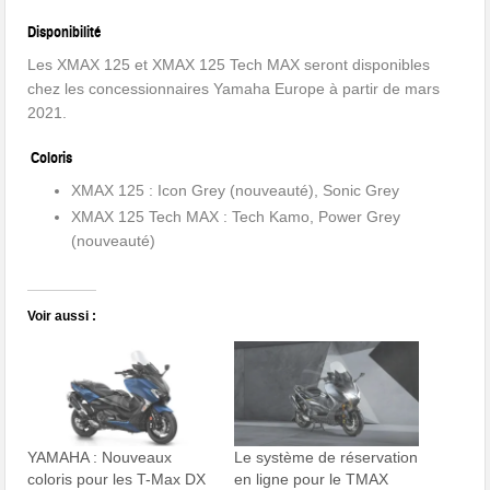
Disponibilité
Les XMAX 125 et XMAX 125 Tech MAX seront disponibles
chez les concessionnaires Yamaha Europe à partir de mars
2021.
Coloris
XMAX 125 : Icon Grey (nouveauté), Sonic Grey
XMAX 125 Tech MAX : Tech Kamo, Power Grey
(nouveauté)
Voir aussi :
YAMAHA : Nouveaux
Le système de réservation
coloris pour les T-Max DX
en ligne pour le TMAX