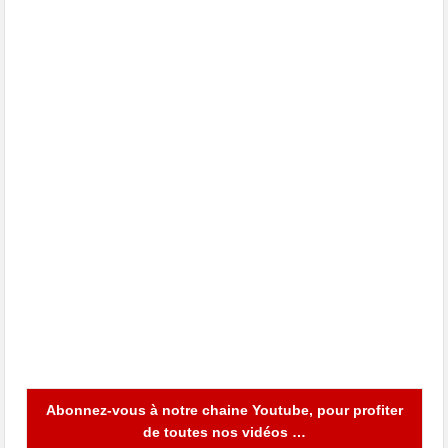
Abonnez-vous à notre chaine Youtube, pour profiter
de toutes nos vidéos …