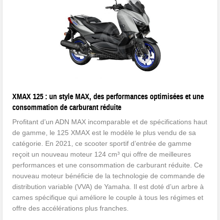
XMAX 125 : un style MAX, des performances optimisées et une
consommation de carburant réduite
Profitant d’un ADN MAX incomparable et de spécifications haut
de gamme, le 125 XMAX est le modèle le plus vendu de sa
catégorie. En 2021, ce scooter sportif d’entrée de gamme
reçoit un nouveau moteur 124 cm³ qui offre de meilleures
performances et une consommation de carburant réduite. Ce
nouveau moteur bénéficie de la technologie de commande de
distribution variable (VVA) de Yamaha. Il est doté d’un arbre à
cames spécifique qui améliore le couple à tous les régimes et
offre des accélérations plus franches.