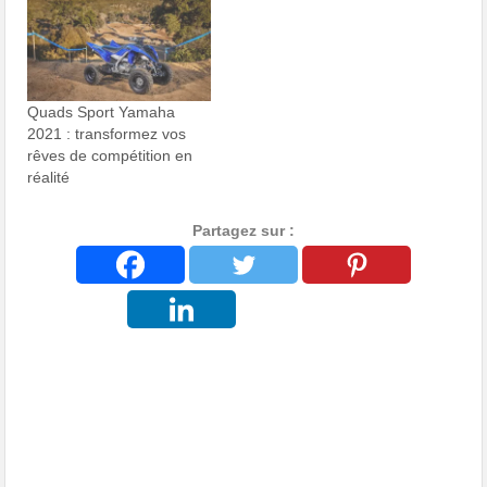
Quads Sport Yamaha
2021 : transformez vos
rêves de compétition en
réalité
Partagez sur :