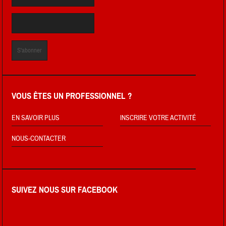
VOUS ÊTES UN PROFESSIONNEL ?
EN SAVOIR PLUS
INSCRIRE VOTRE ACTIVITÉ
NOUS-CONTACTER
SUIVEZ NOUS SUR FACEBOOK