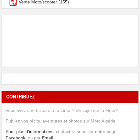
Vente Moto/scooter
(155)
CONTRIBUEZ
Vous avez une histoire à raconter? Un sujet sur la Moto?
Publiez vos récits, aventures et photos sur Moto Algérie.
Pour plus d'informations
, contactez-nous sur notre page
Facebook
, ou par
Email
.