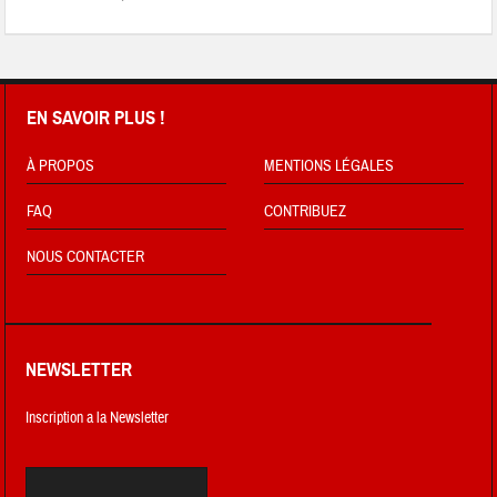
EN SAVOIR PLUS !
À PROPOS
MENTIONS LÉGALES
FAQ
CONTRIBUEZ
NOUS CONTACTER
NEWSLETTER
Inscription a la Newsletter