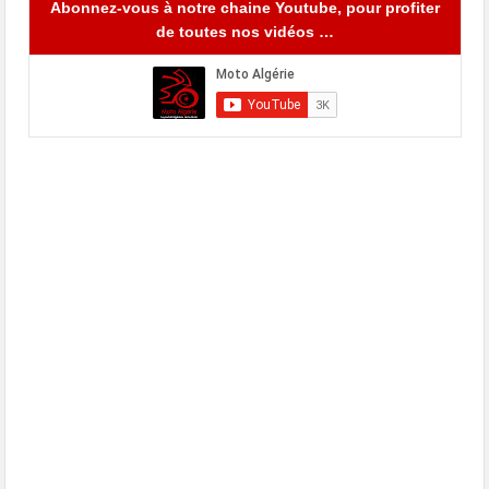
Abonnez-vous à notre chaine Youtube, pour profiter
de toutes nos vidéos …