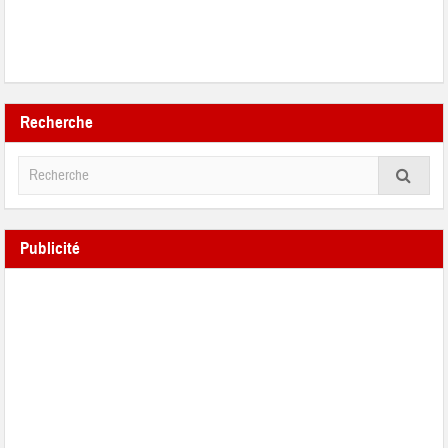
Recherche
Publicité