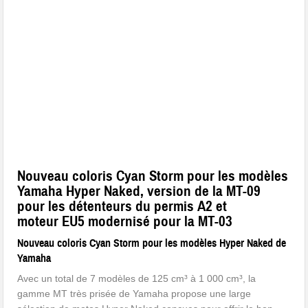
Nouveau coloris Cyan Storm pour les modèles
Yamaha Hyper Naked, version de la MT-09
pour les détenteurs du permis A2 et
moteur EU5 modernisé pour la MT-03
Nouveau coloris Cyan Storm pour les modèles Hyper Naked de
Yamaha
Avec un total de 7 modèles de 125 cm³ à 1 000 cm³, la
gamme MT très prisée de Yamaha propose une large