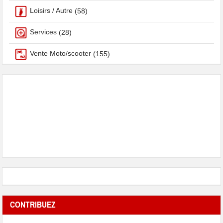
Loisirs / Autre
(58)
Services
(28)
Vente Moto/scooter
(155)
CONTRIBUEZ