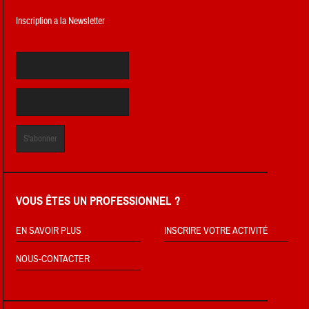
Inscription a la Newsletter
VOUS ÊTES UN PROFESSIONNEL ?
EN SAVOIR PLUS
INSCRIRE VOTRE ACTIVITÉ
NOUS-CONTACTER