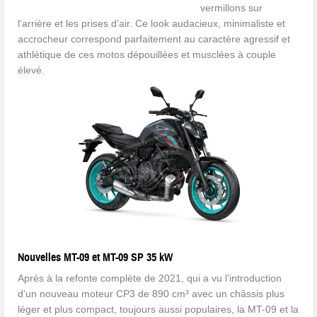
vermillons sur
l’arrière et les prises d’air. Ce look audacieux, minimaliste et
accrocheur correspond parfaitement au caractère agressif et
athlétique de ces motos dépouillées et musclées à couple
élevé.
Nouvelles MT-09 et MT-09 SP 35 kW
Après à la refonte complète de 2021, qui a vu l’introduction
d’un nouveau moteur CP3 de 890 cm³ avec un châssis plus
léger et plus compact, toujours aussi populaires, la MT-09 et la