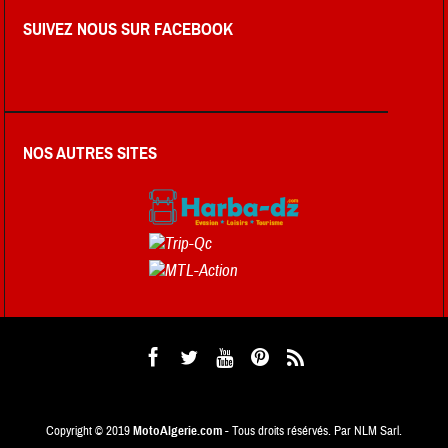
SUIVEZ NOUS SUR FACEBOOK
NOS AUTRES SITES
Copyright © 2019
MotoAlgerie.com
- Tous droits résérvés. Par NLM Sarl.