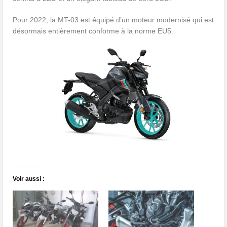
Pour 2022, la MT-03 est équipé d’un moteur modernisé qui est
désormais entièrement conforme à la norme EU5.
Voir aussi :