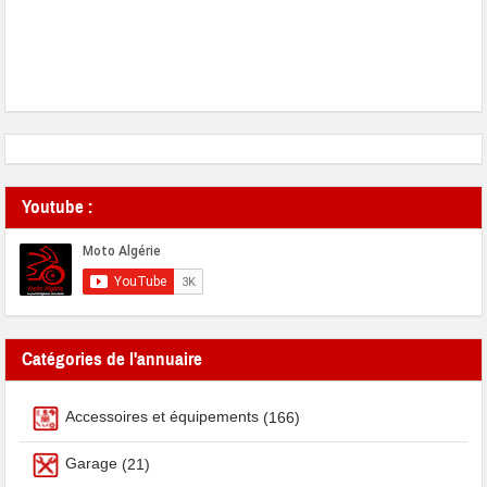
Youtube :
Catégories de l'annuaire
Accessoires et équipements
(166)
Garage
(21)