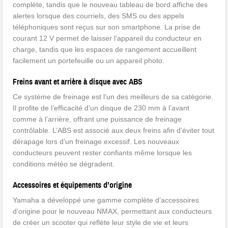
complète, tandis que le nouveau tableau de bord affiche des
alertes lorsque des courriels, des SMS ou des appels
téléphoniques sont reçus sur son smartphone. La prise de
courant 12 V permet de laisser l’appareil du conducteur en
charge, tandis que les espaces de rangement accueillent
facilement un portefeuille ou un appareil photo.
Freins avant et arrière à disque avec ABS
Ce système de freinage est l’un des meilleurs de sa catégorie.
Il profite de l’efficacité d’un disque de 230 mm à l’avant
comme à l’arrière, offrant une puissance de freinage
contrôlable. L’ABS est associé aux deux freins afin d’éviter tout
dérapage lors d’un freinage excessif. Les nouveaux
conducteurs peuvent rester confiants même lorsque les
conditions météo se dégradent.
Accessoires et équipements d’origine
Yamaha a développé une gamme complète d’accessoires
d’origine pour le nouveau NMAX, permettant aux conducteurs
de créer un scooter qui reflète leur style de vie et leurs