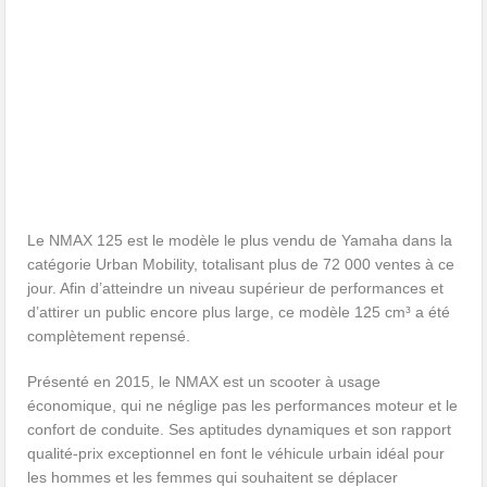
Le NMAX 125 est le modèle le plus vendu de Yamaha dans la
catégorie Urban Mobility, totalisant plus de 72 000 ventes à ce
jour. Afin d’atteindre un niveau supérieur de performances et
d’attirer un public encore plus large, ce modèle 125 cm³ a été
complètement repensé.
Présenté en 2015, le NMAX est un scooter à usage
économique, qui ne néglige pas les performances moteur et le
confort de conduite. Ses aptitudes dynamiques et son rapport
qualité-prix exceptionnel en font le véhicule urbain idéal pour
les hommes et les femmes qui souhaitent se déplacer