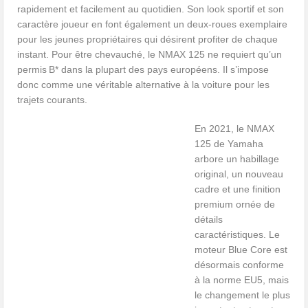
rapidement et facilement au quotidien. Son look sportif et son
caractère joueur en font également un deux-roues exemplaire
pour les jeunes propriétaires qui désirent profiter de chaque
instant. Pour être chevauché, le NMAX 125 ne requiert qu’un
permis B* dans la plupart des pays européens. Il s’impose
donc comme une véritable alternative à la voiture pour les
trajets courants.
En 2021, le NMAX
125 de Yamaha
arbore un habillage
original, un nouveau
cadre et une finition
premium ornée de
détails
caractéristiques. Le
moteur Blue Core est
désormais conforme
à la norme EU5, mais
le changement le plus