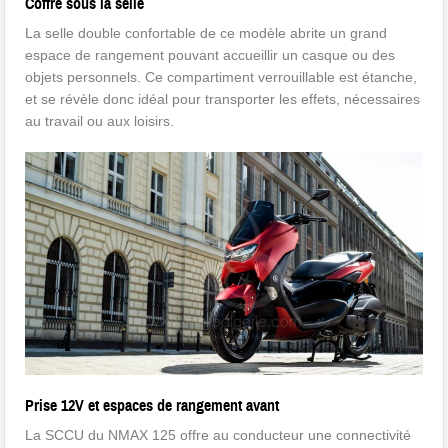
Coffre sous la selle
La selle double confortable de ce modèle abrite un grand
espace de rangement pouvant accueillir un casque ou des
objets personnels. Ce compartiment verrouillable est étanche,
et se révèle donc idéal pour transporter les effets, nécessaires
au travail ou aux loisirs.
Prise 12V et espaces de rangement avant
La SCCU du NMAX 125 offre au conducteur une connectivité