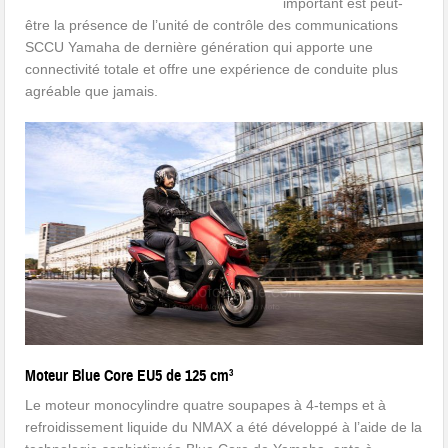
important est peut-
être la présence de l’unité de contrôle des communications
SCCU Yamaha de dernière génération qui apporte une
connectivité totale et offre une expérience de conduite plus
agréable que jamais.
Moteur Blue Core EU5 de 125 cm³
Le moteur monocylindre quatre soupapes à 4-temps et à
refroidissement liquide du NMAX a été développé à l’aide de la