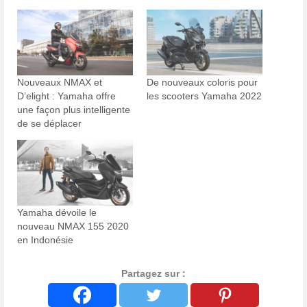
Nouveaux NMAX et
De nouveaux coloris pour
D’elight : Yamaha offre
les scooters Yamaha 2022
une façon plus intelligente
de se déplacer
Yamaha dévoile le
nouveau NMAX 155 2020
en Indonésie
Partagez sur :