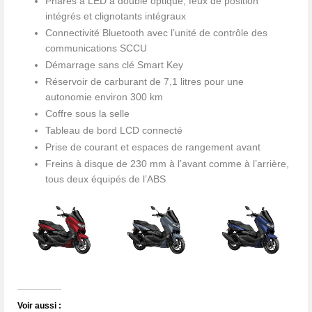
Phares à LED à double optique, feux de position
intégrés et clignotants intégraux
Connectivité Bluetooth avec l’unité de contrôle des
communications SCCU
Démarrage sans clé Smart Key
Réservoir de carburant de 7,1 litres pour une
autonomie environ 300 km
Coffre sous la selle
Tableau de bord LCD connecté
Prise de courant et espaces de rangement avant
Freins à disque de 230 mm à l’avant comme à l’arrière,
tous deux équipés de l’ABS
Voir aussi :