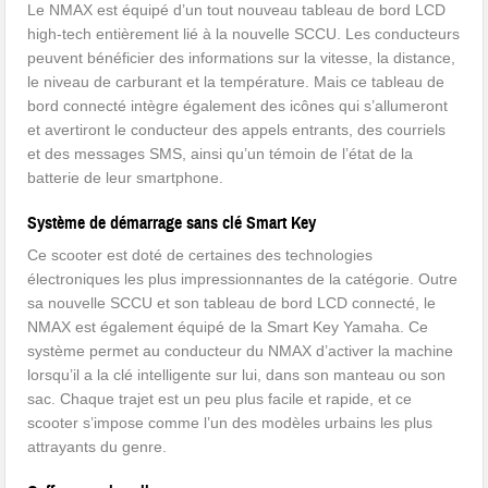
Le NMAX est équipé d’un tout nouveau tableau de bord LCD
high-tech entièrement lié à la nouvelle SCCU. Les conducteurs
peuvent bénéficier des informations sur la vitesse, la distance,
le niveau de carburant et la température. Mais ce tableau de
bord connecté intègre également des icônes qui s’allumeront
et avertiront le conducteur des appels entrants, des courriels
et des messages SMS, ainsi qu’un témoin de l’état de la
batterie de leur smartphone.
Système de démarrage sans clé Smart Key
Ce scooter est doté de certaines des technologies
électroniques les plus impressionnantes de la catégorie. Outre
sa nouvelle SCCU et son tableau de bord LCD connecté, le
NMAX est également équipé de la Smart Key Yamaha. Ce
système permet au conducteur du NMAX d’activer la machine
lorsqu’il a la clé intelligente sur lui, dans son manteau ou son
sac. Chaque trajet est un peu plus facile et rapide, et ce
scooter s’impose comme l’un des modèles urbains les plus
attrayants du genre.