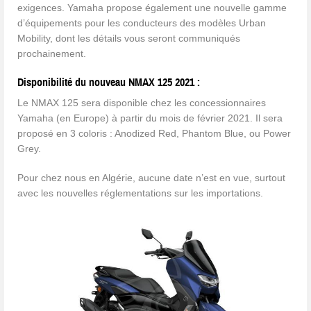
exigences. Yamaha propose également une nouvelle gamme
d’équipements pour les conducteurs des modèles Urban
Mobility, dont les détails vous seront communiqués
prochainement.
Disponibilité du nouveau NMAX 125 2021 :
Le NMAX 125 sera disponible chez les concessionnaires
Yamaha (en Europe) à partir du mois de février 2021. Il sera
proposé en 3 coloris : Anodized Red, Phantom Blue, ou Power
Grey.
Pour chez nous en Algérie, aucune date n’est en vue, surtout
avec les nouvelles réglementations sur les importations.