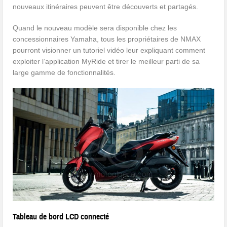
nouveaux itinéraires peuvent être découverts et partagés.
Quand le nouveau modèle sera disponible chez les
concessionnaires Yamaha, tous les propriétaires de NMAX
pourront visionner un tutoriel vidéo leur expliquant comment
exploiter l’application MyRide et tirer le meilleur parti de sa
large gamme de fonctionnalités.
Tableau de bord LCD connecté