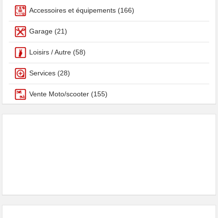
Accessoires et équipements
(166)
Garage
(21)
Loisirs / Autre
(58)
Services
(28)
Vente Moto/scooter
(155)