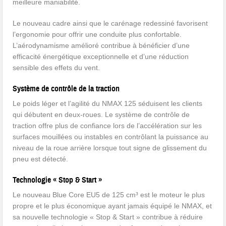
meilleure maniabilité.
Le nouveau cadre ainsi que le carénage redessiné favorisent
l’ergonomie pour offrir une conduite plus confortable.
L’aérodynamisme amélioré contribue à bénéficier d’une
efficacité énergétique exceptionnelle et d’une réduction
sensible des effets du vent.
Système de contrôle de la traction
Le poids léger et l’agilité du NMAX 125 séduisent les clients
qui débutent en deux-roues. Le système de contrôle de
traction offre plus de confiance lors de l’accélération sur les
surfaces mouillées ou instables en contrôlant la puissance au
niveau de la roue arrière lorsque tout signe de glissement du
pneu est détecté.
Technologie « Stop & Start »
Le nouveau Blue Core EU5 de 125 cm³ est le moteur le plus
propre et le plus économique ayant jamais équipé le NMAX, et
sa nouvelle technologie « Stop & Start » contribue à réduire