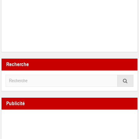
Recherche
Publicité