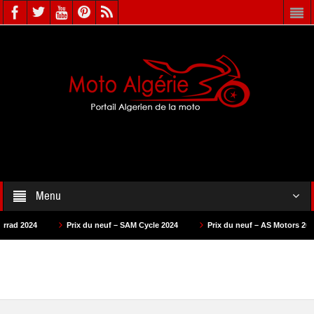
Menu
 neuf – SAM Cycle 2024
Prix du neuf – AS Motors 2024
Prix du neuf – 