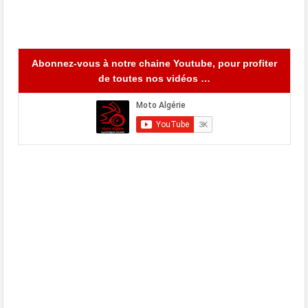
Abonnez-vous à notre chaine Youtube, pour profiter
de toutes nos vidéos …