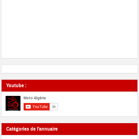
Youtube :
Catégories de l'annuaire