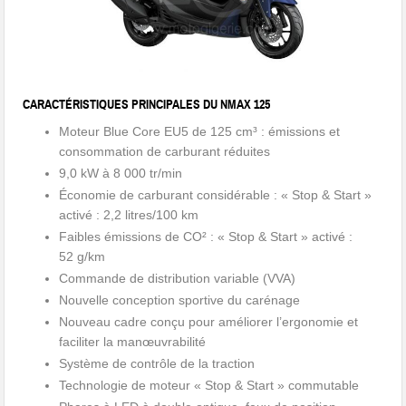
CARACTÉRISTIQUES PRINCIPALES DU NMAX 125
Moteur Blue Core EU5 de 125 cm³ : émissions et
consommation de carburant réduites
9,0 kW à 8 000 tr/min
Économie de carburant considérable : « Stop & Start »
activé : 2,2 litres/100 km
Faibles émissions de CO² : « Stop & Start » activé :
52 g/km
Commande de distribution variable (VVA)
Nouvelle conception sportive du carénage
Nouveau cadre conçu pour améliorer l’ergonomie et
faciliter la manœuvrabilité
Système de contrôle de la traction
Technologie de moteur « Stop & Start » commutable