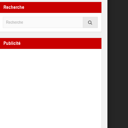
Recherche
Publicité