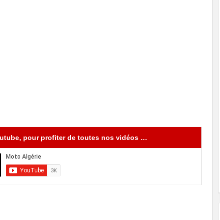
tube, pour profiter de toutes nos vidéos …