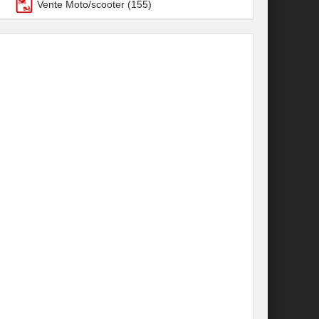
Vente Moto/scooter
(155)