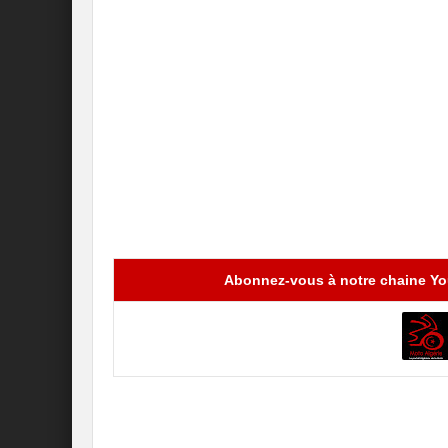
Abonnez-vous à notre chaine You