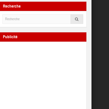
Recherche
Publicité