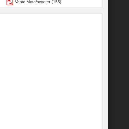
Vente Moto/scooter
(155)