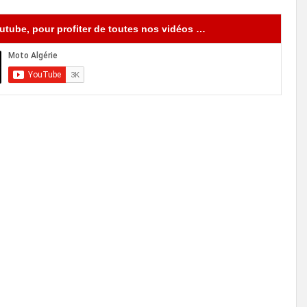
tube, pour profiter de toutes nos vidéos …