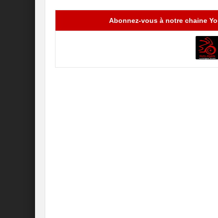
Abonnez-vous à notre chaine You