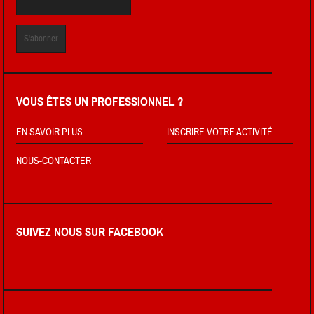
VOUS ÊTES UN PROFESSIONNEL ?
EN SAVOIR PLUS
INSCRIRE VOTRE ACTIVITÉ
NOUS-CONTACTER
SUIVEZ NOUS SUR FACEBOOK