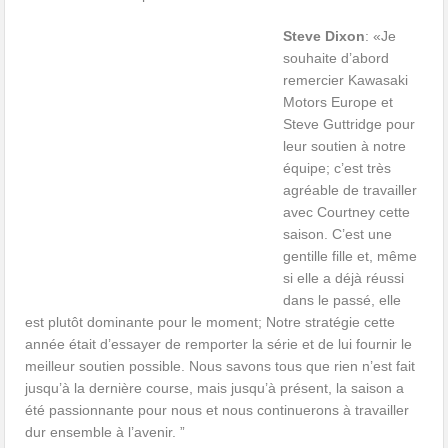
Steve Dixon
: «Je
souhaite d’abord
remercier Kawasaki
Motors Europe et
Steve Guttridge pour
leur soutien à notre
équipe; c’est très
agréable de travailler
avec Courtney cette
saison. C’est une
gentille fille et, même
si elle a déjà réussi
dans le passé, elle
est plutôt dominante pour le moment; Notre stratégie cette
année était d’essayer de remporter la série et de lui fournir le
meilleur soutien possible. Nous savons tous que rien n’est fait
jusqu’à la dernière course, mais jusqu’à présent, la saison a
été passionnante pour nous et nous continuerons à travailler
dur ensemble à l’avenir. ”