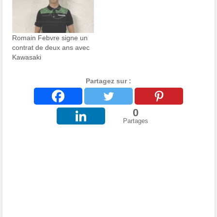
Romain Febvre signe un
contrat de deux ans avec
Kawasaki
Partagez sur :
0
Partages