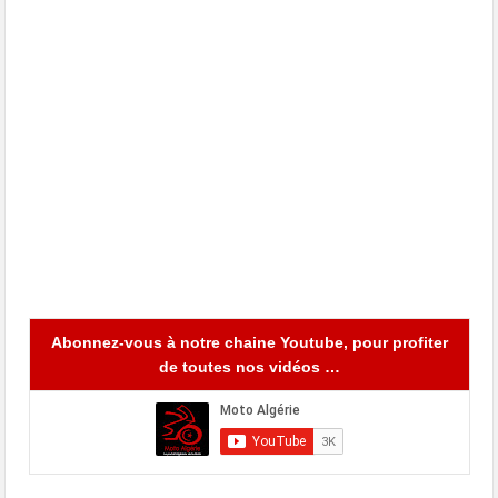
Abonnez-vous à notre chaine Youtube, pour profiter
de toutes nos vidéos …