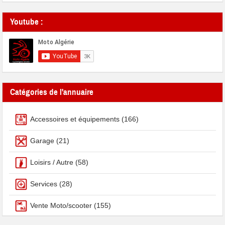
Youtube :
Catégories de l'annuaire
Accessoires et équipements
(166)
Garage
(21)
Loisirs / Autre
(58)
Services
(28)
Vente Moto/scooter
(155)