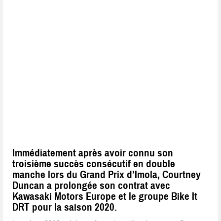
Immédiatement après avoir connu son
troisième succès consécutif en double
manche lors du Grand Prix d’Imola, Courtney
Duncan a prolongée son contrat avec
Kawasaki Motors Europe et le groupe Bike It
DRT pour la saison 2020.