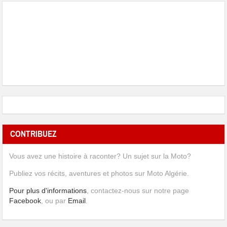
CONTRIBUEZ
Vous avez une histoire à raconter? Un sujet sur la Moto?
Publiez vos récits, aventures et photos sur Moto Algérie.
Pour plus d'informations
, contactez-nous sur notre page
Facebook
, ou par
Email
.