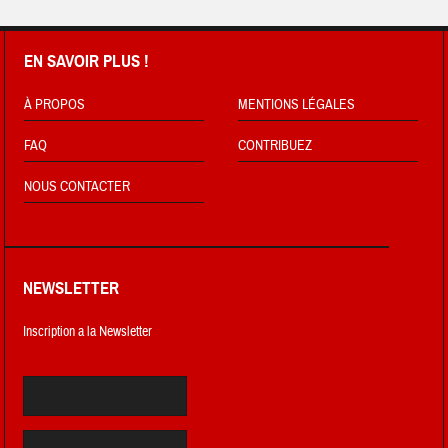
EN SAVOIR PLUS !
À PROPOS
MENTIONS LÉGALES
FAQ
CONTRIBUEZ
NOUS CONTACTER
NEWSLETTER
Inscription a la Newsletter