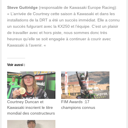
Steve Guttridge
(responsable de Kawasaki Europe Racing):
« L’arrivée de Courtney cette saison à Kawasaki et dans les
installations de la DRT a été un succès immédiat. Elle a connu
un succès fulgurant avec la KX250 et l’équipe. C’est un plaisir
de travailler avec et hors piste, nous sommes donc très
heureux qu’elle se soit engagée à continuer à courir avec
Kawasaki à l’avenir. «
Voir aussi :
Courtney Duncan et
FIM Awards :17
Kawasaki inscrient le titre
champions connus
mondial des constructeurs