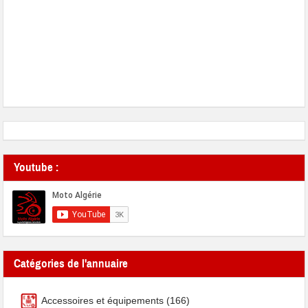
Youtube :
Catégories de l'annuaire
Accessoires et équipements
(166)