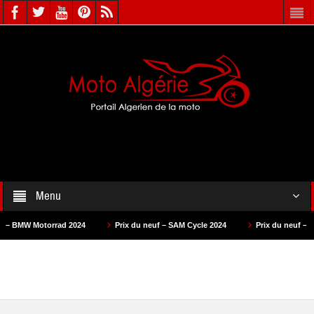
Menu
orrad 2024
Prix du neuf – SAM Cycle 2024
Prix du neuf – AS Motors 20