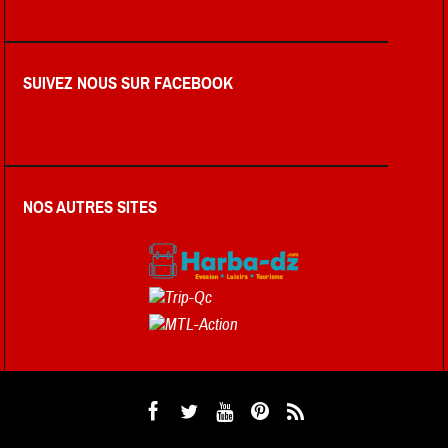
SUIVEZ NOUS SUR FACEBOOK
NOS AUTRES SITES