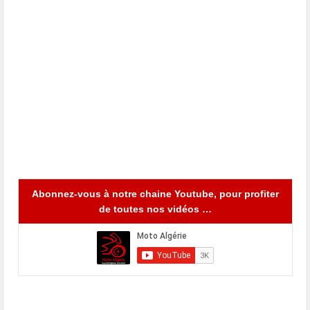
Abonnez-vous à notre chaine Youtube, pour profiter
de toutes nos vidéos …