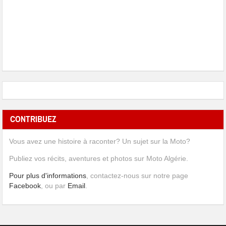
CONTRIBUEZ
Vous avez une histoire à raconter? Un sujet sur la Moto?
Publiez vos récits, aventures et photos sur Moto Algérie.
Pour plus d'informations
, contactez-nous sur notre page
Facebook
, ou par
Email
.