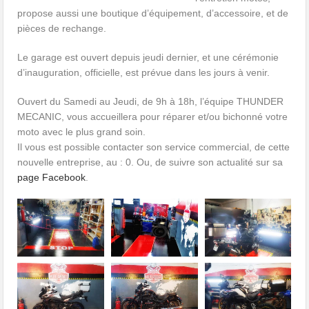
propose aussi une boutique d’équipement, d’accessoire, et de
pièces de rechange.
Le garage est ouvert depuis jeudi dernier, et une cérémonie
d’inauguration, officielle, est prévue dans les jours à venir.
Ouvert du Samedi au Jeudi, de 9h à 18h, l’équipe THUNDER
MECANIC, vous accueillera pour réparer et/ou bichonné votre
moto avec le plus grand soin.
Il vous est possible contacter son service commercial, de cette
nouvelle entreprise, au : 0
. Ou, de suivre son actualité sur sa
page Facebook
.