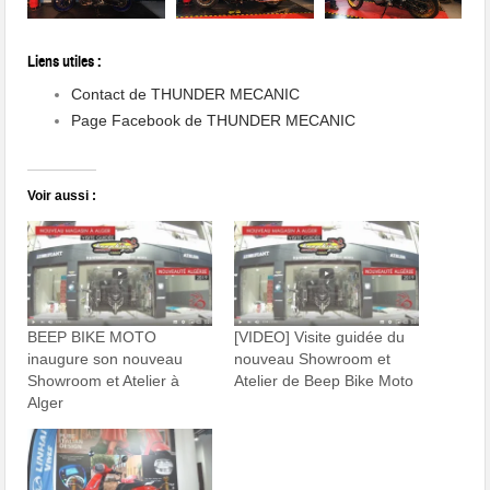
Liens utiles :
Contact de THUNDER MECANIC
Page Facebook de THUNDER MECANIC
Voir aussi :
BEEP BIKE MOTO
[VIDEO] Visite guidée du
inaugure son nouveau
nouveau Showroom et
Showroom et Atelier à
Atelier de Beep Bike Moto
Alger