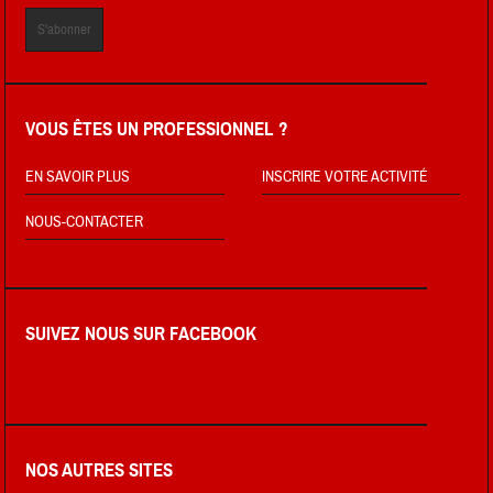
VOUS ÊTES UN PROFESSIONNEL ?
EN SAVOIR PLUS
INSCRIRE VOTRE ACTIVITÉ
NOUS-CONTACTER
SUIVEZ NOUS SUR FACEBOOK
NOS AUTRES SITES