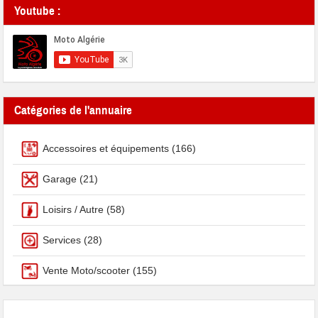
Youtube :
Catégories de l'annuaire
Accessoires et équipements
(166)
Garage
(21)
Loisirs / Autre
(58)
Services
(28)
Vente Moto/scooter
(155)