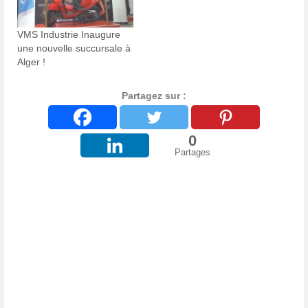
VMS Industrie Inaugure
une nouvelle succursale à
Alger !
Partagez sur :
0
Partages