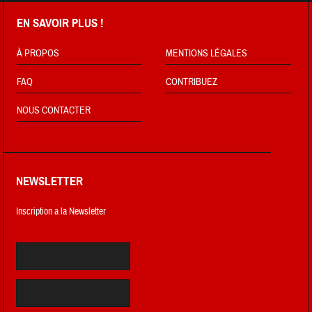
EN SAVOIR PLUS !
À PROPOS
MENTIONS LÉGALES
FAQ
CONTRIBUEZ
NOUS CONTACTER
NEWSLETTER
Inscription a la Newsletter