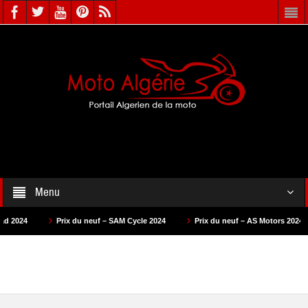
Menu
Prix du neuf – SAM Cycle 2024
Prix du neuf – AS Motors 2024
Prix d