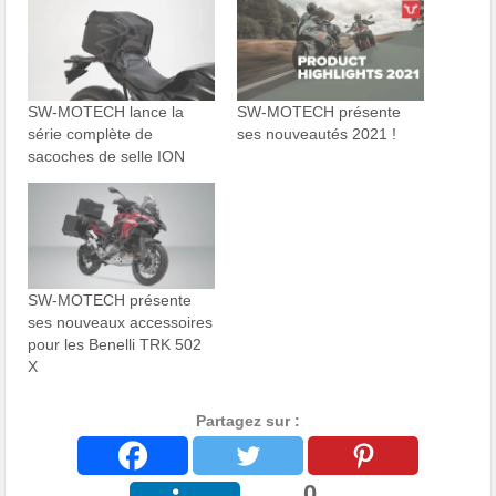
SW-MOTECH lance la
SW-MOTECH présente
série complète de
ses nouveautés 2021 !
sacoches de selle ION
SW-MOTECH présente
ses nouveaux accessoires
pour les Benelli TRK 502
X
Partagez sur :
0