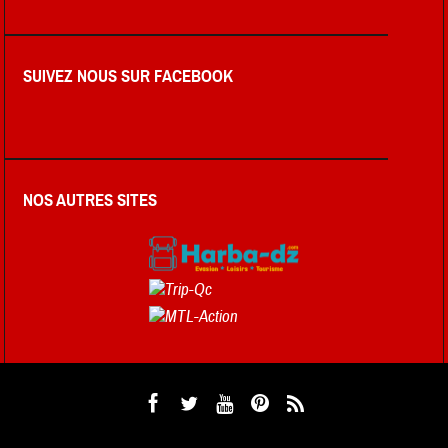
SUIVEZ NOUS SUR FACEBOOK
NOS AUTRES SITES