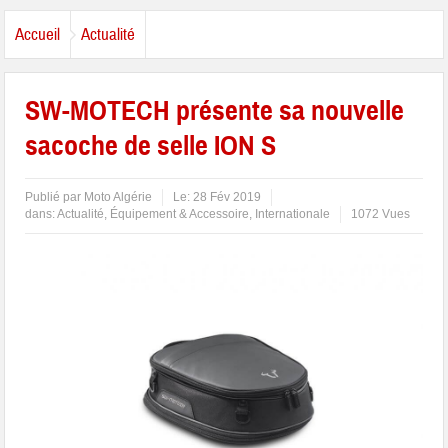
Accueil
Actualité
SW-MOTECH présente sa nouvelle
sacoche de selle ION S
Publié par
Moto Algérie
Le:
28 Fév 2019
dans:
Actualité
,
Équipement & Accessoire
,
Internationale
1072 Vues