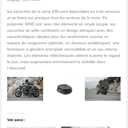
les sacoches de la série ION sont disponibles en trois versions
et se fixent sur presque tous les arrières de la moto. En
polyester 600D noir avec des éléments en vinyle souple, les
sacoches de selle combinent un design attrayant avec des
caractéristiques idéales pour les randonnées comme un
espace de rangement optimisé, un dessous antidérapant, une
fermeture à glissière principale verrouillable et un sac interne
étanche. Les éléments réfléchissants attirent à peine le regard
le jour, mais augmentent énormément la visibilité dans
l’obscurité.
Voir aussi :