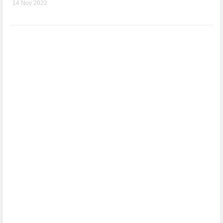
14 Nov 2022