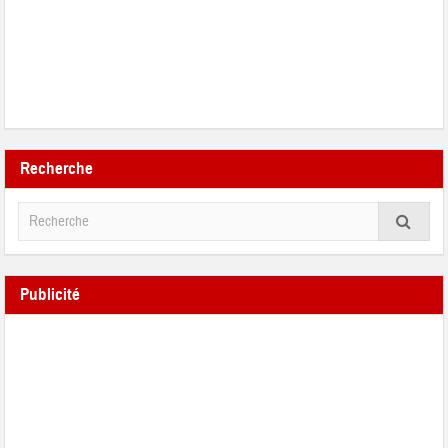
Recherche
Publicité