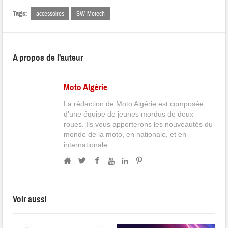
Tags:
accessoires
SW-Motech
A propos de l'auteur
Moto Algérie
La rédaction de Moto Algérie est composée
d'une équipe de jeunes mordus de deux
roues. Ils vous apporterons les nouveautés du
monde de la moto, en nationale, et en
internationale.
Voir aussi