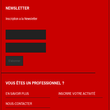
NEWSLETTER
Inscription a la Newsletter
VOUS ÊTES UN PROFESSIONNEL ?
EN SAVOIR PLUS
INSCRIRE VOTRE ACTIVITÉ
NOUS-CONTACTER