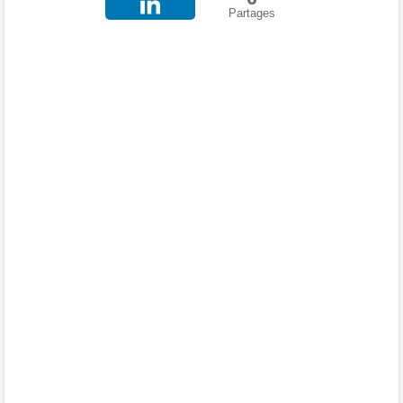
Partages