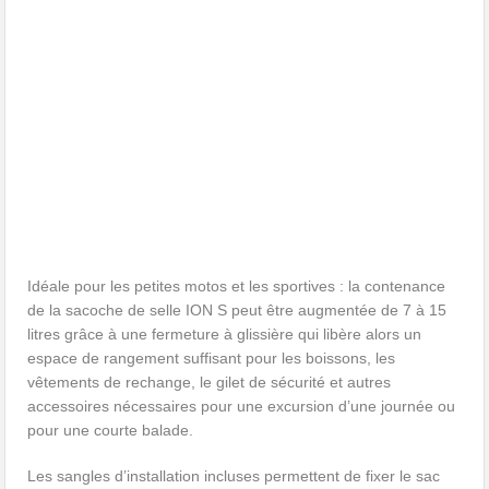
Idéale pour les petites motos et les sportives : la contenance
de la sacoche de selle ION S peut être augmentée de 7 à 15
litres grâce à une fermeture à glissière qui libère alors un
espace de rangement suffisant pour les boissons, les
vêtements de rechange, le gilet de sécurité et autres
accessoires nécessaires pour une excursion d’une journée ou
pour une courte balade.
Les sangles d’installation incluses permettent de fixer le sac