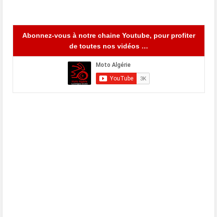
Abonnez-vous à notre chaine Youtube, pour profiter
de toutes nos vidéos …