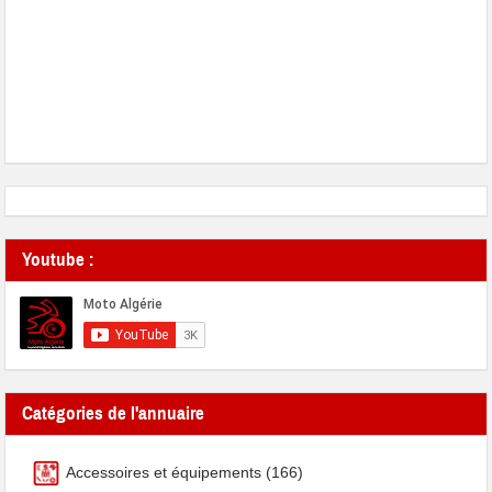
Youtube :
Catégories de l'annuaire
Accessoires et équipements
(166)