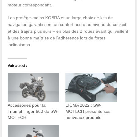
moteur correspondant.
Les protège-mains KOBRA et un large choix de kits de
navigation garantissent un confort accru au niveau du cockpit
et des trajets plus sûrs – en plus des 2 roues avant qui veillent
à une bonne maîtrise de l’adhérence lors de fortes
inclinaisons.
Voir aussi :
Accessoires pour la
EICMA 2022 : SW-
Triumph Tiger 660 de SW-
MOTECH présente ses
MOTECH
nouveaux produits