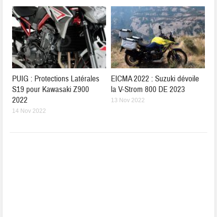
PUIG : Protections Latérales
EICMA 2022 : Suzuki dévoile
S19 pour Kawasaki Z900
la V-Strom 800 DE 2023
2022
13 Nov 2022
14 Nov 2022