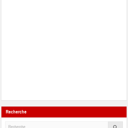
Recherche