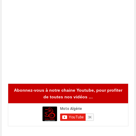
Abonnez-vous à notre chaine Youtube, pour profiter
de toutes nos vidéos …