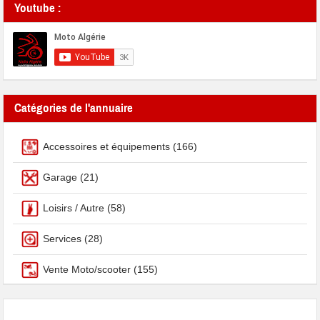
Youtube :
Catégories de l'annuaire
Accessoires et équipements
(166)
Garage
(21)
Loisirs / Autre
(58)
Services
(28)
Vente Moto/scooter
(155)