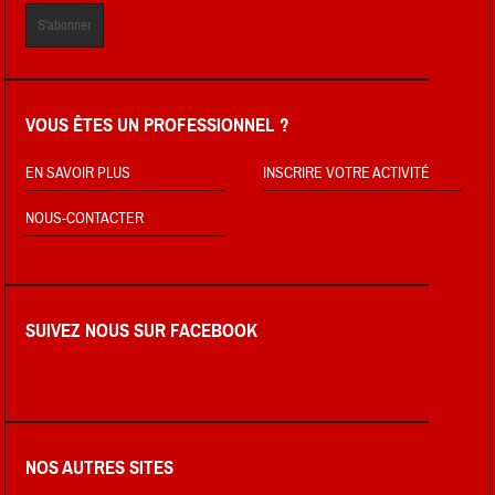
VOUS ÊTES UN PROFESSIONNEL ?
EN SAVOIR PLUS
INSCRIRE VOTRE ACTIVITÉ
NOUS-CONTACTER
SUIVEZ NOUS SUR FACEBOOK
NOS AUTRES SITES