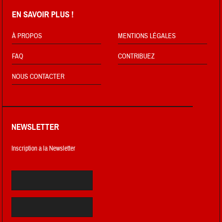
EN SAVOIR PLUS !
À PROPOS
MENTIONS LÉGALES
FAQ
CONTRIBUEZ
NOUS CONTACTER
NEWSLETTER
Inscription a la Newsletter