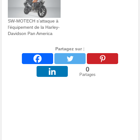
SW-MOTECH s’attaque à
l’équipement de la Harley-
Davidson Pan America
Partagez sur :
0
Partages