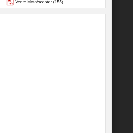
Vente Moto/scooter
(155)