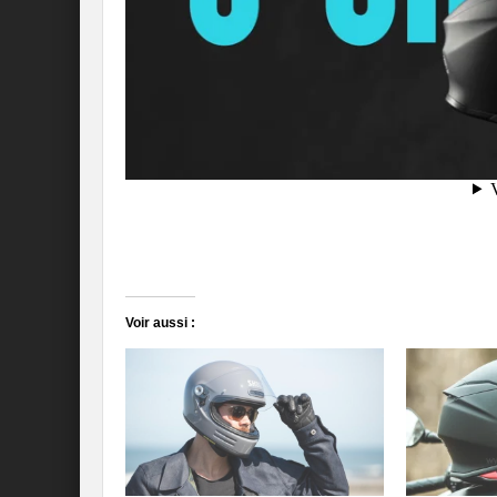
Voir aussi :