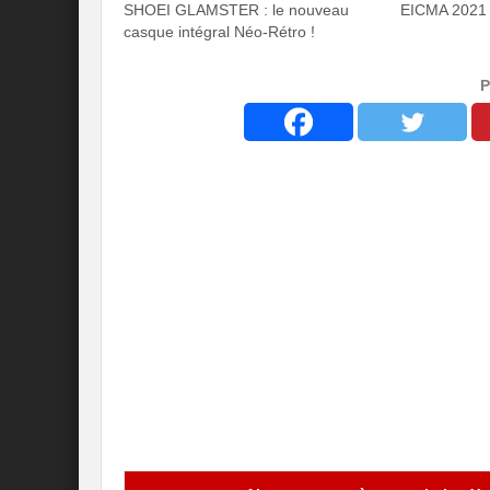
SHOEI GLAMSTER : le nouveau
EICMA 2021 
casque intégral Néo-Rétro !
P