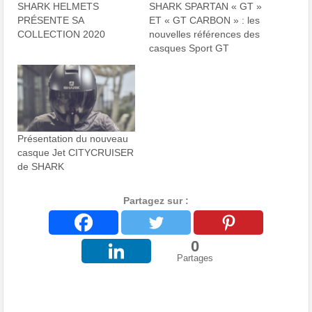
SHARK HELMETS
SHARK SPARTAN « GT »
PRÉSENTE SA
ET « GT CARBON » : les
COLLECTION 2020
nouvelles références des
casques Sport GT
Présentation du nouveau
casque Jet CITYCRUISER
de SHARK
Partagez sur :
0
Partages