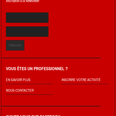
Inscription a la Newsletter
VOUS ÊTES UN PROFESSIONNEL ?
EN SAVOIR PLUS
INSCRIRE VOTRE ACTIVITÉ
NOUS-CONTACTER