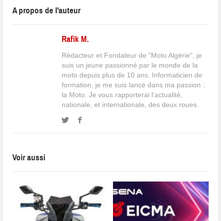
A propos de l'auteur
Rafik M.
Rédacteur et Fondateur de "Moto Algérie", je
suis un jeune passionné par le monde de la
moto depuis plus de 10 ans. Informaticien de
formation, je me suis lancé dans ma passion :
la Moto. Je vous rapporterai l'actualité,
nationale, et internationale, des deux roues.
Voir aussi