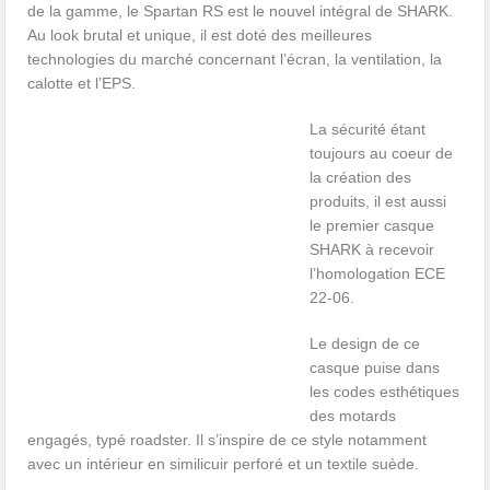
de la gamme, le Spartan RS est le nouvel intégral de SHARK.
Au look brutal et unique, il est doté des meilleures
technologies du marché concernant l’écran, la ventilation, la
calotte et l’EPS.
La sécurité étant
toujours au coeur de
la création des
produits, il est aussi
le premier casque
SHARK à recevoir
l’homologation ECE
22-06.
Le design de ce
casque puise dans
les codes esthétiques
des motards
engagés, typé roadster. Il s’inspire de ce style notamment
avec un intérieur en similicuir perforé et un textile suède.