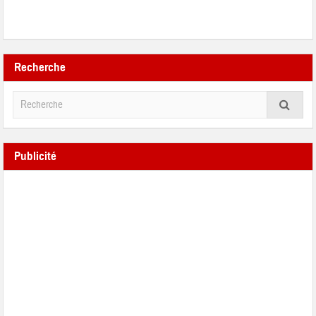
Recherche
Publicité