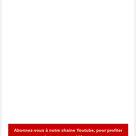
Abonnez-vous à notre chaine Youtube, pour profiter