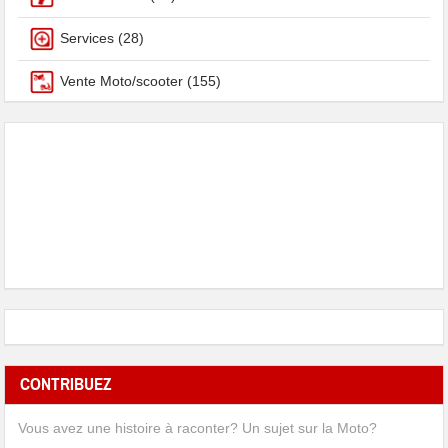
Services
(28)
Vente Moto/scooter
(155)
CONTRIBUEZ
Vous avez une histoire à raconter? Un sujet sur la Moto?