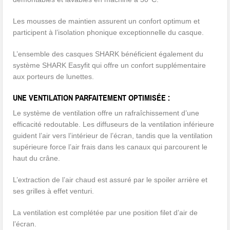
Les mousses de maintien assurent un confort optimum et
participent à l’isolation phonique exceptionnelle du casque.
L’ensemble des casques SHARK bénéficient également du
système SHARK Easyfit qui offre un confort supplémentaire
aux porteurs de lunettes.
UNE VENTILATION PARFAITEMENT OPTIMISÉE :
Le système de ventilation offre un rafraîchissement d’une
efficacité redoutable. Les diffuseurs de la ventilation inférieure
guident l’air vers l’intérieur de l’écran, tandis que la ventilation
supérieure force l’air frais dans les canaux qui parcourent le
haut du crâne.
L’extraction de l’air chaud est assuré par le spoiler arrière et
ses grilles à effet venturi.
La ventilation est complétée par une position filet d’air de
l’écran.