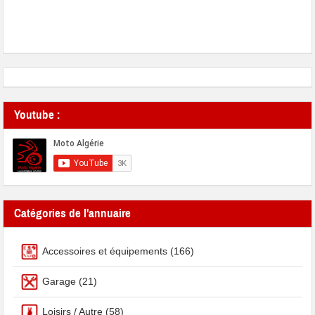
Youtube :
Catégories de l'annuaire
Accessoires et équipements
(166)
Garage
(21)
Loisirs / Autre
(58)