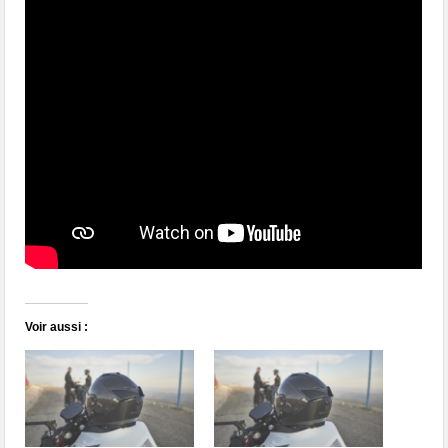
Voir aussi :