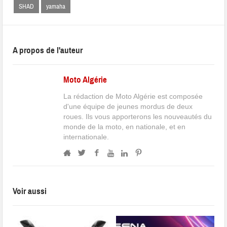
SHAD
yamaha
A propos de l'auteur
Moto Algérie
La rédaction de Moto Algérie est composée
d'une équipe de jeunes mordus de deux
roues. Ils vous apporterons les nouveautés du
monde de la moto, en nationale, et en
internationale.
Voir aussi