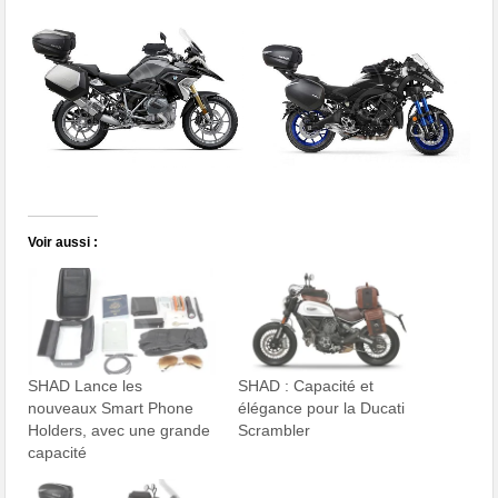
Voir aussi :
SHAD Lance les
SHAD : Capacité et
nouveaux Smart Phone
élégance pour la Ducati
Holders, avec une grande
Scrambler
capacité