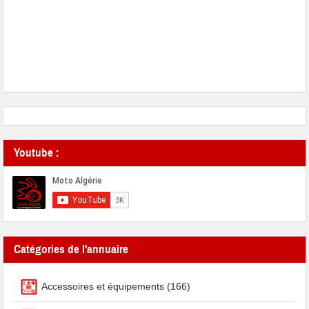
Youtube :
Catégories de l'annuaire
Accessoires et équipements
(166)