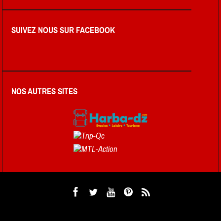
SUIVEZ NOUS SUR FACEBOOK
NOS AUTRES SITES