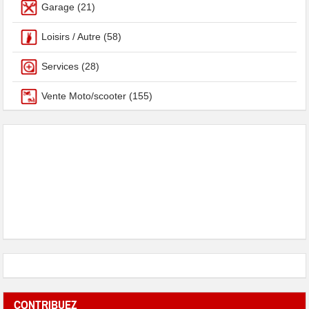
Garage
(21)
Loisirs / Autre
(58)
Services
(28)
Vente Moto/scooter
(155)
CONTRIBUEZ