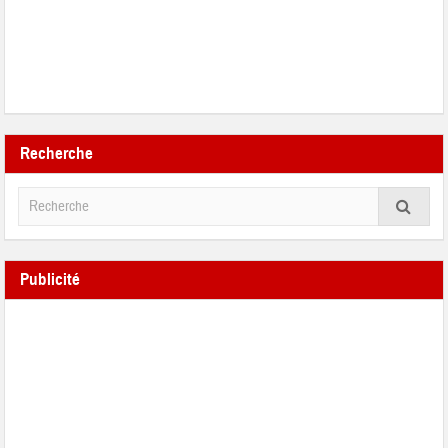
Recherche
Publicité