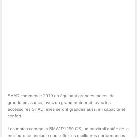
SHAD commence 2019 en équipant grandes motos, de
grande puissance, avec un grand moteur et, avec les
accessoires SHAD, elles seront grandes aussi en capacité et
confort.
Les motos comme la BMW R1250 GS, un maxitrail dotée de la
meilleure technologie pour offrir les meilleures performances.