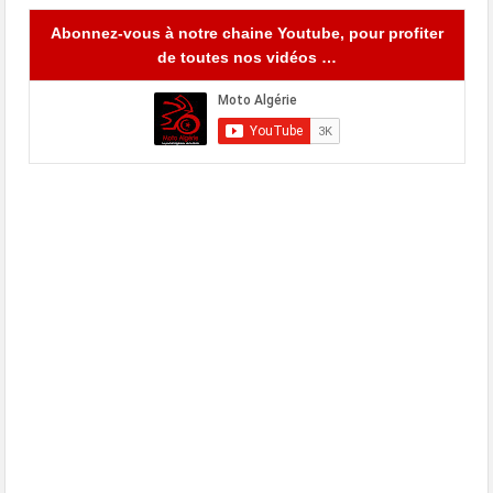
Abonnez-vous à notre chaine Youtube, pour profiter
de toutes nos vidéos …