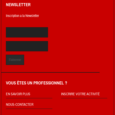
NEWSLETTER
Inscription a la Newsletter
VOUS ÊTES UN PROFESSIONNEL ?
EN SAVOIR PLUS
INSCRIRE VOTRE ACTIVITÉ
NOUS-CONTACTER