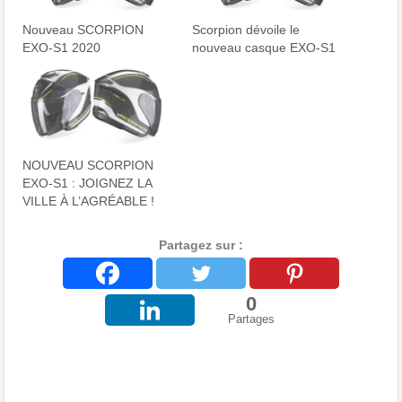
Nouveau SCORPION
Scorpion dévoile le
EXO-S1 2020
nouveau casque EXO-S1
NOUVEAU SCORPION
EXO-S1 : JOIGNEZ LA
VILLE À L’AGRÉABLE !
Partagez sur :
0
Partages