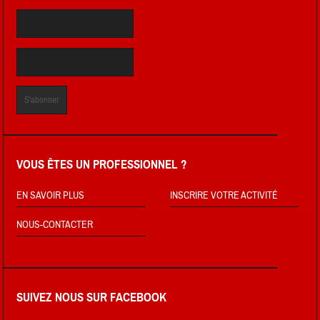
VOUS ÊTES UN PROFESSIONNEL ?
EN SAVOIR PLUS
INSCRIRE VOTRE ACTIVITÉ
NOUS-CONTACTER
SUIVEZ NOUS SUR FACEBOOK