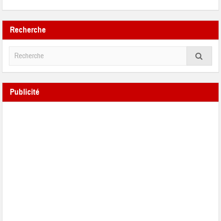
Recherche
Publicité