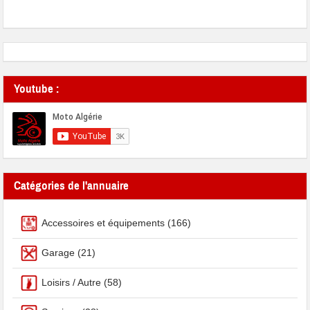
Youtube :
Catégories de l'annuaire
Accessoires et équipements
(166)
Garage
(21)
Loisirs / Autre
(58)