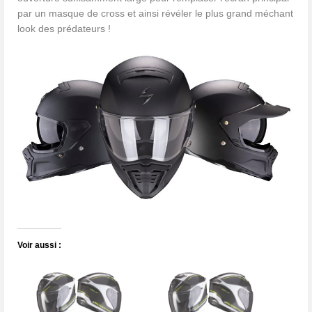
par un masque de cross et ainsi révéler le plus grand méchant
look des prédateurs !
Voir aussi :