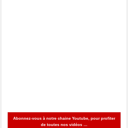
Abonnez-vous à notre chaine Youtube, pour profiter
de toutes nos vidéos …