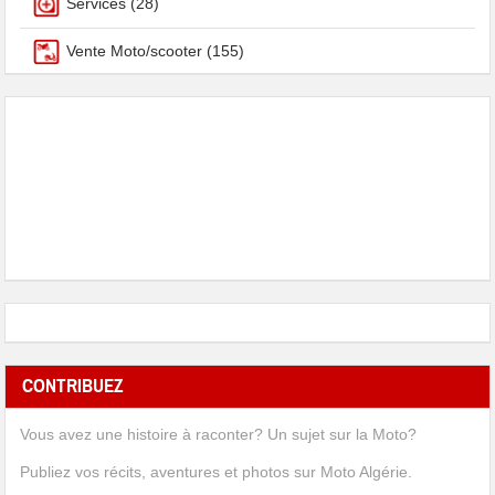
Services
(28)
Vente Moto/scooter
(155)
CONTRIBUEZ
Vous avez une histoire à raconter? Un sujet sur la Moto?
Publiez vos récits, aventures et photos sur Moto Algérie.