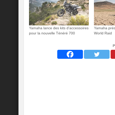
Yamaha lance des kits d’accessoires
Yamaha prés
pour la nouvelle Ténéré 700
World Raid
P