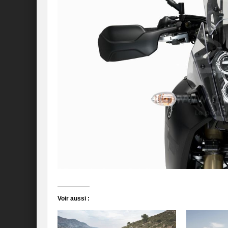
Voir aussi :