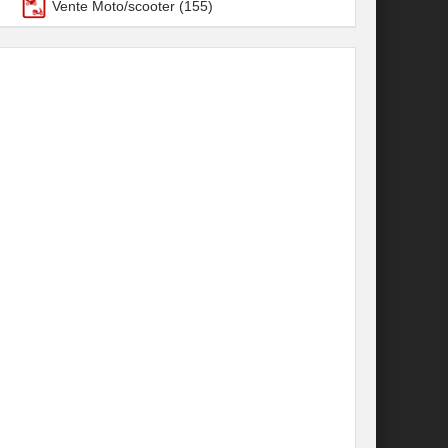
Vente Moto/scooter
(155)