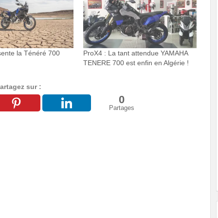
ente la Ténéré 700
ProX4 : La tant attendue YAMAHA
TENERE 700 est enfin en Algérie !
artagez sur :
0
Partages