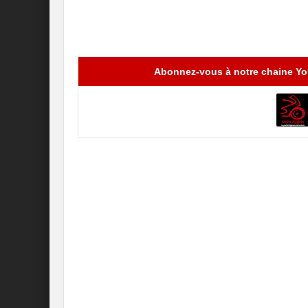
Abonnez-vous à notre chaine You