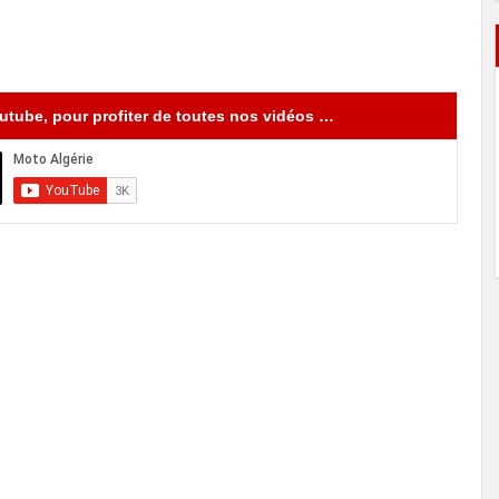
tube, pour profiter de toutes nos vidéos …