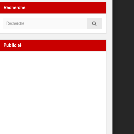
Recherche
Publicité