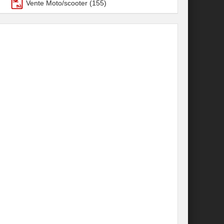
Vente Moto/scooter
(155)