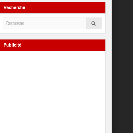
Recherche
Publicité