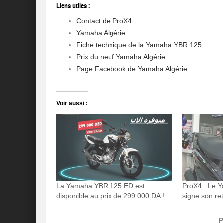
Liens utiles :
Contact de ProX4
Yamaha Algérie
Fiche technique de la Yamaha YBR 125
Prix du neuf Yamaha Algérie
Page Facebook de Yamaha Algérie
Voir aussi :
La Yamaha YBR 125 ED est
ProX4 : Le 
disponible au prix de 299.000 DA !
signe son ret
P