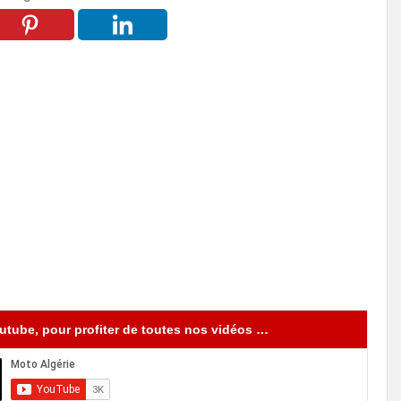
tube, pour profiter de toutes nos vidéos …