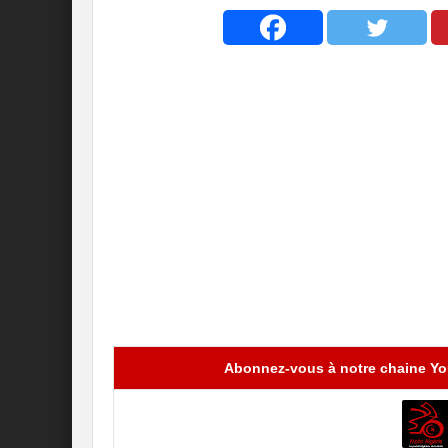
Abonnez-vous à notre chaine You